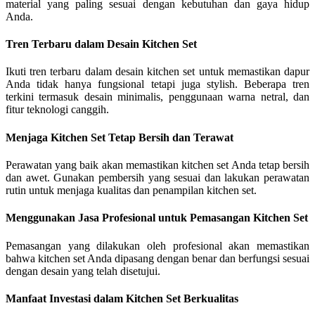
material yang paling sesuai dengan kebutuhan dan gaya hidup
Anda.
Tren Terbaru dalam Desain Kitchen Set
Ikuti tren terbaru dalam desain kitchen set untuk memastikan dapur
Anda tidak hanya fungsional tetapi juga stylish. Beberapa tren
terkini termasuk desain minimalis, penggunaan warna netral, dan
fitur teknologi canggih.
Menjaga Kitchen Set Tetap Bersih dan Terawat
Perawatan yang baik akan memastikan kitchen set Anda tetap bersih
dan awet. Gunakan pembersih yang sesuai dan lakukan perawatan
rutin untuk menjaga kualitas dan penampilan kitchen set.
Menggunakan Jasa Profesional untuk Pemasangan Kitchen Set
Pemasangan yang dilakukan oleh profesional akan memastikan
bahwa kitchen set Anda dipasang dengan benar dan berfungsi sesuai
dengan desain yang telah disetujui.
Manfaat Investasi dalam Kitchen Set Berkualitas