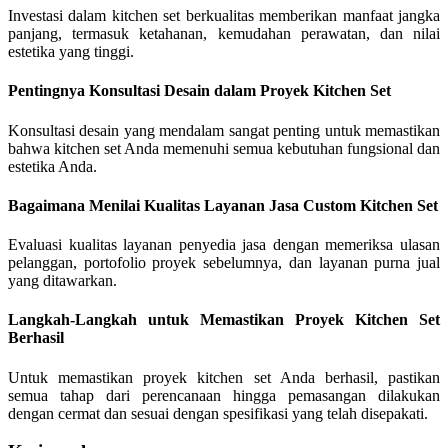
Investasi dalam kitchen set berkualitas memberikan manfaat jangka
panjang, termasuk ketahanan, kemudahan perawatan, dan nilai
estetika yang tinggi.
Pentingnya Konsultasi Desain dalam Proyek Kitchen Set
Konsultasi desain yang mendalam sangat penting untuk memastikan
bahwa kitchen set Anda memenuhi semua kebutuhan fungsional dan
estetika Anda.
Bagaimana Menilai Kualitas Layanan Jasa Custom Kitchen Set
Evaluasi kualitas layanan penyedia jasa dengan memeriksa ulasan
pelanggan, portofolio proyek sebelumnya, dan layanan purna jual
yang ditawarkan.
Langkah-Langkah untuk Memastikan Proyek Kitchen Set
Berhasil
Untuk memastikan proyek kitchen set Anda berhasil, pastikan
semua tahap dari perencanaan hingga pemasangan dilakukan
dengan cermat dan sesuai dengan spesifikasi yang telah disepakati.