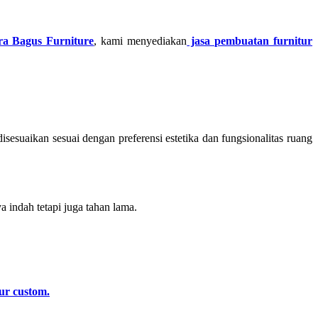
ra Bagus Furniture
, kami menyediakan
jasa pembuatan furnitur
disesuaikan sesuai dengan preferensi estetika dan fungsionalitas ruang
 indah tetapi juga tahan lama.
ur custom.