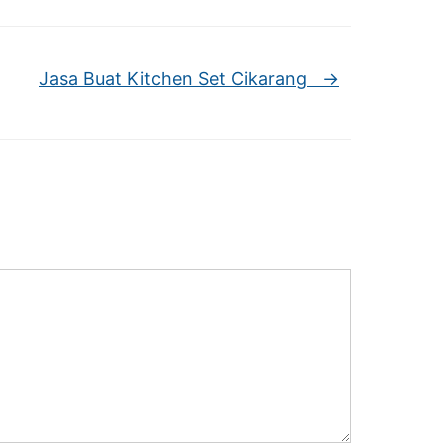
Jasa Buat Kitchen Set Cikarang
→