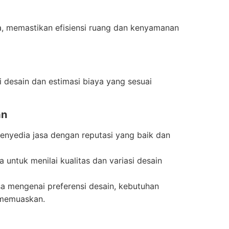
a, memastikan efisiensi ruang dan kenyamanan
 desain dan estimasi biaya yang sesuai
an
enyedia jasa dengan reputasi yang baik dan
 untuk menilai kualitas dan variasi desain
sa mengenai preferensi desain, kebutuhan
 memuaskan.