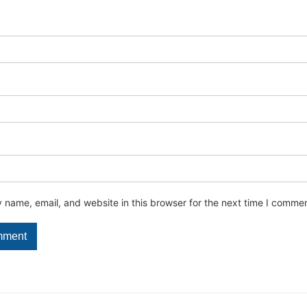
name, email, and website in this browser for the next time I commen