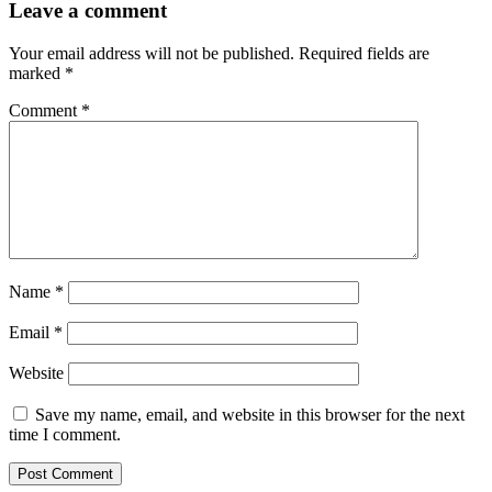
Leave a comment
Your email address will not be published.
Required fields are
marked
*
Comment
*
Name
*
Email
*
Website
Save my name, email, and website in this browser for the next
time I comment.