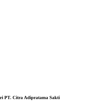
i PT. Citra Adipratama Sakti