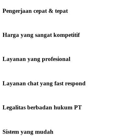
Pengerjaan cepat & tepat
Harga yang sangat kompetitif
Layanan yang profesional
Layanan chat yang fast respond
Legalitas berbadan hukum PT
Sistem yang mudah