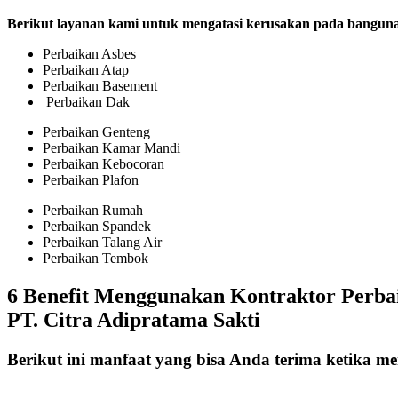
Berikut layanan kami untuk mengatasi kerusakan pada bangun
Perbaikan Asbes
Perbaikan Atap
Perbaikan Basement
Perbaikan Dak
Perbaikan Genteng
Perbaikan Kamar Mandi
Perbaikan Kebocoran
Perbaikan Plafon
Perbaikan Rumah
Perbaikan Spandek
Perbaikan Talang Air
Perbaikan Tembok
6 Benefit Menggunakan Kontraktor Perb
PT. Citra Adipratama Sakti
Berikut ini manfaat yang bisa Anda terima ketika 