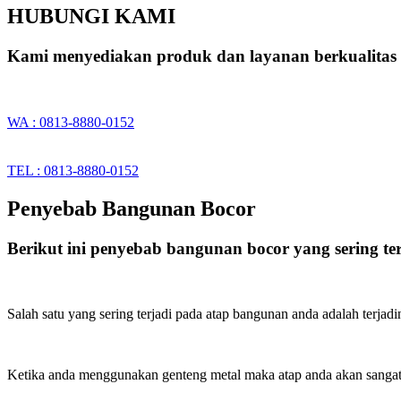
HUBUNGI KAMI
Kami menyediakan produk dan layanan berkualita
WA : 0813-8880-0152
TEL : 0813-8880-0152
Penyebab Bangunan Bocor
Berikut ini penyebab bangunan bocor yang sering te
Salah satu yang sering terjadi pada atap bangunan anda adalah terjadi
Ketika anda menggunakan genteng metal maka atap anda akan sangat 