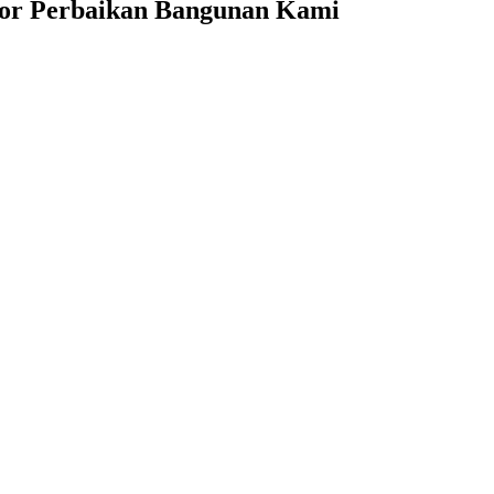
or Perbaikan Bangunan Kami