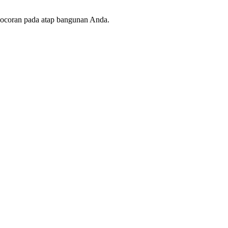
ebocoran pada atap bangunan Anda.