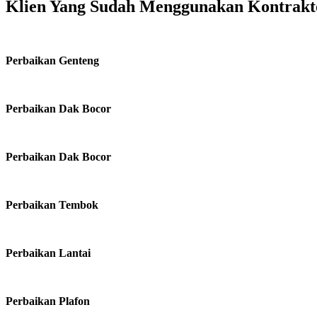
Klien Yang Sudah Menggunakan Kontrakt
Perbaikan Genteng
Perbaikan Dak Bocor
Perbaikan Dak Bocor
Perbaikan Tembok
Perbaikan Lantai
Perbaikan Plafon