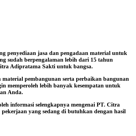
ng penyediaan jasa dan pengadaan material untuk
yang sudah berpengalaman lebih dari 15 tahun
itra Adipratama Sakti untuk bangsa.
n material pembangunan serta perbaikan bangunan
gin memperoleh lebih banyak kesempatan untuk
nan Anda.
oleh informasi selengkapnya mengenai PT. Citra
 pekerjaan yang sedang di butuhkan dengan hasil