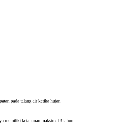
atan pada talang air ketika hujan.
ya memiliki ketahanan maksimal 3 tahun.