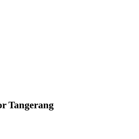
or Tangerang