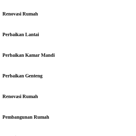
Renovasi Rumah
Perbaikan Lantai
Perbaikan Kamar Mandi
Perbaikan Genteng
Renovasi Rumah
Pembangunan Rumah