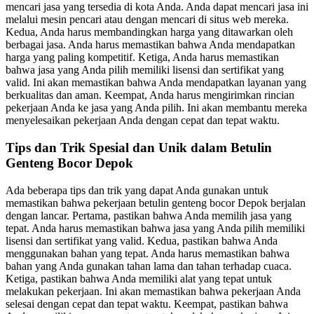
mencari jasa yang tersedia di kota Anda. Anda dapat mencari jasa ini
melalui mesin pencari atau dengan mencari di situs web mereka.
Kedua, Anda harus membandingkan harga yang ditawarkan oleh
berbagai jasa. Anda harus memastikan bahwa Anda mendapatkan
harga yang paling kompetitif. Ketiga, Anda harus memastikan
bahwa jasa yang Anda pilih memiliki lisensi dan sertifikat yang
valid. Ini akan memastikan bahwa Anda mendapatkan layanan yang
berkualitas dan aman. Keempat, Anda harus mengirimkan rincian
pekerjaan Anda ke jasa yang Anda pilih. Ini akan membantu mereka
menyelesaikan pekerjaan Anda dengan cepat dan tepat waktu.
Tips dan Trik Spesial dan Unik dalam Betulin
Genteng Bocor Depok
Ada beberapa tips dan trik yang dapat Anda gunakan untuk
memastikan bahwa pekerjaan betulin genteng bocor Depok berjalan
dengan lancar. Pertama, pastikan bahwa Anda memilih jasa yang
tepat. Anda harus memastikan bahwa jasa yang Anda pilih memiliki
lisensi dan sertifikat yang valid. Kedua, pastikan bahwa Anda
menggunakan bahan yang tepat. Anda harus memastikan bahwa
bahan yang Anda gunakan tahan lama dan tahan terhadap cuaca.
Ketiga, pastikan bahwa Anda memiliki alat yang tepat untuk
melakukan pekerjaan. Ini akan memastikan bahwa pekerjaan Anda
selesai dengan cepat dan tepat waktu. Keempat, pastikan bahwa