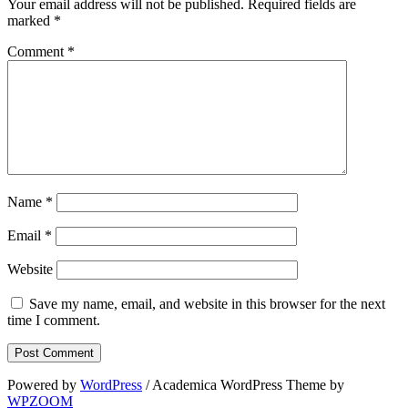
Your email address will not be published.
Required fields are
marked
*
Comment
*
Name
*
Email
*
Website
Save my name, email, and website in this browser for the next
time I comment.
Powered by
WordPress
/ Academica WordPress Theme by
WPZOOM