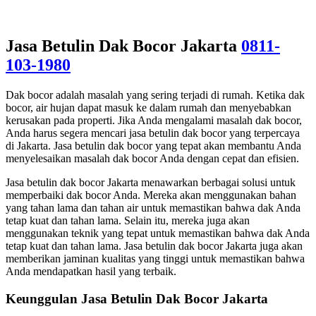
Jasa Betulin Dak Bocor Jakarta
0811-
103-1980
Dak bocor adalah masalah yang sering terjadi di rumah. Ketika dak
bocor, air hujan dapat masuk ke dalam rumah dan menyebabkan
kerusakan pada properti. Jika Anda mengalami masalah dak bocor,
Anda harus segera mencari jasa betulin dak bocor yang terpercaya
di Jakarta. Jasa betulin dak bocor yang tepat akan membantu Anda
menyelesaikan masalah dak bocor Anda dengan cepat dan efisien.
Jasa betulin dak bocor Jakarta menawarkan berbagai solusi untuk
memperbaiki dak bocor Anda. Mereka akan menggunakan bahan
yang tahan lama dan tahan air untuk memastikan bahwa dak Anda
tetap kuat dan tahan lama. Selain itu, mereka juga akan
menggunakan teknik yang tepat untuk memastikan bahwa dak Anda
tetap kuat dan tahan lama. Jasa betulin dak bocor Jakarta juga akan
memberikan jaminan kualitas yang tinggi untuk memastikan bahwa
Anda mendapatkan hasil yang terbaik.
Keunggulan Jasa Betulin Dak Bocor Jakarta