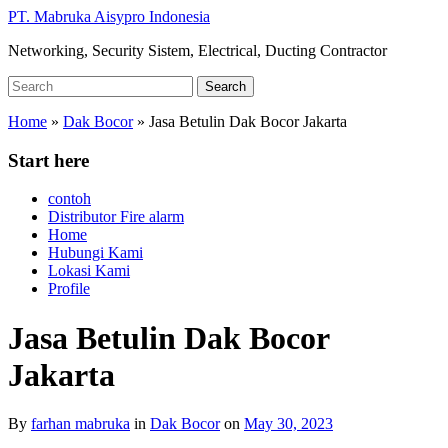
Skip
PT. Mabruka Aisypro Indonesia
to
Networking, Security Sistem, Electrical, Ducting Contractor
main
content
Search
Search
for:
Home
»
Dak Bocor
»
Jasa Betulin Dak Bocor Jakarta
Start here
contoh
Distributor Fire alarm
Home
Hubungi Kami
Lokasi Kami
Profile
Jasa Betulin Dak Bocor
Jakarta
By
farhan mabruka
in
Dak Bocor
on
May 30, 2023