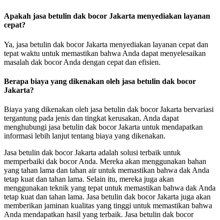
Apakah jasa betulin dak bocor Jakarta menyediakan layanan
cepat?
Ya, jasa betulin dak bocor Jakarta menyediakan layanan cepat dan
tepat waktu untuk memastikan bahwa Anda dapat menyelesaikan
masalah dak bocor Anda dengan cepat dan efisien.
Berapa biaya yang dikenakan oleh jasa betulin dak bocor
Jakarta?
Biaya yang dikenakan oleh jasa betulin dak bocor Jakarta bervariasi
tergantung pada jenis dan tingkat kerusakan. Anda dapat
menghubungi jasa betulin dak bocor Jakarta untuk mendapatkan
informasi lebih lanjut tentang biaya yang dikenakan.
Jasa betulin dak bocor Jakarta adalah solusi terbaik untuk
memperbaiki dak bocor Anda. Mereka akan menggunakan bahan
yang tahan lama dan tahan air untuk memastikan bahwa dak Anda
tetap kuat dan tahan lama. Selain itu, mereka juga akan
menggunakan teknik yang tepat untuk memastikan bahwa dak Anda
tetap kuat dan tahan lama. Jasa betulin dak bocor Jakarta juga akan
memberikan jaminan kualitas yang tinggi untuk memastikan bahwa
Anda mendapatkan hasil yang terbaik. Jasa betulin dak bocor