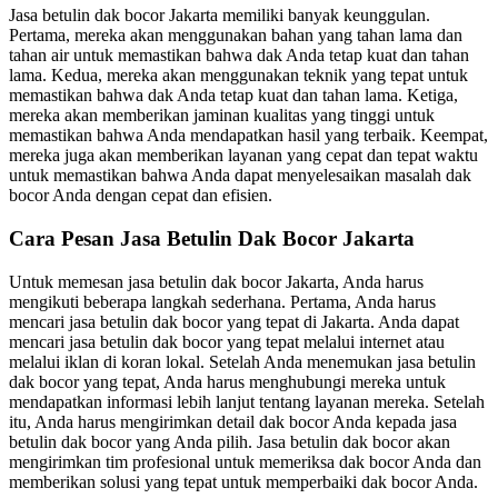
Jasa betulin dak bocor Jakarta memiliki banyak keunggulan.
Pertama, mereka akan menggunakan bahan yang tahan lama dan
tahan air untuk memastikan bahwa dak Anda tetap kuat dan tahan
lama. Kedua, mereka akan menggunakan teknik yang tepat untuk
memastikan bahwa dak Anda tetap kuat dan tahan lama. Ketiga,
mereka akan memberikan jaminan kualitas yang tinggi untuk
memastikan bahwa Anda mendapatkan hasil yang terbaik. Keempat,
mereka juga akan memberikan layanan yang cepat dan tepat waktu
untuk memastikan bahwa Anda dapat menyelesaikan masalah dak
bocor Anda dengan cepat dan efisien.
Cara Pesan Jasa Betulin Dak Bocor Jakarta
Untuk memesan jasa betulin dak bocor Jakarta, Anda harus
mengikuti beberapa langkah sederhana. Pertama, Anda harus
mencari jasa betulin dak bocor yang tepat di Jakarta. Anda dapat
mencari jasa betulin dak bocor yang tepat melalui internet atau
melalui iklan di koran lokal. Setelah Anda menemukan jasa betulin
dak bocor yang tepat, Anda harus menghubungi mereka untuk
mendapatkan informasi lebih lanjut tentang layanan mereka. Setelah
itu, Anda harus mengirimkan detail dak bocor Anda kepada jasa
betulin dak bocor yang Anda pilih. Jasa betulin dak bocor akan
mengirimkan tim profesional untuk memeriksa dak bocor Anda dan
memberikan solusi yang tepat untuk memperbaiki dak bocor Anda.