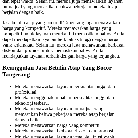
dan tepat waktu. Selain itu, mereka juga menawarkan layanan
purna jual yang memastikan bahwa pekerjaan mereka tetap
berjalan dengan baik.
Jasa betulin atap yang bocor di Tangerang juga menawarkan
harga yang kompetitif. Mereka menawarkan harga yang
kompetitif untuk layanan mereka. Ini memastikan bahwa Anda
dapat mendapatkan layanan berkualitas tinggi dengan harga
yang terjangkau. Selain itu, mereka juga menawarkan berbagai
diskon dan promosi untuk memastikan bahwa Anda
mendapatkan layanan terbaik dengan harga yang terjangkau.
Keunggulan Jasa Betulin Atap Yang Bocor
Tangerang
Mereka menawarkan layanan berkualitas tinggi dan
profesional.
Mereka menggunakan bahan berkualitas tinggi dan
teknologi terbaru.
Mereka menawarkan layanan purna jual yang
memastikan bahwa pekerjaan mereka tetap berjalan
dengan baik.
Mereka menawarkan harga yang kompetitif.
Mereka menawarkan berbagai diskon dan promosi.
Mereka menawarkan layanan cepat dan tepat waktu.