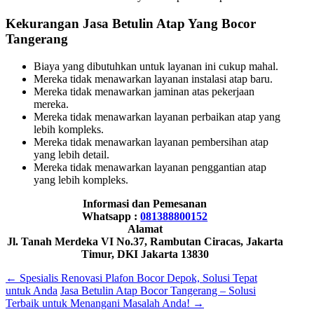
Kekurangan Jasa Betulin Atap Yang Bocor
Tangerang
Biaya yang dibutuhkan untuk layanan ini cukup mahal.
Mereka tidak menawarkan layanan instalasi atap baru.
Mereka tidak menawarkan jaminan atas pekerjaan
mereka.
Mereka tidak menawarkan layanan perbaikan atap yang
lebih kompleks.
Mereka tidak menawarkan layanan pembersihan atap
yang lebih detail.
Mereka tidak menawarkan layanan penggantian atap
yang lebih kompleks.
Informasi dan Pemesanan
Whatsapp :
081388800152
Alamat
Jl. Tanah Merdeka VI No.37, Rambutan Ciracas, Jakarta
Timur, DKI Jakarta 13830
←
Spesialis Renovasi Plafon Bocor Depok, Solusi Tepat
untuk Anda
Jasa Betulin Atap Bocor Tangerang – Solusi
Terbaik untuk Menangani Masalah Anda!
→