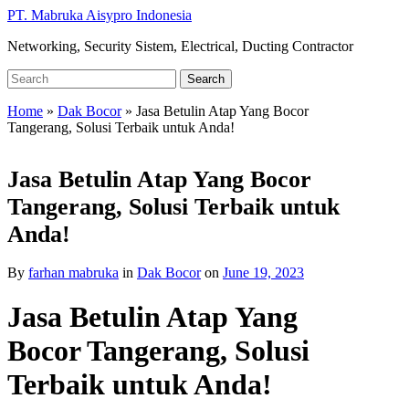
Skip
PT. Mabruka Aisypro Indonesia
to
Networking, Security Sistem, Electrical, Ducting Contractor
main
content
Search
Search
for:
Home
»
Dak Bocor
»
Jasa Betulin Atap Yang Bocor
Tangerang, Solusi Terbaik untuk Anda!
Jasa Betulin Atap Yang Bocor
Tangerang, Solusi Terbaik untuk
Anda!
By
farhan mabruka
in
Dak Bocor
on
June 19, 2023
Jasa Betulin Atap Yang
Bocor Tangerang, Solusi
Terbaik untuk Anda!