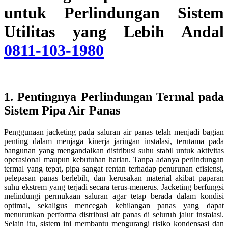
untuk Perlindungan Sistem
Utilitas yang Lebih Andal
0811-103-1980
1. Pentingnya Perlindungan Termal pada
Sistem Pipa Air Panas
Penggunaan jacketing pada saluran air panas telah menjadi bagian
penting dalam menjaga kinerja jaringan instalasi, terutama pada
bangunan yang mengandalkan distribusi suhu stabil untuk aktivitas
operasional maupun kebutuhan harian. Tanpa adanya perlindungan
termal yang tepat, pipa sangat rentan terhadap penurunan efisiensi,
pelepasan panas berlebih, dan kerusakan material akibat paparan
suhu ekstrem yang terjadi secara terus-menerus. Jacketing berfungsi
melindungi permukaan saluran agar tetap berada dalam kondisi
optimal, sekaligus mencegah kehilangan panas yang dapat
menurunkan performa distribusi air panas di seluruh jalur instalasi.
Selain itu, sistem ini membantu mengurangi risiko kondensasi dan