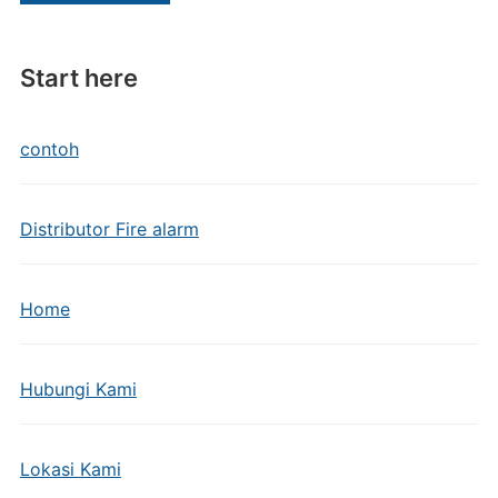
Start here
contoh
Distributor Fire alarm
Home
Hubungi Kami
Lokasi Kami