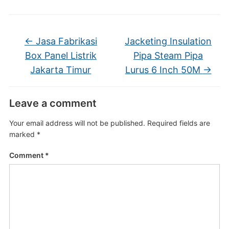
←
Jasa Fabrikasi
Jacketing Insulation
Box Panel Listrik
Pipa Steam Pipa
Jakarta Timur
Lurus 6 Inch 50M
→
Leave a comment
Your email address will not be published.
Required fields are
marked
*
Comment
*