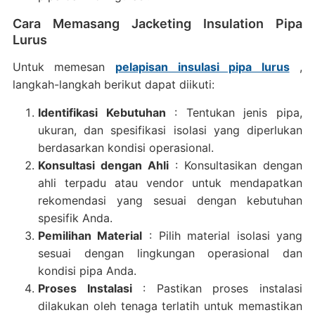
Cara Memasang Jacketing Insulation Pipa
Lurus
Untuk memesan
pelapisan insulasi pipa lurus
,
langkah-langkah berikut dapat diikuti:
Identifikasi Kebutuhan
: Tentukan jenis pipa,
ukuran, dan spesifikasi isolasi yang diperlukan
berdasarkan kondisi operasional.
Konsultasi dengan Ahli
: Konsultasikan dengan
ahli terpadu atau vendor untuk mendapatkan
rekomendasi yang sesuai dengan kebutuhan
spesifik Anda.
Pemilihan Material
: Pilih material isolasi yang
sesuai dengan lingkungan operasional dan
kondisi pipa Anda.
Proses Instalasi
: Pastikan proses instalasi
dilakukan oleh tenaga terlatih untuk memastikan