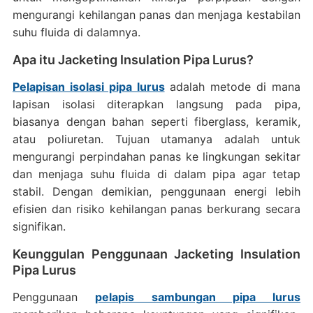
mengurangi kehilangan panas dan menjaga kestabilan
suhu fluida di dalamnya.
Apa itu Jacketing Insulation Pipa Lurus?
Pelapisan isolasi pipa lurus
adalah metode di mana
lapisan isolasi diterapkan langsung pada pipa,
biasanya dengan bahan seperti fiberglass, keramik,
atau poliuretan. Tujuan utamanya adalah untuk
mengurangi perpindahan panas ke lingkungan sekitar
dan menjaga suhu fluida di dalam pipa agar tetap
stabil. Dengan demikian, penggunaan energi lebih
efisien dan risiko kehilangan panas berkurang secara
signifikan.
Keunggulan Penggunaan Jacketing Insulation
Pipa Lurus
Penggunaan
pelapis sambungan pipa lurus