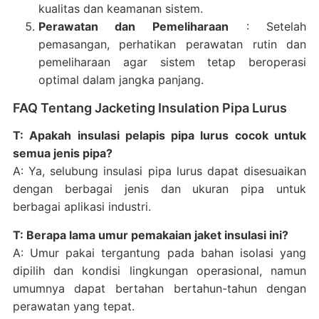
kualitas dan keamanan sistem.
Perawatan dan Pemeliharaan
: Setelah
pemasangan, perhatikan perawatan rutin dan
pemeliharaan agar sistem tetap beroperasi
optimal dalam jangka panjang.
FAQ Tentang Jacketing Insulation Pipa Lurus
T: Apakah insulasi pelapis pipa lurus cocok untuk
semua jenis pipa?
A: Ya, selubung insulasi pipa lurus dapat disesuaikan
dengan berbagai jenis dan ukuran pipa untuk
berbagai aplikasi industri.
T: Berapa lama umur pemakaian jaket insulasi ini?
A: Umur pakai tergantung pada bahan isolasi yang
dipilih dan kondisi lingkungan operasional, namun
umumnya dapat bertahan bertahun-tahun dengan
perawatan yang tepat.