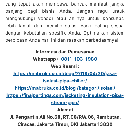
yang tepat akan membawa banyak manfaat jangka
panjang bagi bisnis Anda. Jangan ragu untuk
menghubungi vendor atau ahlinya untuk konsultasi
lebih lanjut dan memilih solusi yang paling sesuai
dengan kebutuhan spesifik Anda. Optimalkan sistem
perpipaan Anda hari ini dan rasakan perbedaannya!
Informasi dan Pemesanan
Whatsapp :
0811-103-1980
Web Resmi :
https://mabruka.co.id/blog/2019/04/30/jasa-
isolasi-pipa-chiller/
https://mabruka.co.id/blog /kategori/isolasi/
https://finalpartings.com/jacketing-insulation-pipa-
steam-pipa/
Alamat
Jl. Pengantin Ali No.68, RT.08/RW.06, Rambutan,
Ciracas, Jakarta Timur, DKI Jakarta 13830