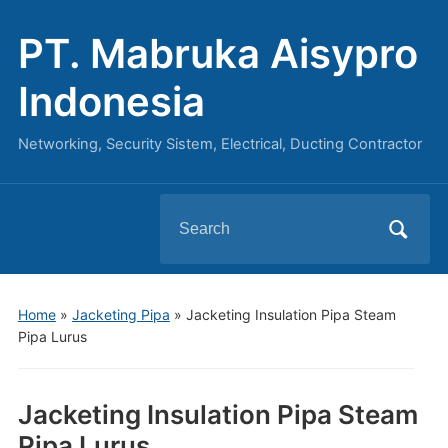
PT. Mabruka Aisypro
Indonesia
Networking, Security Sistem, Electrical, Ducting Contractor
Search
for:
Home
»
Jacketing Pipa
»
Jacketing Insulation Pipa Steam
Pipa Lurus
Jacketing Insulation Pipa Steam
Pipa Lurus