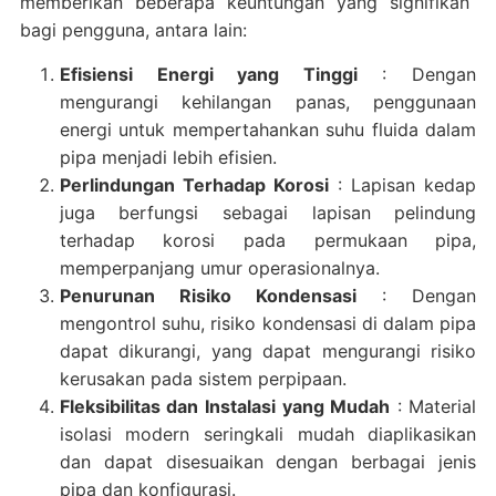
memberikan beberapa keuntungan yang signifikan
bagi pengguna, antara lain:
Efisiensi Energi yang Tinggi
: Dengan
mengurangi kehilangan panas, penggunaan
energi untuk mempertahankan suhu fluida dalam
pipa menjadi lebih efisien.
Perlindungan Terhadap Korosi
: Lapisan kedap
juga berfungsi sebagai lapisan pelindung
terhadap korosi pada permukaan pipa,
memperpanjang umur operasionalnya.
Penurunan Risiko Kondensasi
: Dengan
mengontrol suhu, risiko kondensasi di dalam pipa
dapat dikurangi, yang dapat mengurangi risiko
kerusakan pada sistem perpipaan.
Fleksibilitas dan Instalasi yang Mudah
: Material
isolasi modern seringkali mudah diaplikasikan
dan dapat disesuaikan dengan berbagai jenis
pipa dan konfigurasi.