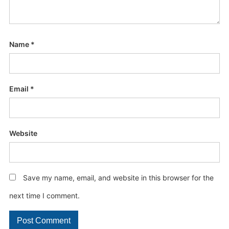
Name
*
Email
*
Website
Save my name, email, and website in this browser for the
next time I comment.