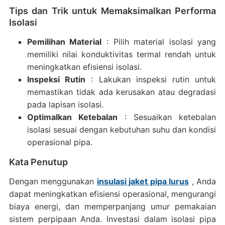
Tips dan Trik untuk Memaksimalkan Performa
Isolasi
Pemilihan Material
: Pilih material isolasi yang
memiliki nilai konduktivitas termal rendah untuk
meningkatkan efisiensi isolasi.
Inspeksi Rutin
: Lakukan inspeksi rutin untuk
memastikan tidak ada kerusakan atau degradasi
pada lapisan isolasi.
Optimalkan Ketebalan
: Sesuaikan ketebalan
isolasi sesuai dengan kebutuhan suhu dan kondisi
operasional pipa.
Kata Penutup
Dengan menggunakan
insulasi jaket pipa lurus
, Anda
dapat meningkatkan efisiensi operasional, mengurangi
biaya energi, dan memperpanjang umur pemakaian
sistem perpipaan Anda. Investasi dalam isolasi pipa