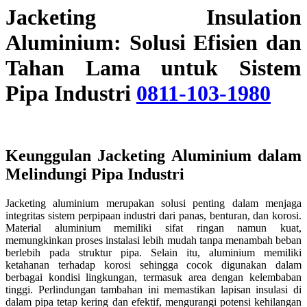
Jacketing Insulation
Aluminium: Solusi Efisien dan
Tahan Lama untuk Sistem
Pipa Industri
0811-103-1980
Keunggulan Jacketing Aluminium dalam
Melindungi Pipa Industri
Jacketing aluminium merupakan solusi penting dalam menjaga
integritas sistem perpipaan industri dari panas, benturan, dan korosi.
Material aluminium memiliki sifat ringan namun kuat,
memungkinkan proses instalasi lebih mudah tanpa menambah beban
berlebih pada struktur pipa. Selain itu, aluminium memiliki
ketahanan terhadap korosi sehingga cocok digunakan dalam
berbagai kondisi lingkungan, termasuk area dengan kelembaban
tinggi. Perlindungan tambahan ini memastikan lapisan insulasi di
dalam pipa tetap kering dan efektif, mengurangi potensi kehilangan