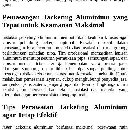
guna.
Pemasangan Jacketing Aluminium yang
Tepat untuk Keamanan Maksimal
Instalasi jacketing aluminium membutuhkan keahlian khusus agar
lapisan pelindung bekerja optimal. Kesalahan kecil dalam
pemasangan bisa menurunkan efektivitas insulasi dan mengurangi
perlindungan terhadap pipa. Tim profesional memastikan lapisan
aluminium menutupi seluruh permukaan pipa, sambungan rapat, dan
lapisan insulasi tetap kering. Penempatan yang presisi pada
tikungan, sambungan, dan titik kritis pipa sangat penting untuk
mencegah risiko kebocoran panas atau kerusakan mekanik. Untuk
melakukan pemesanan layanan, cukup menghubungi penyedia jasa,
sampaikan jenis sistem, panjang pipa, dan kondisi lingkungan. Tim
teknisi akan menyesuaikan teknik instalasi dan material yang
digunakan agar performa sistem tetap optimal.
Tips Perawatan Jacketing Aluminium
agar Tetap Efektif
Agar jacketing aluminium berfungsi maksimal, perawatan rutin