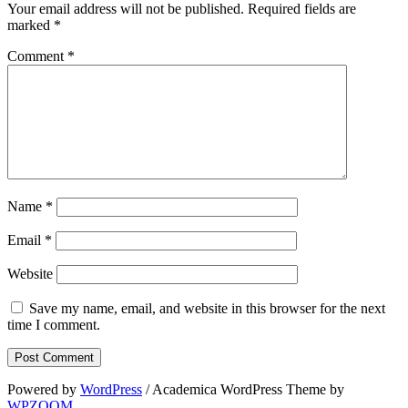
Your email address will not be published.
Required fields are
marked
*
Comment
*
Name
*
Email
*
Website
Save my name, email, and website in this browser for the next
time I comment.
Powered by
WordPress
/ Academica WordPress Theme by
WPZOOM