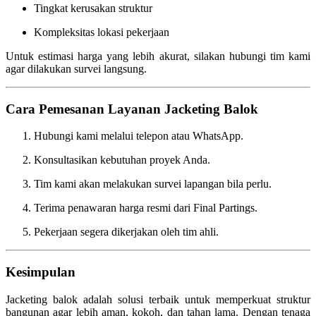
Tingkat kerusakan struktur
Kompleksitas lokasi pekerjaan
Untuk estimasi harga yang lebih akurat, silakan hubungi tim kami
agar dilakukan survei langsung.
Cara Pemesanan Layanan Jacketing Balok
Hubungi kami melalui telepon atau WhatsApp.
Konsultasikan kebutuhan proyek Anda.
Tim kami akan melakukan survei lapangan bila perlu.
Terima penawaran harga resmi dari Final Partings.
Pekerjaan segera dikerjakan oleh tim ahli.
Kesimpulan
Jacketing balok adalah solusi terbaik untuk memperkuat struktur
bangunan agar lebih aman, kokoh, dan tahan lama. Dengan tenaga