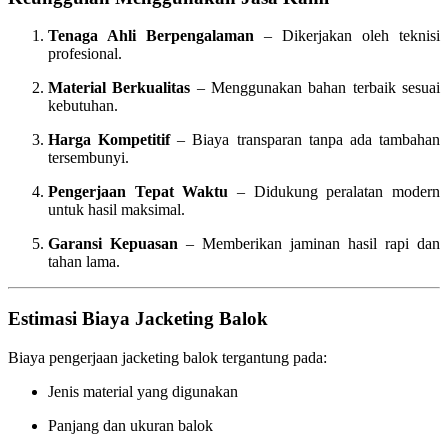
Tenaga Ahli Berpengalaman
– Dikerjakan oleh teknisi
profesional.
Material Berkualitas
– Menggunakan bahan terbaik sesuai
kebutuhan.
Harga Kompetitif
– Biaya transparan tanpa ada tambahan
tersembunyi.
Pengerjaan Tepat Waktu
– Didukung peralatan modern
untuk hasil maksimal.
Garansi Kepuasan
– Memberikan jaminan hasil rapi dan
tahan lama.
Estimasi Biaya Jacketing Balok
Biaya pengerjaan jacketing balok tergantung pada:
Jenis material yang digunakan
Panjang dan ukuran balok