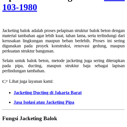
103-1980
Jacketing balok adalah proses pelapisan struktur balok beton dengan
material tambahan agar lebih kuat, tahan lama, serta terlindungi dari
kerusakan lingkungan maupun beban berlebih. Proses ini sering
digunakan pada proyek konstruksi, renovasi gedung, maupun
perkuatan struktur bangunan.
Selain untuk balok beton, metode jacketing juga sering diterapkan
pada pipa, ducting, maupun struktur baja sebagai lapisan
perlindungan tambahan.
👉 Lihat juga layanan kami:
Jacketing Ducting di Jakarta Barat
Jasa Isolasi atau Jacketing Pipa
Fungsi Jacketing Balok