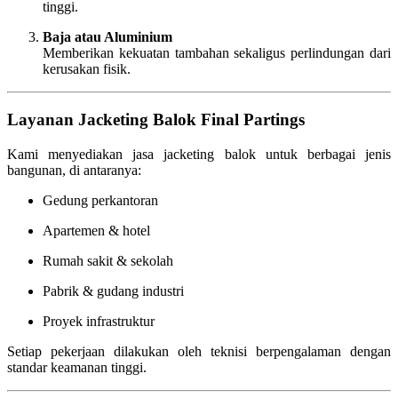
tinggi.
Baja atau Aluminium
Memberikan kekuatan tambahan sekaligus perlindungan dari
kerusakan fisik.
Layanan Jacketing Balok Final Partings
Kami menyediakan jasa jacketing balok untuk berbagai jenis
bangunan, di antaranya:
Gedung perkantoran
Apartemen & hotel
Rumah sakit & sekolah
Pabrik & gudang industri
Proyek infrastruktur
Setiap pekerjaan dilakukan oleh teknisi berpengalaman dengan
standar keamanan tinggi.