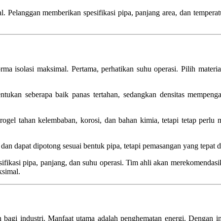
al. Pelanggan memberikan spesifikasi pipa, panjang area, dan tempera
rma isolasi maksimal. Pertama, perhatikan suhu operasi. Pilih materi
entukan seberapa baik panas tertahan, sedangkan densitas mempenga
rogel tahan kelembaban, korosi, dan bahan kimia, tetapi tetap perlu m
 dan dapat dipotong sesuai bentuk pipa, tetapi pemasangan yang tepat
kasi pipa, panjang, dan suhu operasi. Tim ahli akan merekomendasika
ksimal.
bagi industri. Manfaat utama adalah penghematan energi. Dengan insu