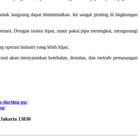
kontak langsung dapat diminimalkan. Ini sangat penting di lingkungan
ormasi. Dengan isolasi tepat, umur pakai pipa meningkat, mengurangi
 operasi industri yang lebih hijau.
ional akan menyarankan ketebalan, densitas, dan metode pemasangan
n-ducting-pu/
ng/
 Jakarta 13830