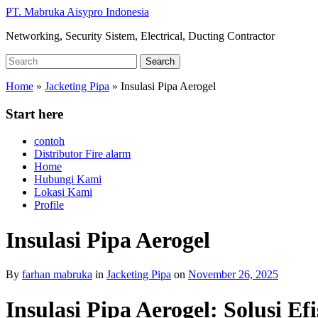
Skip
PT. Mabruka Aisypro Indonesia
to
Networking, Security Sistem, Electrical, Ducting Contractor
main
content
Search
Search
for:
Home
»
Jacketing Pipa
»
Insulasi Pipa Aerogel
Start here
contoh
Distributor Fire alarm
Home
Hubungi Kami
Lokasi Kami
Profile
Insulasi Pipa Aerogel
By
farhan mabruka
in
Jacketing Pipa
on
November 26, 2025
Insulasi Pipa Aerogel: Solusi E