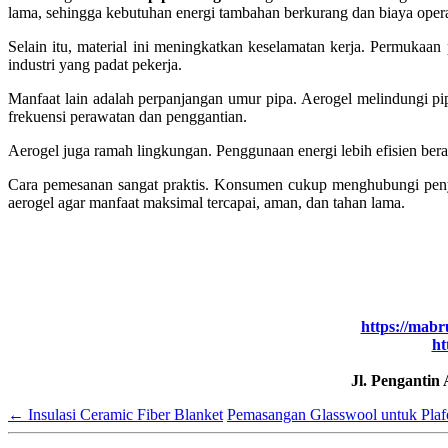
lama, sehingga kebutuhan energi tambahan berkurang dan biaya oper
Selain itu, material ini meningkatkan keselamatan kerja. Permukaan 
industri yang padat pekerja.
Manfaat lain adalah perpanjangan umur pipa. Aerogel melindungi pip
frekuensi perawatan dan penggantian.
Aerogel juga ramah lingkungan. Penggunaan energi lebih efisien berar
Cara pemesanan sangat praktis. Konsumen cukup menghubungi penyed
aerogel agar manfaat maksimal tercapai, aman, dan tahan lama.
https://mabr
ht
Jl. Pengantin
←
Insulasi Ceramic Fiber Blanket
Pemasangan Glasswool untuk Pla