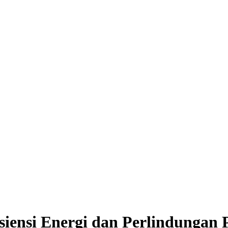
fisiensi Energi dan Perlindungan 