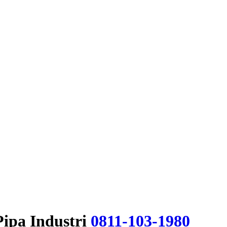
Pipa Industri
0811-103-1980