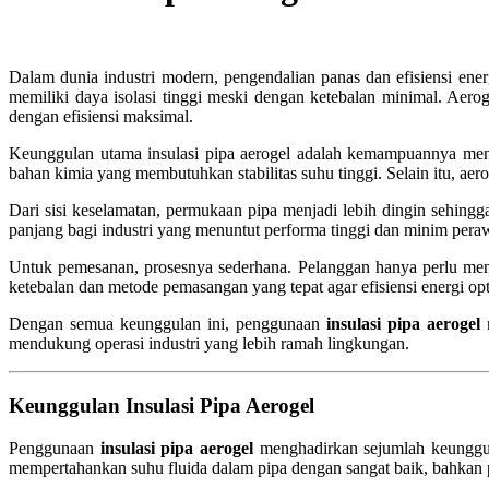
Dalam dunia industri modern, pengendalian panas dan efisiensi ener
memiliki daya isolasi tinggi meski dengan ketebalan minimal. Aero
dengan efisiensi maksimal.
Keunggulan utama insulasi pipa aerogel adalah kemampuannya mena
bahan kimia yang membutuhkan stabilitas suhu tinggi. Selain itu, aer
Dari sisi keselamatan, permukaan pipa menjadi lebih dingin sehingg
panjang bagi industri yang menuntut performa tinggi dan minim pera
Untuk pemesanan, prosesnya sederhana. Pelanggan hanya perlu mengi
ketebalan dan metode pemasangan yang tepat agar efisiensi energi opt
Dengan semua keunggulan ini, penggunaan
insulasi pipa aerogel
m
mendukung operasi industri yang lebih ramah lingkungan.
Keunggulan Insulasi Pipa Aerogel
Penggunaan
insulasi pipa aerogel
menghadirkan sejumlah keunggula
mempertahankan suhu fluida dalam pipa dengan sangat baik, bahkan 