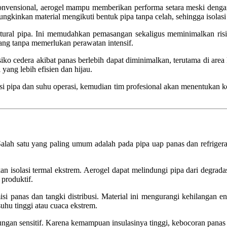
nvensional, aerogel mampu memberikan performa setara meski dengan la
ungkinkan material mengikuti bentuk pipa tanpa celah, sehingga isolasi 
uktural pipa. Ini memudahkan pemasangan sekaligus meminimalkan risi
ng tanpa memerlukan perawatan intensif.
isiko cedera akibat panas berlebih dapat diminimalkan, terutama di are
yang lebih efisien dan hijau.
 pipa dan suhu operasi, kemudian tim profesional akan menentukan ke
 Salah satu yang paling umum adalah pada pipa uap panas dan refrigera
 isolasi termal ekstrem. Aerogel dapat melindungi pipa dari degradasi
 produktif.
isi panas dan tangki distribusi. Material ini mengurangi kehilangan 
suhu tinggi atau cuaca ekstrem.
gan sensitif. Karena kemampuan insulasinya tinggi, kebocoran panas 