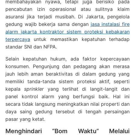
membahayakan nyawa, tetapi juga berisiko pada
pencabutan izin operasional atau sulitnya klaim
asuransi jika terjadi musibah. Di Jakarta, pengelola
gedung wajib bekerja sama dengan
jasa instalasi fire
alarm jakarta kontraktor sistem proteksi kebakaran
terpercaya
untuk memastikan kepatuhan terhadap
standar SNI dan NFPA.
Selain kepatuhan hukum, ada faktor kepercayaan
konsumen. Pengunjung dan pedagang akan merasa
jauh lebih aman beraktivitas di dalam gedung yang
memiliki tanda-tanda sistem proteksi aktif, seperti
kepala
sprinkler
yang terlihat di langit-langit dan
panel kontrol alarm yang berfungsi baik. Hal ini
secara tidak langsung meningkatkan nilai properti dan
daya saing gedung tersebut di tengah persaingan
pasar yang ketat.
Menghindari “Bom Waktu” Melalui