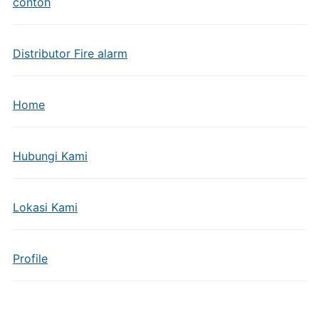
contoh
Distributor Fire alarm
Home
Hubungi Kami
Lokasi Kami
Profile