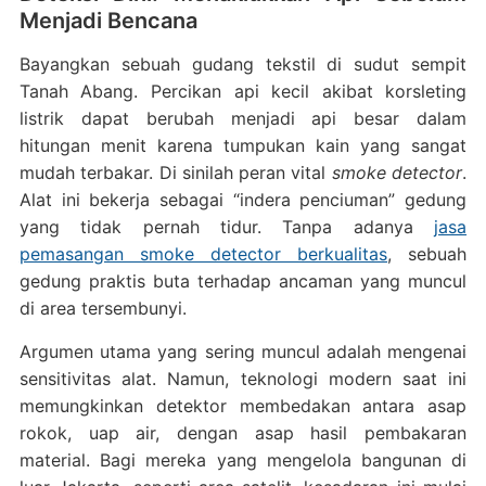
Menjadi Bencana
Bayangkan sebuah gudang tekstil di sudut sempit
Tanah Abang. Percikan api kecil akibat korsleting
listrik dapat berubah menjadi api besar dalam
hitungan menit karena tumpukan kain yang sangat
mudah terbakar. Di sinilah peran vital
smoke detector
.
Alat ini bekerja sebagai “indera penciuman” gedung
yang tidak pernah tidur. Tanpa adanya
jasa
pemasangan smoke detector berkualitas
, sebuah
gedung praktis buta terhadap ancaman yang muncul
di area tersembunyi.
Argumen utama yang sering muncul adalah mengenai
sensitivitas alat. Namun, teknologi modern saat ini
memungkinkan detektor membedakan antara asap
rokok, uap air, dengan asap hasil pembakaran
material. Bagi mereka yang mengelola bangunan di