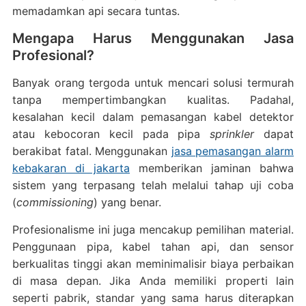
memadamkan api secara tuntas.
Mengapa Harus Menggunakan Jasa
Profesional?
Banyak orang tergoda untuk mencari solusi termurah
tanpa mempertimbangkan kualitas. Padahal,
kesalahan kecil dalam pemasangan kabel detektor
atau kebocoran kecil pada pipa
sprinkler
dapat
berakibat fatal. Menggunakan
jasa pemasangan alarm
kebakaran di jakarta
memberikan jaminan bahwa
sistem yang terpasang telah melalui tahap uji coba
(
commissioning
) yang benar.
Profesionalisme ini juga mencakup pemilihan material.
Penggunaan pipa, kabel tahan api, dan sensor
berkualitas tinggi akan meminimalisir biaya perbaikan
di masa depan. Jika Anda memiliki properti lain
seperti pabrik, standar yang sama harus diterapkan