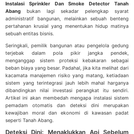
Instalasi Sprinkler Dan Smoke Detector Tanah
Abang
bukan lagi sekadar pelengkap syarat
administratif bangunan, melainkan sebuah benteng
pertahanan krusial yang menentukan hidup matinya
sebuah entitas bisnis.
Seringkali, pemilik bangunan atau pengelola gedung
terjebak dalam pola pikir jangka pendek,
menganggap sistem proteksi kebakaran sebagai
beban biaya yang besar. Padahal, jika kita melihat dari
kacamata manajemen risiko yang matang, ketiadaan
sistem yang terintegrasi jauh lebih mahal harganya
dibandingkan nilai investasi perangkat itu sendiri.
Artikel ini akan membedah mengapa instalasi sistem
pemadam otomatis dan deteksi dini merupakan
kewajiban moral dan ekonomi di kawasan padat
seperti Tanah Abang.
Deteksi Dini: Menaklukkan Api Sebelum