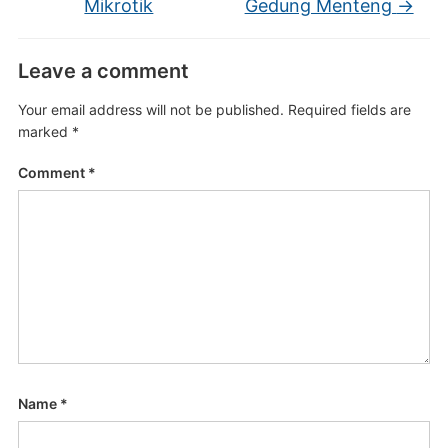
Mikrotik
Gedung Menteng
→
Leave a comment
Your email address will not be published.
Required fields are
marked
*
Comment
*
Name
*