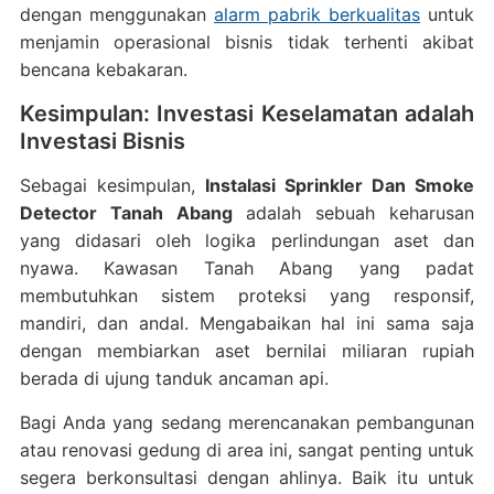
dengan menggunakan
alarm pabrik berkualitas
untuk
menjamin operasional bisnis tidak terhenti akibat
bencana kebakaran.
Kesimpulan: Investasi Keselamatan adalah
Investasi Bisnis
Sebagai kesimpulan,
Instalasi Sprinkler Dan Smoke
Detector Tanah Abang
adalah sebuah keharusan
yang didasari oleh logika perlindungan aset dan
nyawa. Kawasan Tanah Abang yang padat
membutuhkan sistem proteksi yang responsif,
mandiri, dan andal. Mengabaikan hal ini sama saja
dengan membiarkan aset bernilai miliaran rupiah
berada di ujung tanduk ancaman api.
Bagi Anda yang sedang merencanakan pembangunan
atau renovasi gedung di area ini, sangat penting untuk
segera berkonsultasi dengan ahlinya. Baik itu untuk