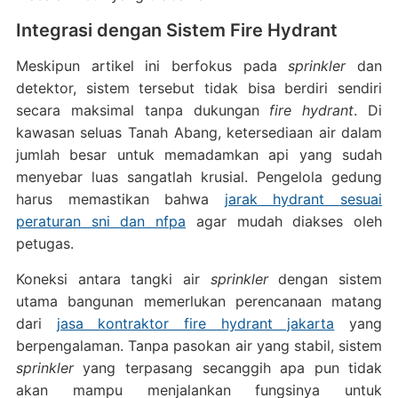
Integrasi dengan Sistem Fire Hydrant
Meskipun artikel ini berfokus pada
sprinkler
dan
detektor, sistem tersebut tidak bisa berdiri sendiri
secara maksimal tanpa dukungan
fire hydrant
. Di
kawasan seluas Tanah Abang, ketersediaan air dalam
jumlah besar untuk memadamkan api yang sudah
menyebar luas sangatlah krusial. Pengelola gedung
harus memastikan bahwa
jarak hydrant sesuai
peraturan sni dan nfpa
agar mudah diakses oleh
petugas.
Koneksi antara tangki air
sprinkler
dengan sistem
utama bangunan memerlukan perencanaan matang
dari
jasa kontraktor fire hydrant jakarta
yang
berpengalaman. Tanpa pasokan air yang stabil, sistem
sprinkler
yang terpasang secanggih apa pun tidak
akan mampu menjalankan fungsinya untuk