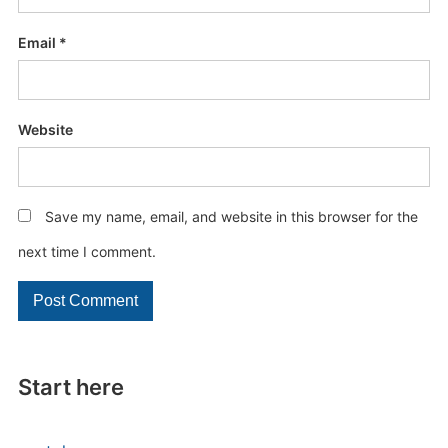
Email
*
Website
Save my name, email, and website in this browser for the
next time I comment.
Start here