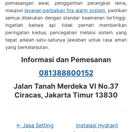
pemasangan awal, penggantian perangkat lama,
maupun
layanan perbaikan fire alarm system
, pastikan
semua dilakukan dengan standar keamanan tertinggi.
Ingatlah bahwa api tidak pernah memberikan
peringatan kedua; pencegahan melalui sistem yang
tepat adalah satu-satunya jawaban untuk rasa aman
yang berkelanjutan.
Informasi dan Pemesanan
081388800152
Jalan Tanah Merdeka VI No.37
Ciracas, Jakarta Timur 13830
←
Jasa Setting
Instalasi Hydrant