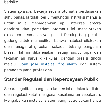
berisiko.
Sistem
sprinkler
bekerja secara otomatis berdasarkan
suhu panas. Ia tidak perlu menunggu instruksi manusia
untuk mulai memadamkan api. Integrasi antara
detektor dan pemadam otomatis ini menciptakan
ekosistem keamanan yang solid. Penting bagi pemilik
gedung untuk memastikan bahwa instalasi dilakukan
oleh tenaga ahli, bukan sekadar tukang bangunan
biasa. Hal ini dikarenakan setiap sudut pipa dan
tekanan air harus dikalkulasi dengan presisi tinggi
melalui
upah jasa instalasi fire alarm
dan sistem
pemadam yang profesional.
Standar Regulasi dan Kepercayaan Publik
Secara legalitas, bangunan komersial di Jakarta diatur
oleh regulasi ketat mengenai keselamatan kebakaran.
Mengabaikan instalasi sistem yang layak bukan hanya