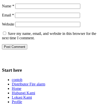
Name
*
Email
*
Website
Save my name, email, and website in this browser for the
next time I comment.
Start here
contoh
Distributor Fire alarm
Home
Hubungi Kami
Lokasi Kami
Profile