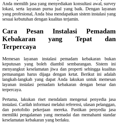
Anda memilih jasa yang menyediakan konsultasi awal, survey
lokasi, serta layanan purna jual yang baik. Dengan layanan
yang profesional, Anda bisa mendapatkan sistem instalasi yang
sesuai kebutuhan dengan kualitas terjamin.
Cara Pesan Instalasi Pemadam
Kebakaran yang Tepat dan
Terpercaya
Memesan layanan instalasi pemadam kebakaran bukan
keputusan yang boleh diambil sembarangan. Sistem ini
menyangkut keselamatan jiwa dan properti sehingga kualitas
pemasangan harus dijaga dengan ketat. Berikut ini adalah
langkah-langkah yang dapat Anda lakukan untuk memesan
layanan instalasi pemadam kebakaran dengan benar dan
terpercaya.
Pertama, lakukan riset mendalam mengenai penyedia jasa
instalasi. Carilah informasi melalui referensi, ulasan pelanggan,
dan portofolio pekerjaan mereka. Pastikan penyedia jasa
memiliki pengalaman yang memadai dan memahami standar
keselamatan kebakaran yang berlaku.