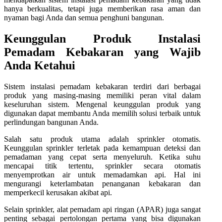
hanya berkualitas, tetapi juga memberikan rasa aman dan
nyaman bagi Anda dan semua penghuni bangunan.
Keunggulan Produk Instalasi
Pemadam Kebakaran yang Wajib
Anda Ketahui
Sistem instalasi pemadam kebakaran terdiri dari berbagai
produk yang masing-masing memiliki peran vital dalam
keseluruhan sistem. Mengenal keunggulan produk yang
digunakan dapat membantu Anda memilih solusi terbaik untuk
perlindungan bangunan Anda.
Salah satu produk utama adalah sprinkler otomatis.
Keunggulan sprinkler terletak pada kemampuan deteksi dan
pemadaman yang cepat serta menyeluruh. Ketika suhu
mencapai titik tertentu, sprinkler secara otomatis
menyemprotkan air untuk memadamkan api. Hal ini
mengurangi keterlambatan penanganan kebakaran dan
memperkecil kerusakan akibat api.
Selain sprinkler, alat pemadam api ringan (APAR) juga sangat
penting sebagai pertolongan pertama yang bisa digunakan