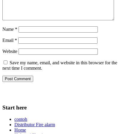
Name
*
Email
*
Website
Save my name, email, and website in this browser for the
next time I comment.
Start here
contoh
Distributor Fire alarm
Home