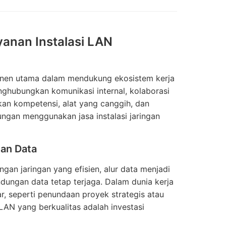
yanan Instalasi LAN
ponen utama dalam mendukung ekosistem kerja
ghubungkan komunikasi internal, kolaborasi
hkan kompetensi, alat yang canggih, dan
ungan menggunakan jasa instalasi jaringan
an Data
ngan jaringan yang efisien, alur data menjadi
ndungan data tetap terjaga. Dalam dunia kerja
r, seperti penundaan proyek strategis atau
 LAN yang berkualitas adalah investasi