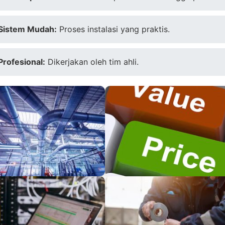
Sistem Mudah:
Proses instalasi yang praktis.
Profesional:
Dikerjakan oleh tim ahli.