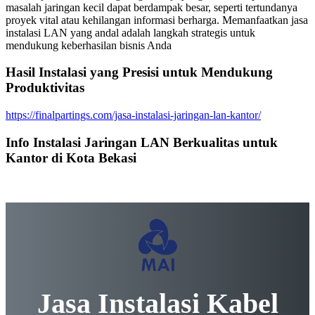
masalah jaringan kecil dapat berdampak besar, seperti tertundanya
proyek vital atau kehilangan informasi berharga. Memanfaatkan jasa
instalasi LAN yang andal adalah langkah strategis untuk
mendukung keberhasilan bisnis Anda
Hasil Instalasi yang Presisi untuk Mendukung
Produktivitas
https://finalpartings.com/jasa-instalasi-jaringan-lan-kantor/
Info Instalasi Jaringan LAN Berkualitas untuk
Kantor di Kota Bekasi
Jasa Instalasi Kabel