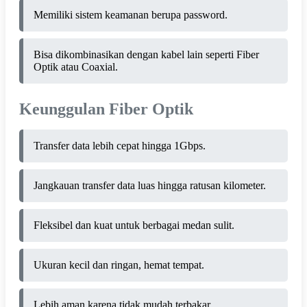
Memiliki sistem keamanan berupa password.
Bisa dikombinasikan dengan kabel lain seperti Fiber
Optik atau Coaxial.
Keunggulan Fiber Optik
Transfer data lebih cepat hingga 1Gbps.
Jangkauan transfer data luas hingga ratusan kilometer.
Fleksibel dan kuat untuk berbagai medan sulit.
Ukuran kecil dan ringan, hemat tempat.
Lebih aman karena tidak mudah terbakar.