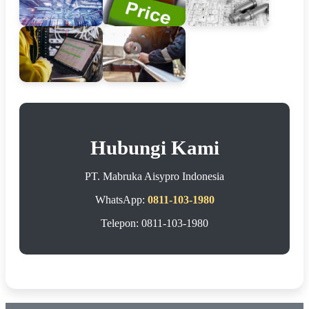
Hubungi Kami
PT. Mabruka Aisypro Indonesia
WhatsApp:
0811-103-1980
Telepon: 0811-103-1980