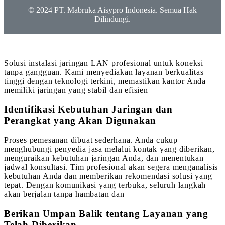
© 2024 PT. Mabruka Aisypro Indonesia. Semua Hak
Dilindungi.
Solusi instalasi jaringan LAN profesional untuk koneksi
tanpa gangguan. Kami menyediakan layanan berkualitas
tinggi dengan teknologi terkini, memastikan kantor Anda
memiliki jaringan yang stabil dan efisien
Identifikasi Kebutuhan Jaringan dan
Perangkat yang Akan Digunakan
Proses pemesanan dibuat sederhana. Anda cukup
menghubungi penyedia jasa melalui kontak yang diberikan,
menguraikan kebutuhan jaringan Anda, dan menentukan
jadwal konsultasi. Tim profesional akan segera menganalisis
kebutuhan Anda dan memberikan rekomendasi solusi yang
tepat. Dengan komunikasi yang terbuka, seluruh langkah
akan berjalan tanpa hambatan dan
Berikan Umpan Balik tentang Layanan yang
Telah Diberikan