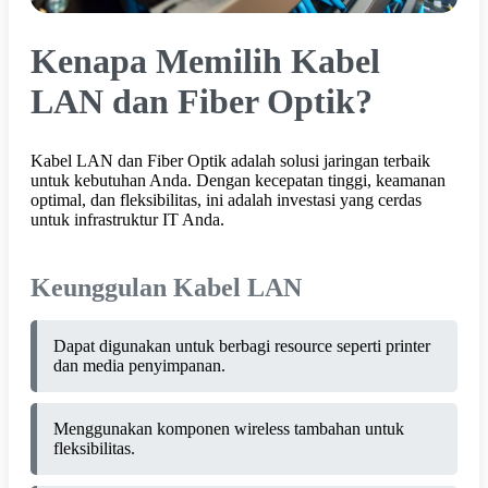
Kenapa Memilih Kabel
LAN dan Fiber Optik?
Kabel LAN dan Fiber Optik adalah solusi jaringan terbaik
untuk kebutuhan Anda. Dengan kecepatan tinggi, keamanan
optimal, dan fleksibilitas, ini adalah investasi yang cerdas
untuk infrastruktur IT Anda.
Keunggulan Kabel LAN
Dapat digunakan untuk berbagi resource seperti printer
dan media penyimpanan.
Menggunakan komponen wireless tambahan untuk
fleksibilitas.