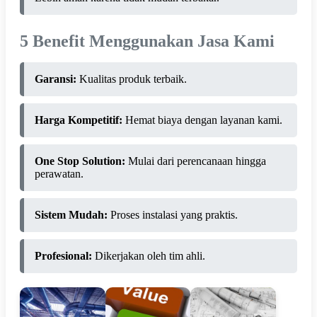
5 Benefit Menggunakan Jasa Kami
Garansi:
Kualitas produk terbaik.
Harga Kompetitif:
Hemat biaya dengan layanan kami.
One Stop Solution:
Mulai dari perencanaan hingga
perawatan.
Sistem Mudah:
Proses instalasi yang praktis.
Profesional:
Dikerjakan oleh tim ahli.