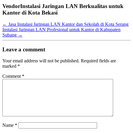
VendorInstalasi Jaringan LAN Berkualitas untuk
Kantor di Kota Bekasi
←
Jasa Instalasi Jaringan LAN Kantor dan Sekolah di Kota Serang
Instalasi Jaringan LAN Profesional untuk Kantor di Kabupaten
Subang
→
Leave a comment
Your email address will not be published.
Required fields are
marked
*
Comment
*
Name
*