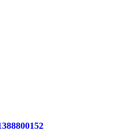
1388800152