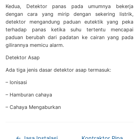
Kedua, Detektor panas pada umumnya bekerja
dengan cara yang mirip dengan sekering listrik,
detektor mengandung paduan eutektik yang peka
terhadap panas ketika suhu tertentu mencapai
paduan berubah dari padatan ke cairan yang pada
gilirannya memicu alarm.
Detektor Asap
Ada tiga jenis dasar detektor asap termasuk:
– Ionisasi
– Hamburan cahaya
– Cahaya Mengaburkan
←
Jasa Instalasi
Kontraktor Pipa