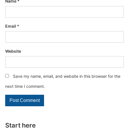
Name
*
Email
*
Website
Save my name, email, and website in this browser for the
next time I comment.
Start here