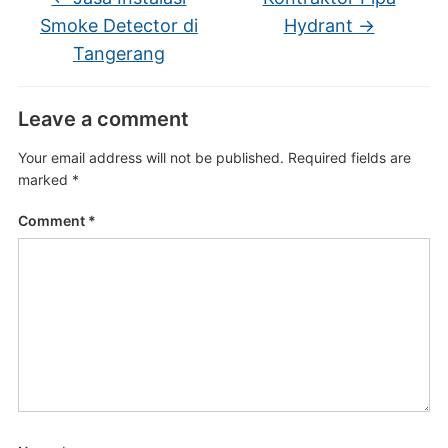
Smoke Detector di
Hydrant
→
Tangerang
Leave a comment
Your email address will not be published.
Required fields are
marked
*
Comment
*