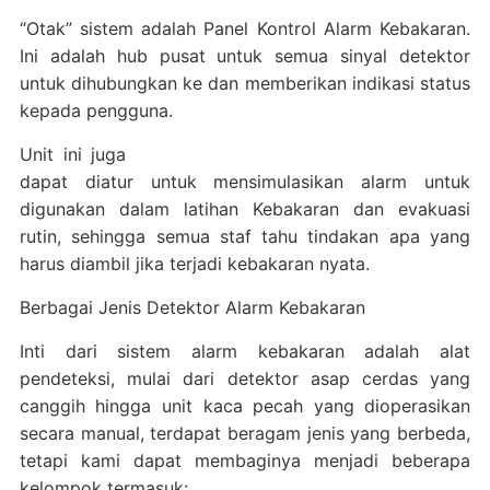
“Otak” sistem adalah Panel Kontrol Alarm Kebakaran.
Ini adalah hub pusat untuk semua sinyal detektor
untuk dihubungkan ke dan memberikan indikasi status
kepada pengguna.
Unit ini juga
dapat diatur untuk mensimulasikan alarm untuk
digunakan dalam latihan Kebakaran dan evakuasi
rutin, sehingga semua staf tahu tindakan apa yang
harus diambil jika terjadi kebakaran nyata.
Berbagai Jenis Detektor Alarm Kebakaran
Inti dari sistem alarm kebakaran adalah alat
pendeteksi, mulai dari detektor asap cerdas yang
canggih hingga unit kaca pecah yang dioperasikan
secara manual, terdapat beragam jenis yang berbeda,
tetapi kami dapat membaginya menjadi beberapa
kelompok termasuk: