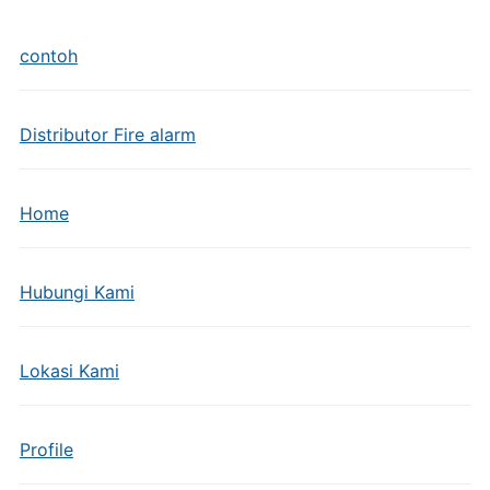
contoh
Distributor Fire alarm
Home
Hubungi Kami
Lokasi Kami
Profile