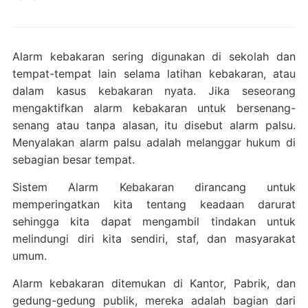
Alarm kebakaran sering digunakan di sekolah dan
tempat-tempat lain selama latihan kebakaran, atau
dalam kasus kebakaran nyata. Jika seseorang
mengaktifkan alarm kebakaran untuk bersenang-
senang atau tanpa alasan, itu disebut alarm palsu.
Menyalakan alarm palsu adalah melanggar hukum di
sebagian besar tempat.
Sistem Alarm Kebakaran dirancang untuk
memperingatkan kita tentang keadaan darurat
sehingga kita dapat mengambil tindakan untuk
melindungi diri kita sendiri, staf, dan masyarakat
umum.
Alarm kebakaran ditemukan di Kantor, Pabrik, dan
gedung-gedung publik, mereka adalah bagian dari