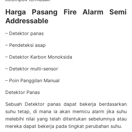
Harga Pasang Fire Alarm Semi
Addressable
– Detektor panas
– Pendeteksi asap
– Detektor Karbon Monoksida
– Detektor multi-sensor
– Poin Panggilan Manual
Detektor Panas
Sebuah Detektor panas dapat bekerja berdasarkan
suhu tetap, di mana ia akan memicu alarm jika suhu
melebihi nilai yang telah ditentukan sebelumnya atau
mereka dapat bekerja pada tingkat perubahan suhu.