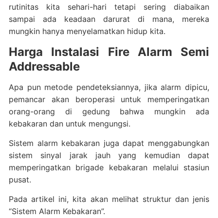
rutinitas kita sehari-hari tetapi sering diabaikan
sampai ada keadaan darurat di mana, mereka
mungkin hanya menyelamatkan hidup kita.
Harga Instalasi Fire Alarm Semi
Addressable
Apa pun metode pendeteksiannya, jika alarm dipicu,
pemancar akan beroperasi untuk memperingatkan
orang-orang di gedung bahwa mungkin ada
kebakaran dan untuk mengungsi.
Sistem alarm kebakaran juga dapat menggabungkan
sistem sinyal jarak jauh yang kemudian dapat
memperingatkan brigade kebakaran melalui stasiun
pusat.
Pada artikel ini, kita akan melihat struktur dan jenis
“Sistem Alarm Kebakaran”.