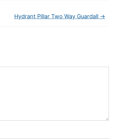
Hydrant Pillar Two Way Guardall
→