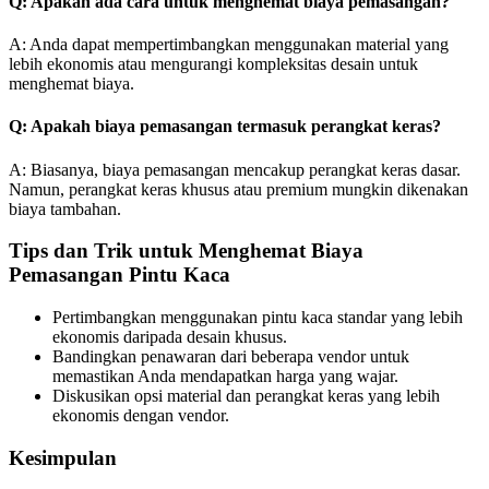
Q: Apakah ada cara untuk menghemat biaya pemasangan?
A: Anda dapat mempertimbangkan menggunakan material yang
lebih ekonomis atau mengurangi kompleksitas desain untuk
menghemat biaya.
Q: Apakah biaya pemasangan termasuk perangkat keras?
A: Biasanya, biaya pemasangan mencakup perangkat keras dasar.
Namun, perangkat keras khusus atau premium mungkin dikenakan
biaya tambahan.
Tips dan Trik untuk Menghemat Biaya
Pemasangan Pintu Kaca
Pertimbangkan menggunakan pintu kaca standar yang lebih
ekonomis daripada desain khusus.
Bandingkan penawaran dari beberapa vendor untuk
memastikan Anda mendapatkan harga yang wajar.
Diskusikan opsi material dan perangkat keras yang lebih
ekonomis dengan vendor.
Kesimpulan