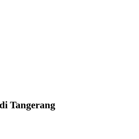
di Tangerang