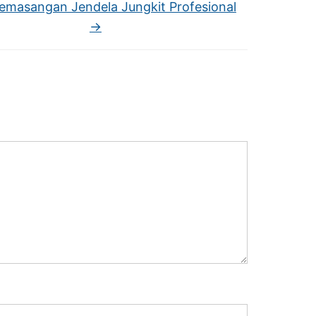
emasangan Jendela Jungkit Profesional
→