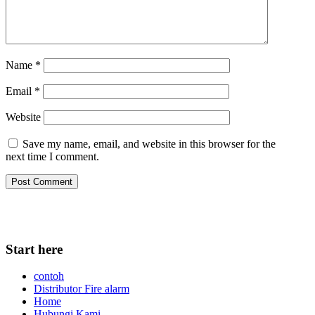
Name
*
Email
*
Website
Save my name, email, and website in this browser for the
next time I comment.
Start here
contoh
Distributor Fire alarm
Home
Hubungi Kami