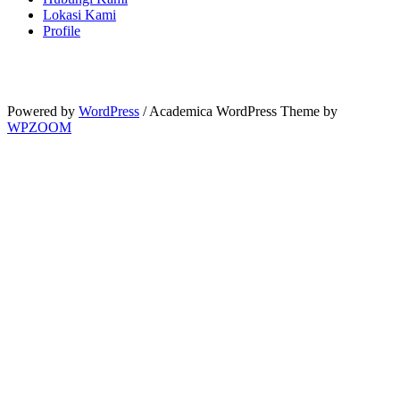
Lokasi Kami
Profile
Powered by
WordPress
/ Academica WordPress Theme by
WPZOOM