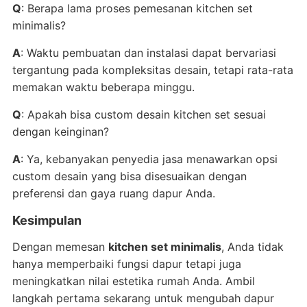
Q
: Berapa lama proses pemesanan kitchen set
minimalis?
A
: Waktu pembuatan dan instalasi dapat bervariasi
tergantung pada kompleksitas desain, tetapi rata-rata
memakan waktu beberapa minggu.
Q
: Apakah bisa custom desain kitchen set sesuai
dengan keinginan?
A
: Ya, kebanyakan penyedia jasa menawarkan opsi
custom desain yang bisa disesuaikan dengan
preferensi dan gaya ruang dapur Anda.
Kesimpulan
Dengan memesan
kitchen set minimalis
, Anda tidak
hanya memperbaiki fungsi dapur tetapi juga
meningkatkan nilai estetika rumah Anda. Ambil
langkah pertama sekarang untuk mengubah dapur