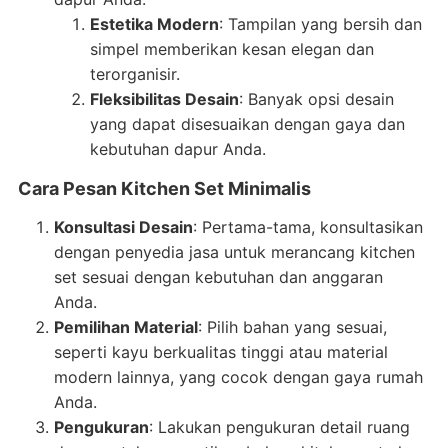
Estetika Modern
: Tampilan yang bersih dan
simpel memberikan kesan elegan dan
terorganisir.
Fleksibilitas Desain
: Banyak opsi desain
yang dapat disesuaikan dengan gaya dan
kebutuhan dapur Anda.
Cara Pesan Kitchen Set Minimalis
Konsultasi Desain
: Pertama-tama, konsultasikan
dengan penyedia jasa untuk merancang kitchen
set sesuai dengan kebutuhan dan anggaran
Anda.
Pemilihan Material
: Pilih bahan yang sesuai,
seperti kayu berkualitas tinggi atau material
modern lainnya, yang cocok dengan gaya rumah
Anda.
Pengukuran
: Lakukan pengukuran detail ruang