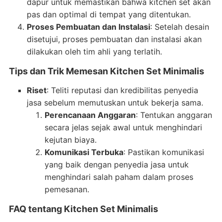
dapur untuk memastikan bahwa kitchen set akan
pas dan optimal di tempat yang ditentukan.
Proses Pembuatan dan Instalasi
: Setelah desain
disetujui, proses pembuatan dan instalasi akan
dilakukan oleh tim ahli yang terlatih.
Tips dan Trik Memesan Kitchen Set Minimalis
Riset
: Teliti reputasi dan kredibilitas penyedia
jasa sebelum memutuskan untuk bekerja sama.
Perencanaan Anggaran
: Tentukan anggaran
secara jelas sejak awal untuk menghindari
kejutan biaya.
Komunikasi Terbuka
: Pastikan komunikasi
yang baik dengan penyedia jasa untuk
menghindari salah paham dalam proses
pemesanan.
FAQ tentang Kitchen Set Minimalis