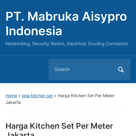
PT. Mabruka Aisypro
Indonesia
Networking, Security Sistem, Electrical, Ducting Contractor
Search
for:
Home
»
jasa kitchen set
»
Harga Kitchen Set Per Meter
Jakarta
Harga Kitchen Set Per Meter
Jakarta