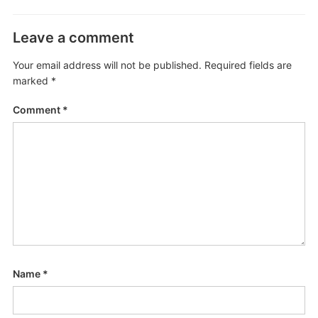
Leave a comment
Your email address will not be published.
Required fields are
marked
*
Comment
*
Name
*