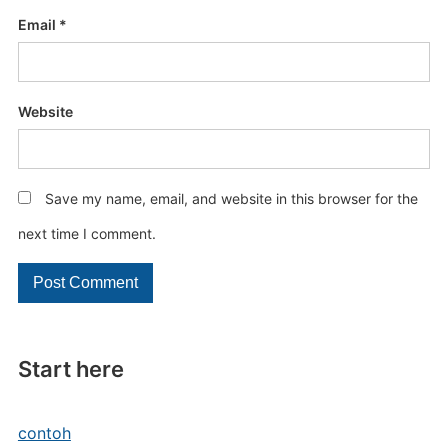
Email
*
Website
Save my name, email, and website in this browser for the
next time I comment.
Start here
contoh