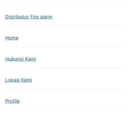
Distributor Fire alarm
Home
Hubungi Kami
Lokasi Kami
Profile