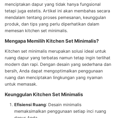
menciptakan dapur yang tidak hanya fungsional
tetapi juga estetis. Artikel ini akan membahas secara
mendalam tentang proses pemesanan, keunggulan
produk, dan tips yang perlu diperhatikan dalam
memesan kitchen set minimalis.
Mengapa Memilih Kitchen Set Minimalis?
Kitchen set minimalis merupakan solusi ideal untuk
ruang dapur yang terbatas namun tetap ingin terlihat
modern dan rapi. Dengan desain yang sederhana dan
bersih, Anda dapat mengoptimalkan penggunaan
ruang dan menciptakan lingkungan yang nyaman
untuk memasak.
Keunggulan Kitchen Set Minimalis
Efisiensi Ruang
: Desain minimalis
memaksimalkan penggunaan setiap inci ruang
dapur Anda.