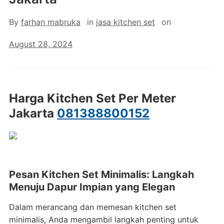
By
farhan mabruka
in
jasa kitchen set
on
August 28, 2024
Harga Kitchen Set Per Meter
Jakarta
081388800152
Pesan Kitchen Set Minimalis: Langkah
Menuju Dapur Impian yang Elegan
Dalam merancang dan memesan kitchen set
minimalis, Anda mengambil langkah penting untuk