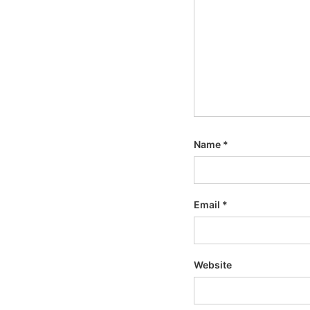
Name
*
Email
*
Website