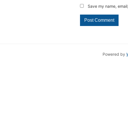
Save my name, email, 
Powered by