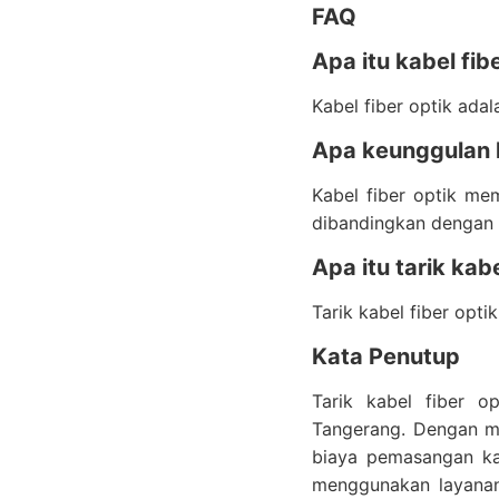
FAQ
Apa itu kabel fib
Kabel fiber optik ada
Apa keunggulan 
Kabel fiber optik mem
dibandingkan dengan 
Apa itu tarik kabe
Tarik kabel fiber opti
Kata Penutup
Tarik kabel fiber o
Tangerang. Dengan m
biaya pemasangan kab
menggunakan layanan 