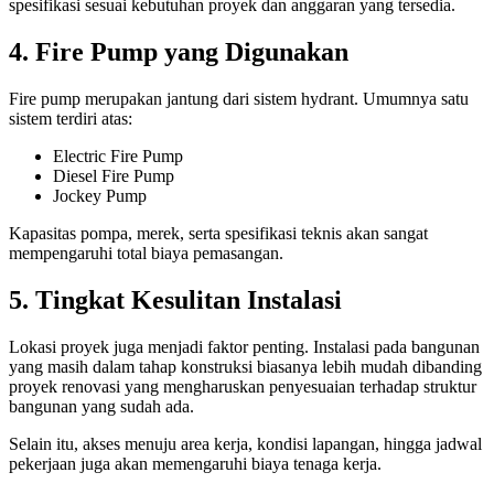
spesifikasi sesuai kebutuhan proyek dan anggaran yang tersedia.
4. Fire Pump yang Digunakan
Fire pump merupakan jantung dari sistem hydrant. Umumnya satu
sistem terdiri atas:
Electric Fire Pump
Diesel Fire Pump
Jockey Pump
Kapasitas pompa, merek, serta spesifikasi teknis akan sangat
mempengaruhi total biaya pemasangan.
5. Tingkat Kesulitan Instalasi
Lokasi proyek juga menjadi faktor penting. Instalasi pada bangunan
yang masih dalam tahap konstruksi biasanya lebih mudah dibanding
proyek renovasi yang mengharuskan penyesuaian terhadap struktur
bangunan yang sudah ada.
Selain itu, akses menuju area kerja, kondisi lapangan, hingga jadwal
pekerjaan juga akan memengaruhi biaya tenaga kerja.