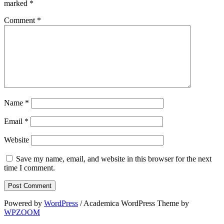
marked
*
Comment
*
Name
*
Email
*
Website
Save my name, email, and website in this browser for the next
time I comment.
Powered by
WordPress
/ Academica WordPress Theme by
WPZOOM