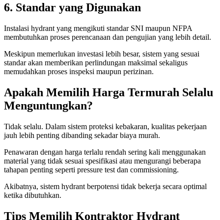
6. Standar yang Digunakan
Instalasi hydrant yang mengikuti standar SNI maupun NFPA
membutuhkan proses perencanaan dan pengujian yang lebih detail.
Meskipun memerlukan investasi lebih besar, sistem yang sesuai
standar akan memberikan perlindungan maksimal sekaligus
memudahkan proses inspeksi maupun perizinan.
Apakah Memilih Harga Termurah Selalu
Menguntungkan?
Tidak selalu. Dalam sistem proteksi kebakaran, kualitas pekerjaan
jauh lebih penting dibanding sekadar biaya murah.
Penawaran dengan harga terlalu rendah sering kali menggunakan
material yang tidak sesuai spesifikasi atau mengurangi beberapa
tahapan penting seperti pressure test dan commissioning.
Akibatnya, sistem hydrant berpotensi tidak bekerja secara optimal
ketika dibutuhkan.
Tips Memilih Kontraktor Hydrant