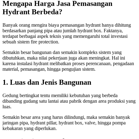
Mengapa Harga Jasa Pemasangan
Hydrant Berbeda?
Banyak orang mengira biaya pemasangan hydrant hanya dihitung
berdasarkan panjang pipa atau jumlah hydrant box. Faktanya,
terdapat berbagai aspek teknis yang memengaruhi total investasi
sebuah sistem fire protection.
Semakin besar bangunan dan semakin kompleks sistem yang
dibutuhkan, maka nilai pekerjaan juga akan meningkat. Hal ini
karena instalasi hydrant melibatkan proses perencanaan, pengadaan
material, pemasangan, hingga pengujian sistem.
1. Luas dan Jenis Bangunan
Gedung bertingkat tentu memiliki kebutuhan yang berbeda
dibanding gudang satu lantai atau pabrik dengan area produksi yang
luas.
Semakin besar area yang harus dilindungi, maka semakin banyak
jaringan pipa, hydrant pillar, hydrant box, valve, hingga pompa
kebakaran yang diperlukan.