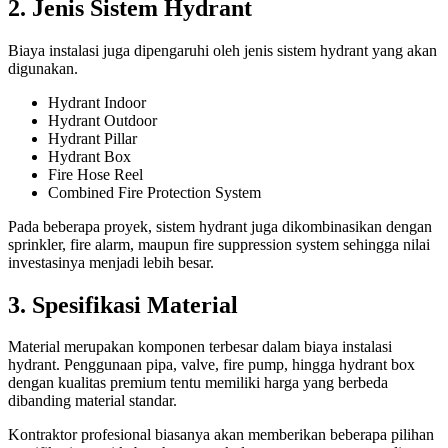
2. Jenis Sistem Hydrant
Biaya instalasi juga dipengaruhi oleh jenis sistem hydrant yang akan
digunakan.
Hydrant Indoor
Hydrant Outdoor
Hydrant Pillar
Hydrant Box
Fire Hose Reel
Combined Fire Protection System
Pada beberapa proyek, sistem hydrant juga dikombinasikan dengan
sprinkler, fire alarm, maupun fire suppression system sehingga nilai
investasinya menjadi lebih besar.
3. Spesifikasi Material
Material merupakan komponen terbesar dalam biaya instalasi
hydrant. Penggunaan pipa, valve, fire pump, hingga hydrant box
dengan kualitas premium tentu memiliki harga yang berbeda
dibanding material standar.
Kontraktor profesional biasanya akan memberikan beberapa pilihan