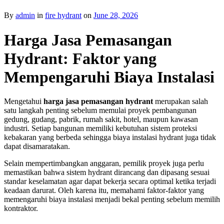
By
admin
in
fire hydrant
on
June 28, 2026
Harga Jasa Pemasangan
Hydrant: Faktor yang
Mempengaruhi Biaya Instalasi
Mengetahui
harga jasa pemasangan hydrant
merupakan salah
satu langkah penting sebelum memulai proyek pembangunan
gedung, gudang, pabrik, rumah sakit, hotel, maupun kawasan
industri. Setiap bangunan memiliki kebutuhan sistem proteksi
kebakaran yang berbeda sehingga biaya instalasi hydrant juga tidak
dapat disamaratakan.
Selain mempertimbangkan anggaran, pemilik proyek juga perlu
memastikan bahwa sistem hydrant dirancang dan dipasang sesuai
standar keselamatan agar dapat bekerja secara optimal ketika terjadi
keadaan darurat. Oleh karena itu, memahami faktor-faktor yang
memengaruhi biaya instalasi menjadi bekal penting sebelum memilih
kontraktor.