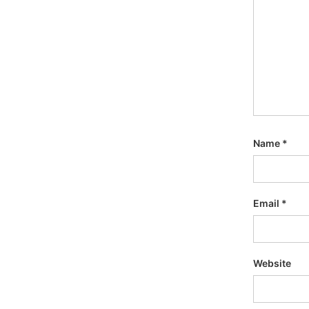
Name
*
Email
*
Website