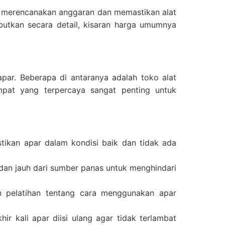
merencanakan anggaran dan memastikan alat
butkan secara detail, kisaran harga umumnya
par. Beberapa di antaranya adalah toko alat
mpat yang terpercaya sangat penting untuk
tikan apar dalam kondisi baik dan tidak ada
 dan jauh dari sumber panas untuk menghindari
an pelatihan tentang cara menggunakan apar
ir kali apar diisi ulang agar tidak terlambat