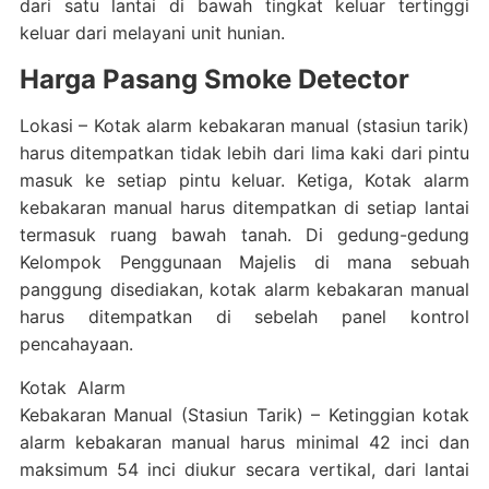
dari satu lantai di bawah tingkat keluar tertinggi
keluar dari melayani unit hunian.
Harga Pasang Smoke Detector
Lokasi – Kotak alarm kebakaran manual (stasiun tarik)
harus ditempatkan tidak lebih dari lima kaki dari pintu
masuk ke setiap pintu keluar. Ketiga, Kotak alarm
kebakaran manual harus ditempatkan di setiap lantai
termasuk ruang bawah tanah. Di gedung-gedung
Kelompok Penggunaan Majelis di mana sebuah
panggung disediakan, kotak alarm kebakaran manual
harus ditempatkan di sebelah panel kontrol
pencahayaan.
Kotak Alarm
Kebakaran Manual (Stasiun Tarik) – Ketinggian kotak
alarm kebakaran manual harus minimal 42 inci dan
maksimum 54 inci diukur secara vertikal, dari lantai