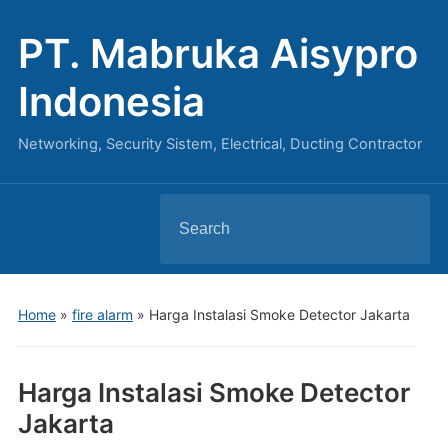
PT. Mabruka Aisypro
Indonesia
Networking, Security Sistem, Electrical, Ducting Contractor
Search
for:
Home
»
fire alarm
»
Harga Instalasi Smoke Detector Jakarta
Harga Instalasi Smoke Detector
Jakarta