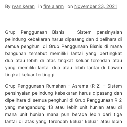
By
ryan keren
in
fire alarm
on
November 23, 2021
Grup Penggunaan Bisnis – Sistem pensinyalan
pelindung kebakaran harus dipasang dan dipelihara di
semua penghuni di Grup Penggunaan Bisnis di mana
bangunan tersebut memiliki lantai yang bertingkat
dua atau lebih di atas tingkat keluar terendah atau
yang memiliki lantai dua atau lebih lantai di bawah
tingkat keluar tertinggi.
Grup Penggunaan Rumahan – Asrama (R-2) – Sistem
pensinyalan pelindung kebakaran harus dipasang dan
dipelihara di semua penghuni di Grup Penggunaan R-2
yang mengandung 13 atau lebih unit hunian atau di
mana unit hunian mana pun berada lebih dari tiga
lantai di atas yang terendah keluar keluar atau lebih