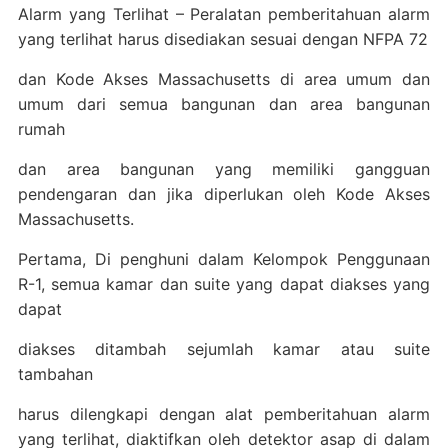
Alarm yang Terlihat – Peralatan pemberitahuan alarm
yang terlihat harus disediakan sesuai dengan NFPA 72
dan Kode Akses Massachusetts di area umum dan
umum dari semua bangunan dan area bangunan
rumah
dan area bangunan yang memiliki gangguan
pendengaran dan jika diperlukan oleh Kode Akses
Massachusetts.
Pertama, Di penghuni dalam Kelompok Penggunaan
R-1, semua kamar dan suite yang dapat diakses yang
dapat
diakses ditambah sejumlah kamar atau suite
tambahan
harus dilengkapi dengan alat pemberitahuan alarm
yang terlihat, diaktifkan oleh detektor asap di dalam