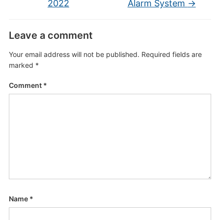
2022
Alarm System
→
Leave a comment
Your email address will not be published.
Required fields are
marked
*
Comment
*
Name
*