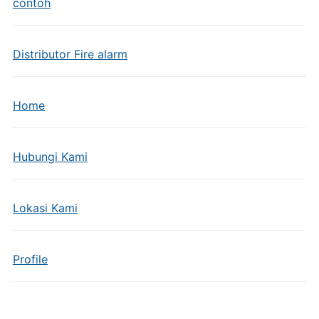
contoh
Distributor Fire alarm
Home
Hubungi Kami
Lokasi Kami
Profile