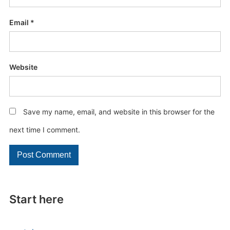
Email
*
Website
Save my name, email, and website in this browser for the
next time I comment.
Start here