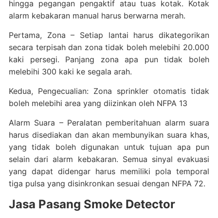
hingga pegangan pengaktif atau tuas kotak. Kotak
alarm kebakaran manual harus berwarna merah.
Pertama, Zona – Setiap lantai harus dikategorikan
secara terpisah dan zona tidak boleh melebihi 20.000
kaki persegi. Panjang zona apa pun tidak boleh
melebihi 300 kaki ke segala arah.
Kedua, Pengecualian: Zona sprinkler otomatis tidak
boleh melebihi area yang diizinkan oleh NFPA 13
Alarm Suara – Peralatan pemberitahuan alarm suara
harus disediakan dan akan membunyikan suara khas,
yang tidak boleh digunakan untuk tujuan apa pun
selain dari alarm kebakaran. Semua sinyal evakuasi
yang dapat didengar harus memiliki pola temporal
tiga pulsa yang disinkronkan sesuai dengan NFPA 72.
Jasa Pasang Smoke Detector