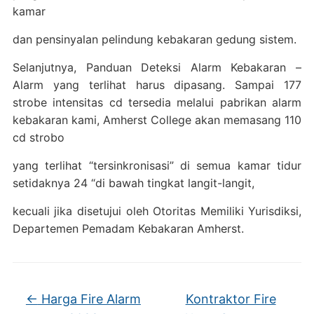
kamar
dan pensinyalan pelindung kebakaran gedung sistem.
Selanjutnya, Panduan Deteksi Alarm Kebakaran –
Alarm yang terlihat harus dipasang. Sampai 177
strobe intensitas cd tersedia melalui pabrikan alarm
kebakaran kami, Amherst College akan memasang 110
cd strobo
yang terlihat “tersinkronisasi” di semua kamar tidur
setidaknya 24 “di bawah tingkat langit-langit,
kecuali jika disetujui oleh Otoritas Memiliki Yurisdiksi,
Departemen Pemadam Kebakaran Amherst.
←
Harga Fire Alarm
Kontraktor Fire