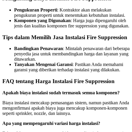
Pengukuran Properti
: Kontraktor akan melakukan
pengukuran properti untuk menentukan kebutuhan instalasi.
Komponen yang Digunakan
: Harga juga dipengaruhi oleh
jenis dan kualitas komponen fire suppression yang digunakan.
Tips dalam Memilih Jasa Instalasi Fire Suppression
Bandingkan Penawaran
: Mintalah penawaran dari beberapa
penyedia jasa untuk membandingkan harga dan layanan yang
ditawarkan.
Tanyakan Mengenai Garansi
: Pastikan Anda memahami
garansi yang diberikan terhadap instalasi yang dilakukan.
FAQ tentang Harga Instalasi Fire Suppression
Apakah biaya instalasi sudah termasuk semua komponen?
Biaya instalasi mencakup pemasangan sistem, namun pastikan Anda
mengonfirmasi apakah biaya juga mencakup komponen-komponen
seperti sprinkler, nozzle, dan lainnya.
Apa yang mempengaruhi variasi harga instalasi?