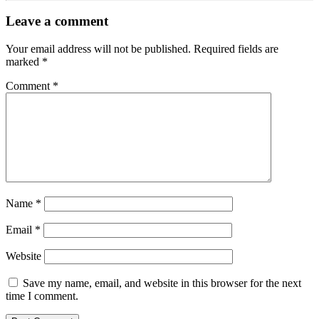
Leave a comment
Your email address will not be published.
Required fields are
marked
*
Comment
*
Name
*
Email
*
Website
Save my name, email, and website in this browser for the next
time I comment.