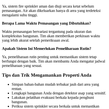
Ya, sistem fire sprinkler aman dan diuji secara ketat sebelum
pemasangan. Air akan dikeluarkan hanya di area yang terdeteksi
mengalami suhu tinggi.
Berapa Lama Waktu Pemasangan yang Dibutuhkan?
Waktu pemasangan bervariasi tergantung pada ukuran dan
kompleksitas bangunan. Tim akan memberikan perkiraan waktu
yang lebih akurat setelah pemeriksaan awal.
Apakah Sistem Ini Memerlukan Pemeliharaan Rutin?
Ya, pemeliharaan rutin penting untuk memastikan sistem tetap
berfungsi dengan baik. Tim akan membantu Anda mengatur jadwal
pemeliharaan yang sesuai.
Tips dan Trik Mengamankan Properti Anda
Simpan bahan-bahan mudah terbakar jauh dari area yang
rentan.
Lengkapi bangunan Anda dengan detektor asap yang sensitif.
Lakukan pelatihan evakuasi berkala kepada penghuni
bangunan.
Periksa sistem sprinkler secara berkala untuk memastikan