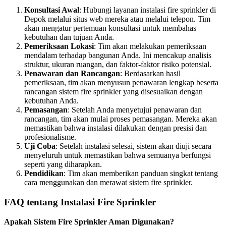
Konsultasi Awal
: Hubungi layanan instalasi fire sprinkler di
Depok melalui situs web mereka atau melalui telepon. Tim
akan mengatur pertemuan konsultasi untuk membahas
kebutuhan dan tujuan Anda.
Pemeriksaan Lokasi
: Tim akan melakukan pemeriksaan
mendalam terhadap bangunan Anda. Ini mencakup analisis
struktur, ukuran ruangan, dan faktor-faktor risiko potensial.
Penawaran dan Rancangan
: Berdasarkan hasil
pemeriksaan, tim akan menyusun penawaran lengkap beserta
rancangan sistem fire sprinkler yang disesuaikan dengan
kebutuhan Anda.
Pemasangan
: Setelah Anda menyetujui penawaran dan
rancangan, tim akan mulai proses pemasangan. Mereka akan
memastikan bahwa instalasi dilakukan dengan presisi dan
profesionalisme.
Uji Coba
: Setelah instalasi selesai, sistem akan diuji secara
menyeluruh untuk memastikan bahwa semuanya berfungsi
seperti yang diharapkan.
Pendidikan
: Tim akan memberikan panduan singkat tentang
cara menggunakan dan merawat sistem fire sprinkler.
FAQ tentang Instalasi Fire Sprinkler
Apakah Sistem Fire Sprinkler Aman Digunakan?