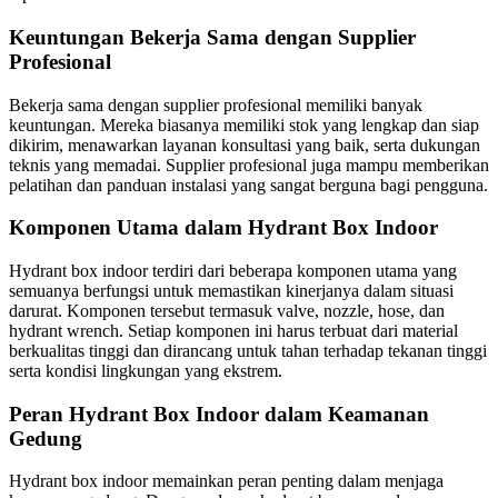
Keuntungan Bekerja Sama dengan Supplier
Profesional
Bekerja sama dengan supplier profesional memiliki banyak
keuntungan. Mereka biasanya memiliki stok yang lengkap dan siap
dikirim, menawarkan layanan konsultasi yang baik, serta dukungan
teknis yang memadai. Supplier profesional juga mampu memberikan
pelatihan dan panduan instalasi yang sangat berguna bagi pengguna.
Komponen Utama dalam Hydrant Box Indoor
Hydrant box indoor terdiri dari beberapa komponen utama yang
semuanya berfungsi untuk memastikan kinerjanya dalam situasi
darurat. Komponen tersebut termasuk valve, nozzle, hose, dan
hydrant wrench. Setiap komponen ini harus terbuat dari material
berkualitas tinggi dan dirancang untuk tahan terhadap tekanan tinggi
serta kondisi lingkungan yang ekstrem.
Peran Hydrant Box Indoor dalam Keamanan
Gedung
Hydrant box indoor memainkan peran penting dalam menjaga