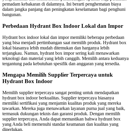
pemadam kebakaran di dalamnya. Ini berarti penghematan biaya
dalam jangka panjang dan peningkatan keselamatan bagi penghuni
bangunan.
Perbedaan Hydrant Box Indoor Lokal dan Impor
Hydrant box indoor lokal dan impor memiliki beberapa perbedaan
yang bisa menjadi pertimbangan saat memilih produk. Hydrant box
lokal biasanya lebih mudah ditemukan dan harganya lebih
terjangkau. Namun, hydrant box impor sering kali menawarkan
teknologi dan material yang lebih canggih. Memilih antara keduanya
tergantung pada kebutuhan spesifik dan anggaran yang tersedia.
Mengapa Memilih Supplier Terpercaya untuk
Hydrant Box Indoor
Memilih supplier terpercaya sangat penting untuk mendapatkan
hydrant box indoor berkualitas. Supplier terpercaya biasanya
memiliki sertifikasi yang menjamin kualitas produk yang mereka
tawarkan. Mereka juga menawarkan layanan purna jual yang baik,
termasuk dukungan teknis dan garansi produk. Dengan memilih
supplier terpercaya, Anda dapat memastikan bahwa hydrant box
yang Anda beli memenuhi standar keamanan dan kualitas yang
diperlukan.