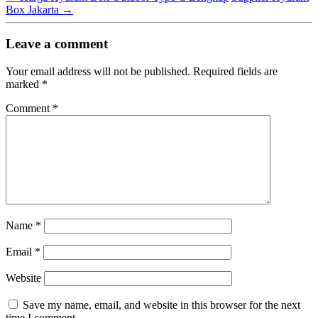
Box Jakarta
→
Leave a comment
Your email address will not be published.
Required fields are
marked
*
Comment
*
Name
*
Email
*
Website
Save my name, email, and website in this browser for the next
time I comment.