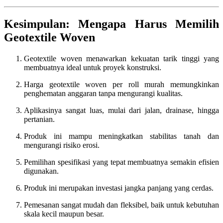
Kesimpulan: Mengapa Harus Memilih
Geotextile Woven
Geotextile woven menawarkan kekuatan tarik tinggi yang
membuatnya ideal untuk proyek konstruksi.
Harga geotextile woven per roll murah memungkinkan
penghematan anggaran tanpa mengurangi kualitas.
Aplikasinya sangat luas, mulai dari jalan, drainase, hingga
pertanian.
Produk ini mampu meningkatkan stabilitas tanah dan
mengurangi risiko erosi.
Pemilihan spesifikasi yang tepat membuatnya semakin efisien
digunakan.
Produk ini merupakan investasi jangka panjang yang cerdas.
Pemesanan sangat mudah dan fleksibel, baik untuk kebutuhan
skala kecil maupun besar.