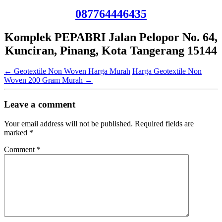
087764446435
Komplek PEPABRI Jalan Pelopor No. 64,
Kunciran, Pinang, Kota Tangerang 15144
←
Geotextile Non Woven Harga Murah
Harga Geotextile Non
Woven 200 Gram Murah
→
Leave a comment
Your email address will not be published.
Required fields are
marked
*
Comment
*