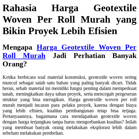
Rahasia Harga Geotextile
Woven Per Roll Murah yang
Bikin Proyek Lebih Efisien
Mengapa
Harga Geotextile Woven Per
Roll Murah
Jadi Perhatian Banyak
Orang?
Ketika berbicara soal material konstruksi, geotextile woven sering
muncul sebagai salah satu bahan yang paling banyak dicari. Tidak
heran, sebab material ini memiliki fungsi penting dalam memperkuat
tanah, meningkatkan daya tahan proyek, serta mencegah pergeseran
struktur yang bisa merugikan. Harga geotextile woven per roll
murah menjadi incaran para pelaku proyek, karena dengan biaya
yang lebih efisien, kualitas pembangunan tetap bisa terjaga.
Pertanyaannya, bagaimana cara mendapatkan geotextile woven
dengan harga terjangkau tanpa harus mengorbankan kualitas? Inilah
yang membuat banyak orang melakukan eksplorasi lebih dalam
sebelum melakukan pembelian.