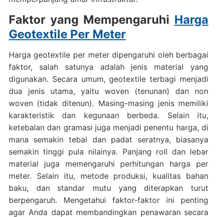
Faktor yang Mempengaruhi
Harga
Geotextile Per Meter
Harga geotextile per meter dipengaruhi oleh berbagai
faktor, salah satunya adalah jenis material yang
digunakan. Secara umum, geotextile terbagi menjadi
dua jenis utama, yaitu woven (tenunan) dan non
woven (tidak ditenun). Masing-masing jenis memiliki
karakteristik dan kegunaan berbeda. Selain itu,
ketebalan dan gramasi juga menjadi penentu harga, di
mana semakin tebal dan padat seratnya, biasanya
semakin tinggi pula nilainya. Panjang roll dan lebar
material juga memengaruhi perhitungan harga per
meter. Selain itu, metode produksi, kualitas bahan
baku, dan standar mutu yang diterapkan turut
berpengaruh. Mengetahui faktor-faktor ini penting
agar Anda dapat membandingkan penawaran secara