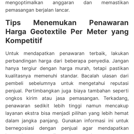
mengoptimalkan anggaran dan memastikan
pemasangan berjalan lancar.
Tips Menemukan Penawaran
Harga Geotextile Per Meter yang
Kompetitif
Untuk mendapatkan penawaran terbaik, lakukan
perbandingan harga dari beberapa penyedia. Jangan
hanya tergiur dengan harga murah, tetapi pastikan
kualitasnya memenuhi standar. Bacalah ulasan dari
pembeli sebelumnya untuk mengetahui reputasi
penjual. Pertimbangkan juga biaya tambahan seperti
ongkos kirim atau jasa pemasangan. Terkadang,
penawaran sedikit lebih tinggi namun mencakup
layanan ekstra bisa menjadi pilihan yang lebih hemat
dalam jangka panjang. Gunakan informasi ini untuk
bernegosiasi dengan penjual agar mendapatkan