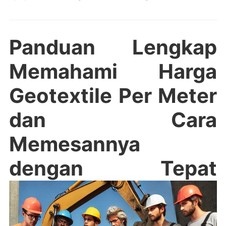
Panduan Lengkap
Memahami Harga
Geotextile Per Meter
dan Cara
Memesannya
dengan Tepat