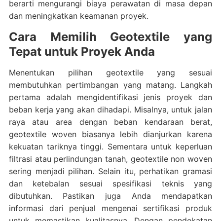
berarti mengurangi biaya perawatan di masa depan
dan meningkatkan keamanan proyek.
Cara Memilih Geotextile yang
Tepat untuk Proyek Anda
Menentukan pilihan geotextile yang sesuai
membutuhkan pertimbangan yang matang. Langkah
pertama adalah mengidentifikasi jenis proyek dan
beban kerja yang akan dihadapi. Misalnya, untuk jalan
raya atau area dengan beban kendaraan berat,
geotextile woven biasanya lebih dianjurkan karena
kekuatan tariknya tinggi. Sementara untuk keperluan
filtrasi atau perlindungan tanah, geotextile non woven
sering menjadi pilihan. Selain itu, perhatikan gramasi
dan ketebalan sesuai spesifikasi teknis yang
dibutuhkan. Pastikan juga Anda mendapatkan
informasi dari penjual mengenai sertifikasi produk
untuk memastikan kualitasnya. Dengan pendekatan