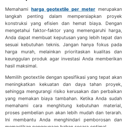
Memahami
harga geotextile per meter
merupakan
langkah penting dalam mempersiapkan proyek
konstruksi yang efisien dan hemat biaya. Dengan
mengetahui faktor-faktor yang memengaruhi harga,
Anda dapat membuat keputusan yang lebih tepat dan
sesuai kebutuhan teknis. Jangan hanya fokus pada
harga murah, melainkan prioritaskan kualitas dan
keunggulan produk agar investasi Anda memberikan
hasil maksimal.
Memilih geotextile dengan spesifikasi yang tepat akan
meningkatkan kekuatan dan daya tahan proyek,
sehingga mengurangi risiko kerusakan dan perbaikan
yang memakan biaya tambahan. Ketika Anda sudah
memahami cara menghitung kebutuhan material,
proses pembelian pun akan lebih mudah dan terarah.
Ini membantu Anda menghindari pemborosan dan
memastikan penggunaan bahan secara optimal.