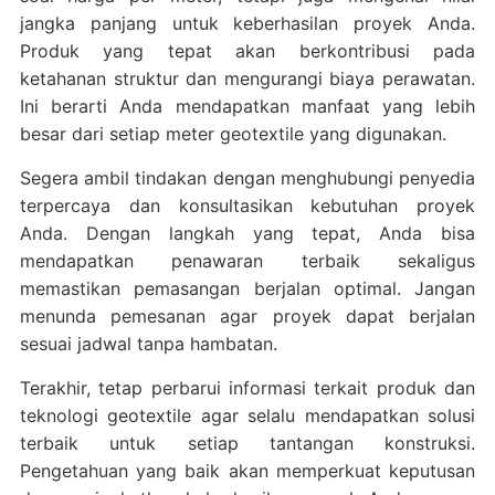
jangka panjang untuk keberhasilan proyek Anda.
Produk yang tepat akan berkontribusi pada
ketahanan struktur dan mengurangi biaya perawatan.
Ini berarti Anda mendapatkan manfaat yang lebih
besar dari setiap meter geotextile yang digunakan.
Segera ambil tindakan dengan menghubungi penyedia
terpercaya dan konsultasikan kebutuhan proyek
Anda. Dengan langkah yang tepat, Anda bisa
mendapatkan penawaran terbaik sekaligus
memastikan pemasangan berjalan optimal. Jangan
menunda pemesanan agar proyek dapat berjalan
sesuai jadwal tanpa hambatan.
Terakhir, tetap perbarui informasi terkait produk dan
teknologi geotextile agar selalu mendapatkan solusi
terbaik untuk setiap tantangan konstruksi.
Pengetahuan yang baik akan memperkuat keputusan