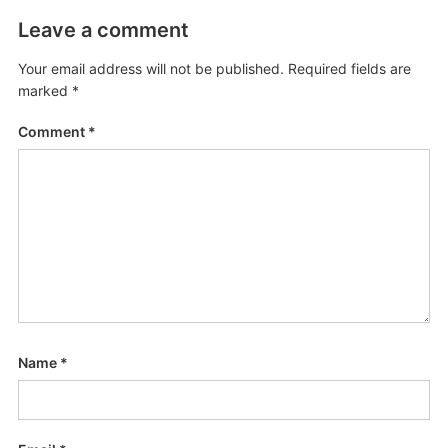
Leave a comment
Your email address will not be published.
Required fields are
marked
*
Comment
*
Name
*