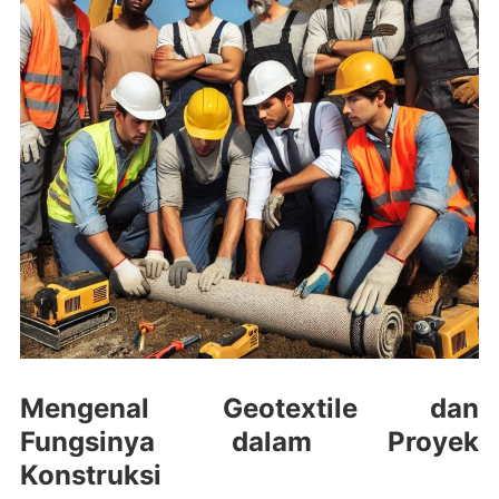
Mengenal Geotextile dan
Fungsinya dalam Proyek
Konstruksi