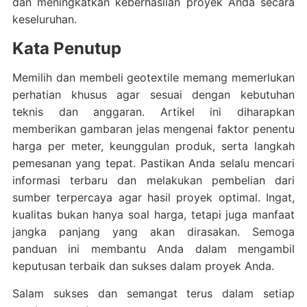
dan meningkatkan keberhasilan proyek Anda secara
keseluruhan.
Kata Penutup
Memilih dan membeli geotextile memang memerlukan
perhatian khusus agar sesuai dengan kebutuhan
teknis dan anggaran. Artikel ini diharapkan
memberikan gambaran jelas mengenai faktor penentu
harga per meter, keunggulan produk, serta langkah
pemesanan yang tepat. Pastikan Anda selalu mencari
informasi terbaru dan melakukan pembelian dari
sumber terpercaya agar hasil proyek optimal. Ingat,
kualitas bukan hanya soal harga, tetapi juga manfaat
jangka panjang yang akan dirasakan. Semoga
panduan ini membantu Anda dalam mengambil
keputusan terbaik dan sukses dalam proyek Anda.
Salam sukses dan semangat terus dalam setiap