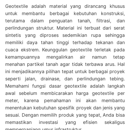
Geotextile adalah material yang dirancang khusus
untuk membantu berbagai kebutuhan konstruksi,
terutama dalam penguatan tanah, filtrasi, dan
perlindungan struktur. Material ini terbuat dari serat
sintetis yang diproses sedemikian rupa sehingga
memiliki daya tahan tinggi terhadap tekanan dan
cuaca ekstrem. Keunggulan geotextile terletak pada
kemampuannya mengalirkan air namun tetap
menahan partikel tanah agar tidak terbawa arus. Hal
ini menjadikannya pilihan tepat untuk berbagai proyek
seperti jalan, drainase, dan perlindungan tebing.
Memahami fungsi dasar geotextile adalah langkah
awal sebelum membicarakan harga geotextile per
meter, karena pemahaman ini akan membantu
menentukan kebutuhan spesifik proyek dan jenis yang
sesuai. Dengan memilih produk yang tepat, Anda bisa
memastikan investasi yang efisien sekaligus
memperpanjang umur infrastruktur.