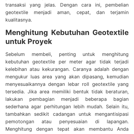
transaksi yang jelas. Dengan cara ini, pembelian
geotextile menjadi aman, cepat, dan terjamin
kualitasnya.
Menghitung Kebutuhan Geotextile
untuk Proyek
Sebelum membeli, penting untuk menghitung
kebutuhan geotextile per meter agar tidak terjadi
kelebihan atau kekurangan. Caranya adalah dengan
mengukur luas area yang akan dipasang, kemudian
menyesuaikannya dengan lebar roll geotextile yang
tersedia. Jika area memiliki bentuk tidak beraturan,
lakukan pembagian menjadi beberapa bagian
sederhana agar perhitungan lebih mudah. Selain itu,
tambahkan sedikit cadangan untuk mengantisipasi
pemotongan atau penyesuaian di lapangan.
Menghitung dengan tepat akan membantu Anda