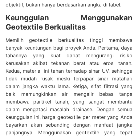
objektif, bukan hanya berdasarkan angka di label.
Keunggulan Menggunakan
Geotextile Berkualitas
Memilih geotextile berkualitas tinggi membawa
banyak keuntungan bagi proyek Anda. Pertama, daya
tahannya yang kuat dapat mengurangi risiko
kerusakan akibat tekanan berat atau erosi tanah.
Kedua, material ini tahan terhadap sinar UV, sehingga
tidak mudah rusak meski terpapar sinar matahari
dalam jangka waktu lama. Ketiga, sifat filtrasi yang
baik memungkinkan air mengalir bebas tanpa
membawa partikel tanah, yang sangat membantu
dalam mengatasi masalah drainase. Dengan semua
keunggulan ini, harga geotextile per meter yang Anda
bayarkan akan sebanding dengan manfaat jangka
panjangnya. Menggunakan geotextile yang tepat