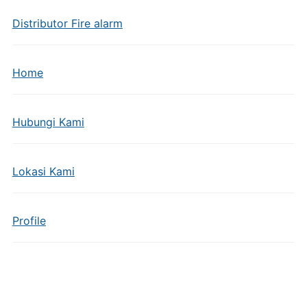
Distributor Fire alarm
Home
Hubungi Kami
Lokasi Kami
Profile