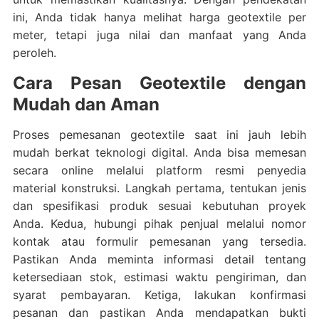
ini, Anda tidak hanya melihat harga geotextile per
meter, tetapi juga nilai dan manfaat yang Anda
peroleh.
Cara Pesan Geotextile dengan
Mudah dan Aman
Proses pemesanan geotextile saat ini jauh lebih
mudah berkat teknologi digital. Anda bisa memesan
secara online melalui platform resmi penyedia
material konstruksi. Langkah pertama, tentukan jenis
dan spesifikasi produk sesuai kebutuhan proyek
Anda. Kedua, hubungi pihak penjual melalui nomor
kontak atau formulir pemesanan yang tersedia.
Pastikan Anda meminta informasi detail tentang
ketersediaan stok, estimasi waktu pengiriman, dan
syarat pembayaran. Ketiga, lakukan konfirmasi
pesanan dan pastikan Anda mendapatkan bukti