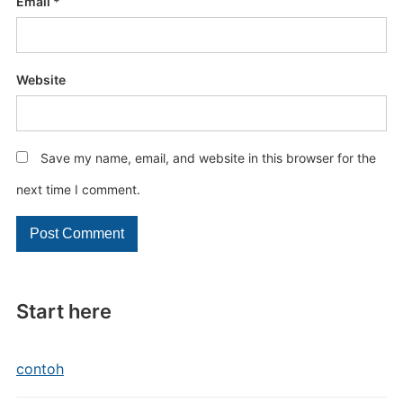
Email
*
Website
Save my name, email, and website in this browser for the
next time I comment.
Start here
contoh