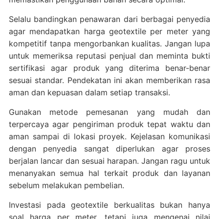
Selalu bandingkan penawaran dari berbagai penyedia
agar mendapatkan harga geotextile per meter yang
kompetitif tanpa mengorbankan kualitas. Jangan lupa
untuk memeriksa reputasi penjual dan meminta bukti
sertifikasi agar produk yang diterima benar-benar
sesuai standar. Pendekatan ini akan memberikan rasa
aman dan kepuasan dalam setiap transaksi.
Gunakan metode pemesanan yang mudah dan
terpercaya agar pengiriman produk tepat waktu dan
aman sampai di lokasi proyek. Kejelasan komunikasi
dengan penyedia sangat diperlukan agar proses
berjalan lancar dan sesuai harapan. Jangan ragu untuk
menanyakan semua hal terkait produk dan layanan
sebelum melakukan pembelian.
Investasi pada geotextile berkualitas bukan hanya
soal harga per meter, tetapi juga mengenai nilai