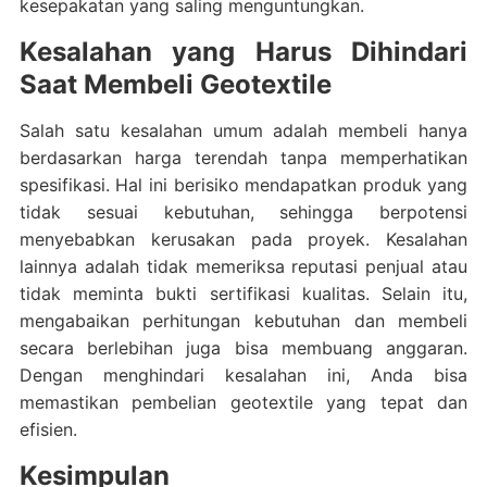
kesepakatan yang saling menguntungkan.
Kesalahan yang Harus Dihindari
Saat Membeli Geotextile
Salah satu kesalahan umum adalah membeli hanya
berdasarkan harga terendah tanpa memperhatikan
spesifikasi. Hal ini berisiko mendapatkan produk yang
tidak sesuai kebutuhan, sehingga berpotensi
menyebabkan kerusakan pada proyek. Kesalahan
lainnya adalah tidak memeriksa reputasi penjual atau
tidak meminta bukti sertifikasi kualitas. Selain itu,
mengabaikan perhitungan kebutuhan dan membeli
secara berlebihan juga bisa membuang anggaran.
Dengan menghindari kesalahan ini, Anda bisa
memastikan pembelian geotextile yang tepat dan
efisien.
Kesimpulan