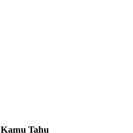
b Kamu Tahu