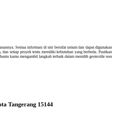
anannya. Semua informasi di sini bersifat umum dan dapat digunakan
, dan setiap proyek tentu memiliki kebutuhan yang berbeda. Pastikan
bantu kamu mengambil langkah terbaik dalam memilih geotextile non
ota Tangerang 15144