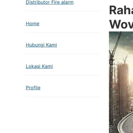
Distributor Fire alarm
Rah
Wov
Home
Hubungi Kami
Lokasi Kami
Profile