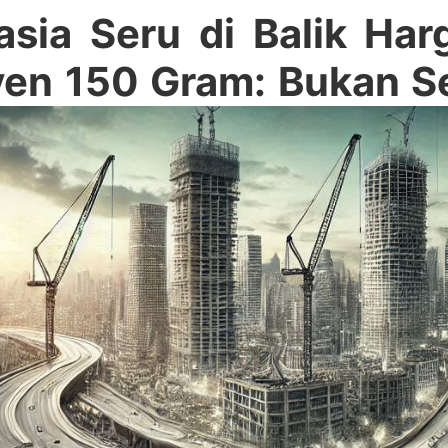
asia Seru di Balik Har
en 150 Gram: Bukan Se