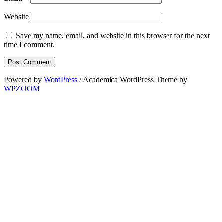
Website
Save my name, email, and website in this browser for the next
time I comment.
Powered by
WordPress
/ Academica WordPress Theme by
WPZOOM