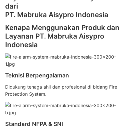
dari
PT. Mabruka Aisypro Indonesia
Kenapa Menggunakan Produk dan
Layanan PT. Mabruka Aisypro
Indonesia
Teknisi Berpengalaman
Didukung tenaga ahli dan profesional di bidang Fire
Protection System.
Standard NFPA & SNI