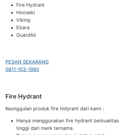
Fire Hydrant
Hooseki
Viking
Ebara
GuardAll
PESAN SEKARANG
0811-103-1980
Fire Hydrant
Keunggulan produk fire hidyrant dari kami :
Hanya menggunakan fire hydrant berkualitas
tinggi dari merk ternama.