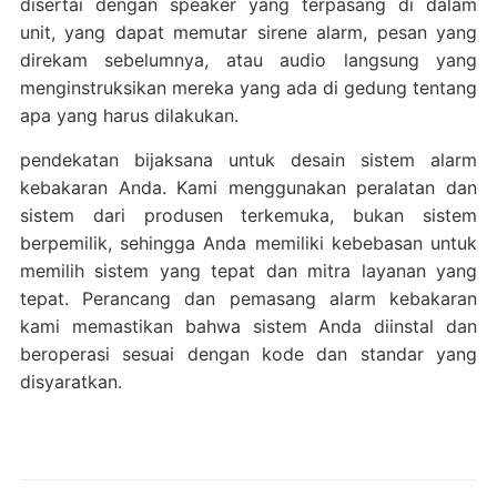
disertai dengan speaker yang terpasang di dalam
unit, yang dapat memutar sirene alarm, pesan yang
direkam sebelumnya, atau audio langsung yang
menginstruksikan mereka yang ada di gedung tentang
apa yang harus dilakukan.
pendekatan bijaksana untuk desain sistem alarm
kebakaran Anda. Kami menggunakan peralatan dan
sistem dari produsen terkemuka, bukan sistem
berpemilik, sehingga Anda memiliki kebebasan untuk
memilih sistem yang tepat dan mitra layanan yang
tepat. Perancang dan pemasang alarm kebakaran
kami memastikan bahwa sistem Anda diinstal dan
beroperasi sesuai dengan kode dan standar yang
disyaratkan.