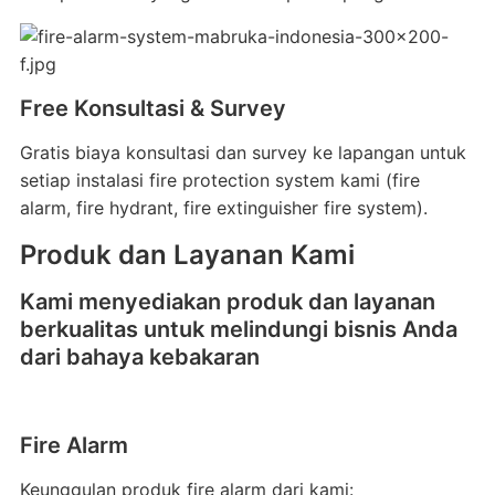
Free Konsultasi & Survey
Gratis biaya konsultasi dan survey ke lapangan untuk
setiap instalasi fire protection system kami (fire
alarm, fire hydrant, fire extinguisher fire system).
Produk dan Layanan Kami
Kami menyediakan produk dan layanan
berkualitas untuk melindungi bisnis Anda
dari bahaya kebakaran
Fire Alarm
Keunggulan produk fire alarm dari kami: