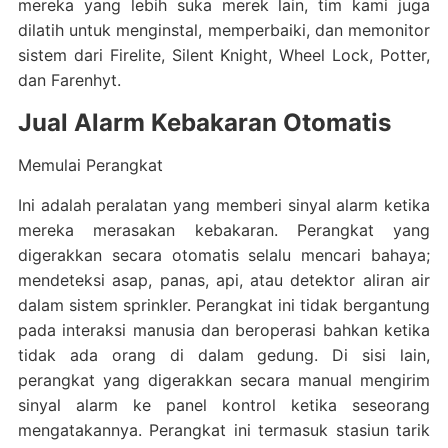
mereka yang lebih suka merek lain, tim kami juga
dilatih untuk menginstal, memperbaiki, dan memonitor
sistem dari Firelite, Silent Knight, Wheel Lock, Potter,
dan Farenhyt.
Jual Alarm Kebakaran Otomatis
Memulai Perangkat
Ini adalah peralatan yang memberi sinyal alarm ketika
mereka merasakan kebakaran. Perangkat yang
digerakkan secara otomatis selalu mencari bahaya;
mendeteksi asap, panas, api, atau detektor aliran air
dalam sistem sprinkler. Perangkat ini tidak bergantung
pada interaksi manusia dan beroperasi bahkan ketika
tidak ada orang di dalam gedung. Di sisi lain,
perangkat yang digerakkan secara manual mengirim
sinyal alarm ke panel kontrol ketika seseorang
mengatakannya. Perangkat ini termasuk stasiun tarik