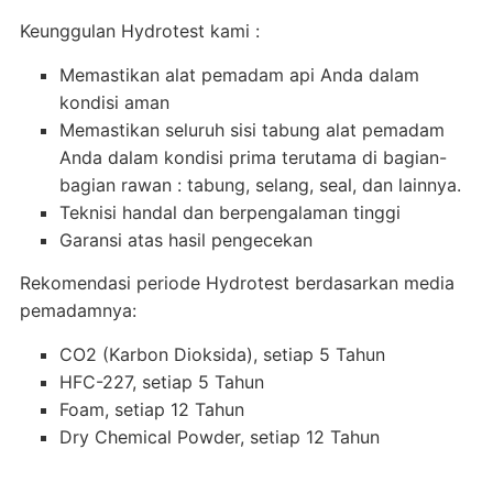
Keunggulan Hydrotest kami :
Memastikan alat pemadam api Anda dalam
kondisi aman
Memastikan seluruh sisi tabung alat pemadam
Anda dalam kondisi prima terutama di bagian-
bagian rawan : tabung, selang, seal, dan lainnya.
Teknisi handal dan berpengalaman tinggi
Garansi atas hasil pengecekan
Rekomendasi periode Hydrotest berdasarkan media
pemadamnya:
CO2 (Karbon Dioksida), setiap 5 Tahun
HFC-227, setiap 5 Tahun
Foam, setiap 12 Tahun
Dry Chemical Powder, setiap 12 Tahun