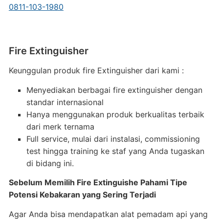
0811-103-1980
Fire Extinguisher
Keunggulan produk fire Extinguisher dari kami :
Menyediakan berbagai fire extinguisher dengan
standar internasional
Hanya menggunakan produk berkualitas terbaik
dari merk ternama
Full service, mulai dari instalasi, commissioning
test hingga training ke staf yang Anda tugaskan
di bidang ini.
Sebelum Memilih Fire Extinguishe Pahami Tipe
Potensi Kebakaran yang Sering Terjadi
Agar Anda bisa mendapatkan alat pemadam api yang