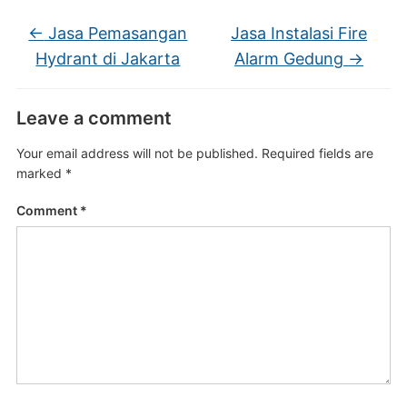
←
Jasa Pemasangan
Jasa Instalasi Fire
Hydrant di Jakarta
Alarm Gedung
→
Leave a comment
Your email address will not be published.
Required fields are
marked
*
Comment
*