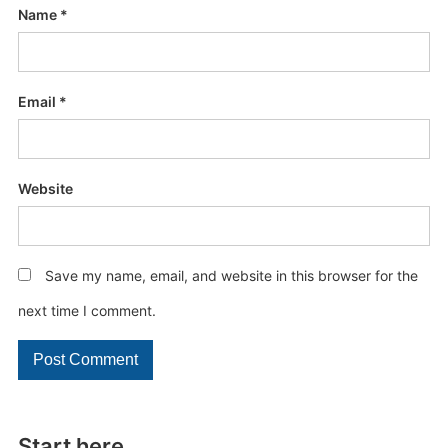
Name
*
Email
*
Website
Save my name, email, and website in this browser for the
next time I comment.
Start here