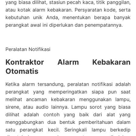
yang biasa dilihat, stasiun pecah kaca, titik panggilan,
atau kotak alarm kebakaran. Persyaratan kode, serta
kebutuhan unik Anda, menentukan berapa banyak
perangkat awal ini diperlukan dan penempatannya.
Peralatan Notifikasi
Kontraktor Alarm Kebakaran
Otomatis
Ketika alarm tersandung, peralatan notifikasi adalah
perangkat yang memperingatkan siapa pun saat
melihat ancaman kebakaran menggunakan lampu,
sirene, atau audio lainnya. Lampu sorot yang biasa
dilihat adalah contoh yang baik dari alat yang
menggabungkan dua bentuk pemberitahuan dalam
satu perangkat kecil. Seringkali lampu berkedip