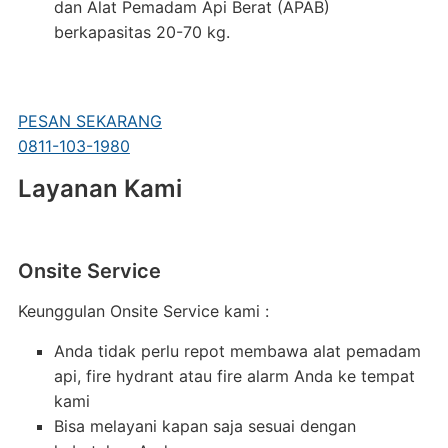
dan Alat Pemadam Api Berat (APAB)
berkapasitas 20-70 kg.
PESAN SEKARANG
0811-103-1980
Layanan Kami
Onsite Service
Keunggulan Onsite Service kami :
Anda tidak perlu repot membawa alat pemadam
api, fire hydrant atau fire alarm Anda ke tempat
kami
Bisa melayani kapan saja sesuai dengan