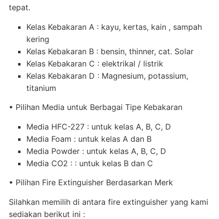
tepat.
Kelas Kebakaran A : kayu, kertas, kain , sampah
kering
Kelas Kebakaran B : bensin, thinner, cat. Solar
Kelas Kebakaran C : elektrikal / listrik
Kelas Kebakaran D : Magnesium, potassium,
titanium
• Pilihan Media untuk Berbagai Tipe Kebakaran
Media HFC-227 : untuk kelas A, B, C, D
Media Foam : untuk kelas A dan B
Media Powder : untuk kelas A, B, C, D
Media CO2 : : untuk kelas B dan C
• Pilihan Fire Extinguisher Berdasarkan Merk
Silahkan memilih di antara fire extinguisher yang kami
sediakan berikut ini :