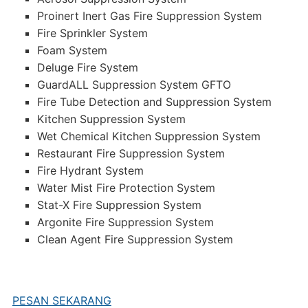
Proinert Inert Gas Fire Suppression System
Fire Sprinkler System
Foam System
Deluge Fire System
GuardALL Suppression System GFTO
Fire Tube Detection and Suppression System
Kitchen Suppression System
Wet Chemical Kitchen Suppression System
Restaurant Fire Suppression System
Fire Hydrant System
Water Mist Fire Protection System
Stat-X Fire Suppression System
Argonite Fire Suppression System
Clean Agent Fire Suppression System
PESAN SEKARANG