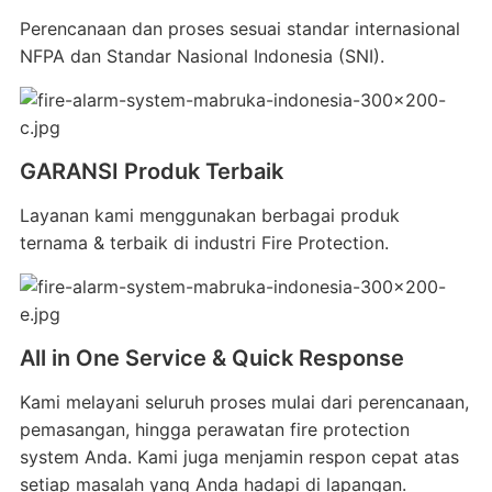
Perencanaan dan proses sesuai standar internasional
NFPA dan Standar Nasional Indonesia (SNI).
GARANSI Produk Terbaik
Layanan kami menggunakan berbagai produk
ternama & terbaik di industri Fire Protection.
All in One Service & Quick Response
Kami melayani seluruh proses mulai dari perencanaan,
pemasangan, hingga perawatan fire protection
system Anda. Kami juga menjamin respon cepat atas
setiap masalah yang Anda hadapi di lapangan.