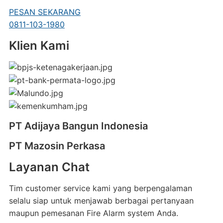
PESAN SEKARANG
0811-103-1980
Klien Kami
PT Adijaya Bangun Indonesia
PT Mazosin Perkasa
Layanan Chat
Tim customer service kami yang berpengalaman
selalu siap untuk menjawab berbagai pertanyaan
maupun pemesanan Fire Alarm system Anda.