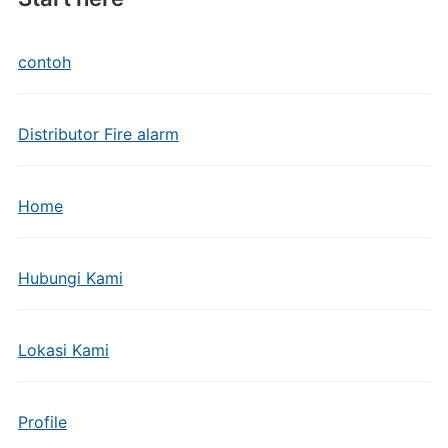
contoh
Distributor Fire alarm
Home
Hubungi Kami
Lokasi Kami
Profile