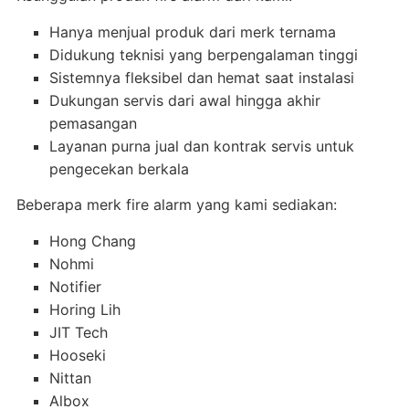
Hanya menjual produk dari merk ternama
Didukung teknisi yang berpengalaman tinggi
Sistemnya fleksibel dan hemat saat instalasi
Dukungan servis dari awal hingga akhir
pemasangan
Layanan purna jual dan kontrak servis untuk
pengecekan berkala
Beberapa merk fire alarm yang kami sediakan:
Hong Chang
Nohmi
Notifier
Horing Lih
JIT Tech
Hooseki
Nittan
Albox