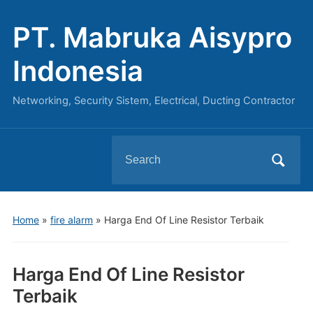
PT. Mabruka Aisypro
Indonesia
Networking, Security Sistem, Electrical, Ducting Contractor
Search
for:
Home
»
fire alarm
»
Harga End Of Line Resistor Terbaik
Harga End Of Line Resistor
Terbaik