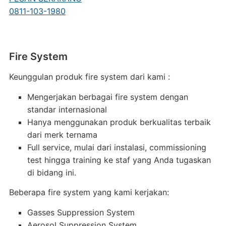
0811-103-1980
Fire System
Keunggulan produk fire system dari kami :
Mengerjakan berbagai fire system dengan
standar internasional
Hanya menggunakan produk berkualitas terbaik
dari merk ternama
Full service, mulai dari instalasi, commissioning
test hingga training ke staf yang Anda tugaskan
di bidang ini.
Beberapa fire system yang kami kerjakan:
Gasses Suppression System
Aerosol Suppression System