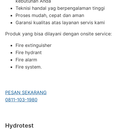
kebutuhan Anda
Teknisi handal yag berpengalaman tinggi
Proses mudah, cepat dan aman
Garansi kualitas atas layanan servis kami
Produk yang bisa dilayani dengan onsite service:
Fire extinguisher
Fire hydrant
Fire alarm
Fire system.
PESAN SEKARANG
0811-103-1980
Hydrotest