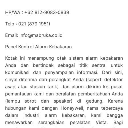
HP/WA : +62 812-9083-0839
Telp : 021 (879 1951)
Email: Info@mabruka.co.id
Panel Kontrol Alarm Kebakaran
Kotak ini menampung otak sistem alarm kebakaran
Anda dan bertindak sebagai titik sentral untuk
komunikasi dan penyampaian informasi. Dari sini,
sinyal diterima dari perangkat Anda (seperti detektor
asap atau stasiun tarik) dan alarm dikirim ke pusat
pemantauan kami dan peralatan pemberitahuan Anda
(lampu sorot dan speaker) di gedung. Karena
hubungan kami dengan Honeywell, nama tepercaya
dalam industri alarm kebakaran, kami bangga
menawarkan serangkaian peralatan Vista. Bagi