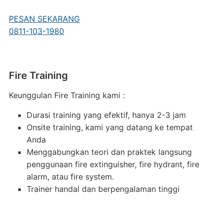
PESAN SEKARANG
0811-103-1980
Fire Training
Keunggulan Fire Training kami :
Durasi training yang efektif, hanya 2-3 jam
Onsite training, kami yang datang ke tempat
Anda
Menggabungkan teori dan praktek langsung
penggunaan fire extinguisher, fire hydrant, fire
alarm, atau fire system.
Trainer handal dan berpengalaman tinggi