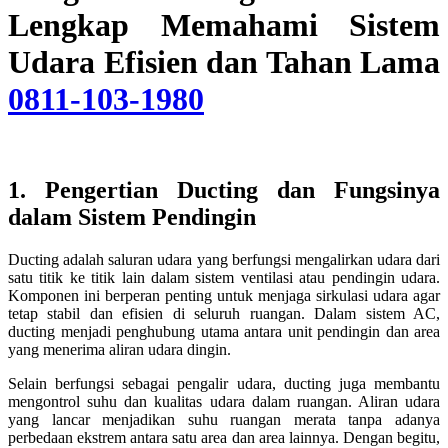
Lengkap Memahami Sistem
Udara Efisien dan Tahan Lama
0811-103-1980
1. Pengertian Ducting dan Fungsinya
dalam Sistem Pendingin
Ducting adalah saluran udara yang berfungsi mengalirkan udara dari
satu titik ke titik lain dalam sistem ventilasi atau pendingin udara.
Komponen ini berperan penting untuk menjaga sirkulasi udara agar
tetap stabil dan efisien di seluruh ruangan. Dalam sistem AC,
ducting menjadi penghubung utama antara unit pendingin dan area
yang menerima aliran udara dingin.
Selain berfungsi sebagai pengalir udara, ducting juga membantu
mengontrol suhu dan kualitas udara dalam ruangan. Aliran udara
yang lancar menjadikan suhu ruangan merata tanpa adanya
perbedaan ekstrem antara satu area dan area lainnya. Dengan begitu,