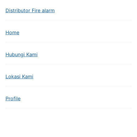
Distributor Fire alarm
Home
Hubungi Kami
Lokasi Kami
Profile