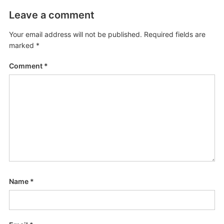
Leave a comment
Your email address will not be published.
Required fields are
marked
*
Comment
*
Name
*