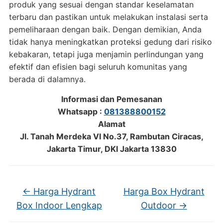
produk yang sesuai dengan standar keselamatan
terbaru dan pastikan untuk melakukan instalasi serta
pemeliharaan dengan baik. Dengan demikian, Anda
tidak hanya meningkatkan proteksi gedung dari risiko
kebakaran, tetapi juga menjamin perlindungan yang
efektif dan efisien bagi seluruh komunitas yang
berada di dalamnya.
Informasi dan Pemesanan
Whatsapp :
081388800152
Alamat
Jl. Tanah Merdeka VI No.37, Rambutan Ciracas,
Jakarta Timur, DKI Jakarta 13830
←
Harga Hydrant
Harga Box Hydrant
Box Indoor Lengkap
Outdoor
→