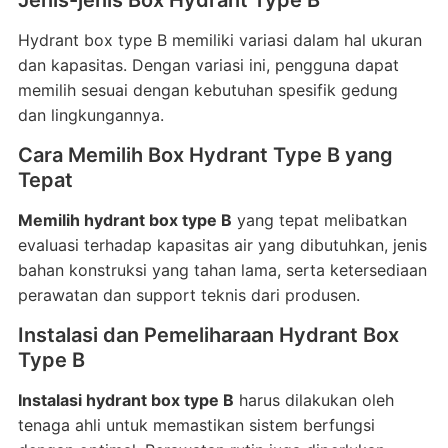
Jenis-jenis Box Hydrant Type B
Hydrant box type B memiliki variasi dalam hal ukuran
dan kapasitas. Dengan variasi ini, pengguna dapat
memilih sesuai dengan kebutuhan spesifik gedung
dan lingkungannya.
Cara Memilih Box Hydrant Type B yang
Tepat
Memilih hydrant box type B
yang tepat melibatkan
evaluasi terhadap kapasitas air yang dibutuhkan, jenis
bahan konstruksi yang tahan lama, serta ketersediaan
perawatan dan support teknis dari produsen.
Instalasi dan Pemeliharaan Hydrant Box
Type B
Instalasi hydrant box type B
harus dilakukan oleh
tenaga ahli untuk memastikan sistem berfungsi