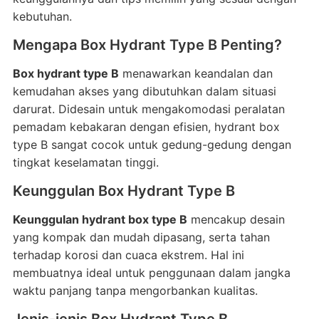
kebutuhan.
Mengapa Box Hydrant Type B Penting?
Box hydrant type B
menawarkan keandalan dan
kemudahan akses yang dibutuhkan dalam situasi
darurat. Didesain untuk mengakomodasi peralatan
pemadam kebakaran dengan efisien, hydrant box
type B sangat cocok untuk gedung-gedung dengan
tingkat keselamatan tinggi.
Keunggulan Box Hydrant Type B
Keunggulan hydrant box type B
mencakup desain
yang kompak dan mudah dipasang, serta tahan
terhadap korosi dan cuaca ekstrem. Hal ini
membuatnya ideal untuk penggunaan dalam jangka
waktu panjang tanpa mengorbankan kualitas.