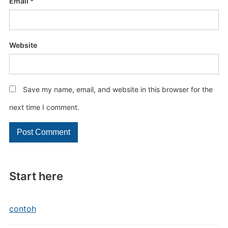
Email
*
Website
Save my name, email, and website in this browser for the
next time I comment.
Start here
contoh