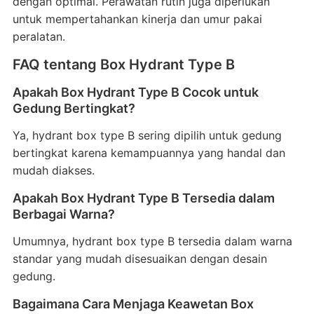
dengan optimal. Perawatan rutin juga diperlukan
untuk mempertahankan kinerja dan umur pakai
peralatan.
FAQ tentang Box Hydrant Type B
Apakah Box Hydrant Type B Cocok untuk
Gedung Bertingkat?
Ya, hydrant box type B sering dipilih untuk gedung
bertingkat karena kemampuannya yang handal dan
mudah diakses.
Apakah Box Hydrant Type B Tersedia dalam
Berbagai Warna?
Umumnya, hydrant box type B tersedia dalam warna
standar yang mudah disesuaikan dengan desain
gedung.
Bagaimana Cara Menjaga Keawetan Box