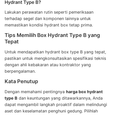
Hydrant Type B?
Lakukan perawatan rutin seperti pemeriksaan
terhadap segel dan komponen lainnya untuk
memastikan kondisi hydrant box tetap prima.
Tips Memilih Box Hydrant Type B yang
Tepat
Untuk mendapatkan hydrant box type B yang tepat,
pastikan untuk mengkonsultasikan spesifikasi teknis
dengan ahli kebakaran atau kontraktor yang
berpengalaman.
Kata Penutup
Dengan memahami pentingnya
harga box hydrant
type B
dan keuntungan yang ditawarkannya, Anda
dapat mengambil langkah proaktif dalam melindungi
aset dan keselamatan penghuni gedung. Pilihlah