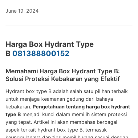
June 19, 2024
Harga Box Hydrant Type
B
081388800152
Memahami Harga Box Hydrant Type B:
Solusi Proteksi Kebakaran yang Efektif
Hydrant box type B adalah salah satu pilihan terbaik
untuk menjaga keamanan gedung dari bahaya
kebakaran.
Pengetahuan tentang harga box hydrant
type B
menjadi kunci dalam memilih sistem proteksi
yang tepat. Artikel ini akan membahas berbagai
aspek terkait hydrant box type B, termasuk
keunggulannya dan tips memilih yang sesuai dengan