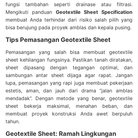
fungsi tambahan seperti drainase atau filtrasi.
Mengikuti panduan
Geotextile Sheet Specification
membuat Anda terhindar dari risiko salah pilih yang
bisa berujung pada proyek amblas dan kepala pusing.
Tips Pemasangan Geotextile Sheet
Pemasangan yang salah bisa membuat geotextile
sheet kehilangan fungsinya. Pastikan tanah diratakan,
sheet dipasang dengan tegangan optimal, dan
sambungan antar sheet dijaga agar rapat. Jangan
lupa, pemasangan yang rapi juga membuat pekerjaan
estetis, aman, dan jauh dari drama “jalan amblas
mendadak”. Dengan metode yang benar, geotextile
sheet bekerja maksimal, menahan beban, dan
membuat proyek konstruksi Anda awet berpuluh
tahun.
Geotextile Sheet: Ramah Lingkungan