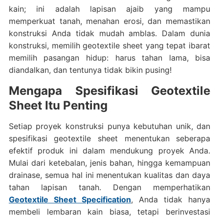
kain; ini adalah lapisan ajaib yang mampu
memperkuat tanah, menahan erosi, dan memastikan
konstruksi Anda tidak mudah amblas. Dalam dunia
konstruksi, memilih geotextile sheet yang tepat ibarat
memilih pasangan hidup: harus tahan lama, bisa
diandalkan, dan tentunya tidak bikin pusing!
Mengapa Spesifikasi Geotextile
Sheet Itu Penting
Setiap proyek konstruksi punya kebutuhan unik, dan
spesifikasi geotextile sheet menentukan seberapa
efektif produk ini dalam mendukung proyek Anda.
Mulai dari ketebalan, jenis bahan, hingga kemampuan
drainase, semua hal ini menentukan kualitas dan daya
tahan lapisan tanah. Dengan memperhatikan
Geotextile Sheet Specification
, Anda tidak hanya
membeli lembaran kain biasa, tetapi berinvestasi