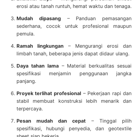
erosi atau tanah runtuh, hemat waktu dan tenaga.
Mudah dipasang
– Panduan pemasangan
sederhana, cocok untuk profesional maupun
pemula.
Ramah lingkungan
– Mengurangi erosi dan
limbah tanah, beberapa jenis dapat didaur ulang.
Daya tahan lama
– Material berkualitas sesuai
spesifikasi menjamin penggunaan jangka
panjang.
Proyek terlihat profesional
– Pekerjaan rapi dan
stabil membuat konstruksi lebih menarik dan
terpercaya.
Pesan mudah dan cepat
– Tinggal pilih
spesifikasi, hubungi penyedia, dan geotextile
sheet siap bekerja.