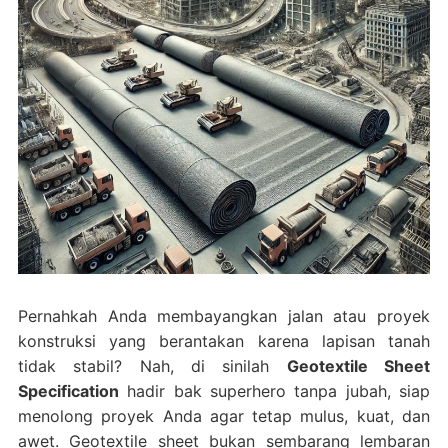
Pernahkah Anda membayangkan jalan atau proyek
konstruksi yang berantakan karena lapisan tanah
tidak stabil? Nah, di sinilah
Geotextile Sheet
Specification
hadir bak superhero tanpa jubah, siap
menolong proyek Anda agar tetap mulus, kuat, dan
awet. Geotextile sheet bukan sembarang lembaran