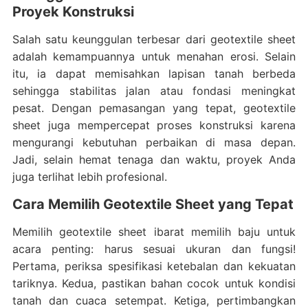
Proyek Konstruksi
Salah satu keunggulan terbesar dari geotextile sheet
adalah kemampuannya untuk menahan erosi. Selain
itu, ia dapat memisahkan lapisan tanah berbeda
sehingga stabilitas jalan atau fondasi meningkat
pesat. Dengan pemasangan yang tepat, geotextile
sheet juga mempercepat proses konstruksi karena
mengurangi kebutuhan perbaikan di masa depan.
Jadi, selain hemat tenaga dan waktu, proyek Anda
juga terlihat lebih profesional.
Cara Memilih Geotextile Sheet yang Tepat
Memilih geotextile sheet ibarat memilih baju untuk
acara penting: harus sesuai ukuran dan fungsi!
Pertama, periksa spesifikasi ketebalan dan kekuatan
tariknya. Kedua, pastikan bahan cocok untuk kondisi
tanah dan cuaca setempat. Ketiga, pertimbangkan