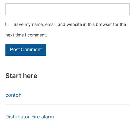
Save my name, email, and website in this browser for the
next time I comment.
Start here
contoh
Distributor Fire alarm