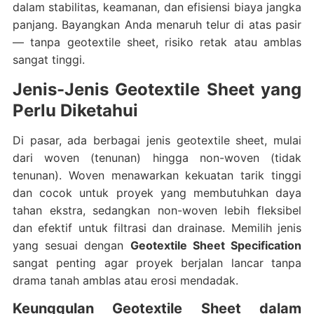
dalam stabilitas, keamanan, dan efisiensi biaya jangka
panjang. Bayangkan Anda menaruh telur di atas pasir
— tanpa geotextile sheet, risiko retak atau amblas
sangat tinggi.
Jenis-Jenis Geotextile Sheet yang
Perlu Diketahui
Di pasar, ada berbagai jenis geotextile sheet, mulai
dari woven (tenunan) hingga non-woven (tidak
tenunan). Woven menawarkan kekuatan tarik tinggi
dan cocok untuk proyek yang membutuhkan daya
tahan ekstra, sedangkan non-woven lebih fleksibel
dan efektif untuk filtrasi dan drainase. Memilih jenis
yang sesuai dengan
Geotextile Sheet Specification
sangat penting agar proyek berjalan lancar tanpa
drama tanah amblas atau erosi mendadak.
Keunggulan Geotextile Sheet dalam