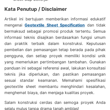
Kata Penutup / Disclaimer
Artikel ini bertujuan memberikan informasi edukatif
mengenai
Geotextile Sheet Specification
dan tidak
bermaksud sebagai promosi produk tertentu. Semua
informasi teknis disajikan berdasarkan fungsi umum
dan praktik terbaik dalam konstruksi. Keputusan
pembelian dan pemasangan tetap berada pada pihak
pengguna, dan setiap proyek memiliki kondisi unik
yang memerlukan pertimbangan tambahan. Gunakan
panduan ini sebagai referensi awal, lakukan konsultasi
teknis jika diperlukan, dan pastikan pemasangan
sesuai standar keamanan. Memahami spesifikasi
geotextile sheet membantu menghindari kesalahan,
menghemat biaya, dan menjaga kualitas proyek.
Salam konstruksi cerdas dan semoga proyek Anda
selalu mulus tanpa drama tanah amblas!