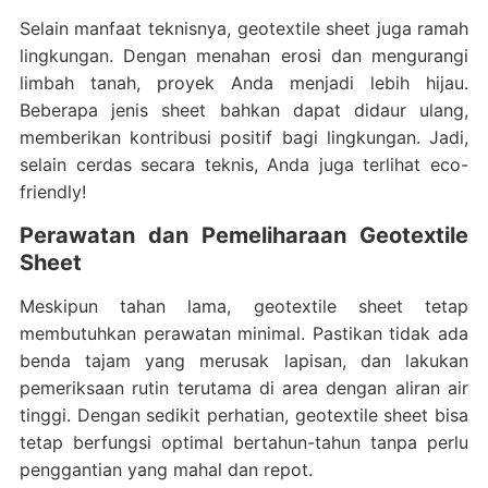
Selain manfaat teknisnya, geotextile sheet juga ramah
lingkungan. Dengan menahan erosi dan mengurangi
limbah tanah, proyek Anda menjadi lebih hijau.
Beberapa jenis sheet bahkan dapat didaur ulang,
memberikan kontribusi positif bagi lingkungan. Jadi,
selain cerdas secara teknis, Anda juga terlihat eco-
friendly!
Perawatan dan Pemeliharaan Geotextile
Sheet
Meskipun tahan lama, geotextile sheet tetap
membutuhkan perawatan minimal. Pastikan tidak ada
benda tajam yang merusak lapisan, dan lakukan
pemeriksaan rutin terutama di area dengan aliran air
tinggi. Dengan sedikit perhatian, geotextile sheet bisa
tetap berfungsi optimal bertahun-tahun tanpa perlu
penggantian yang mahal dan repot.