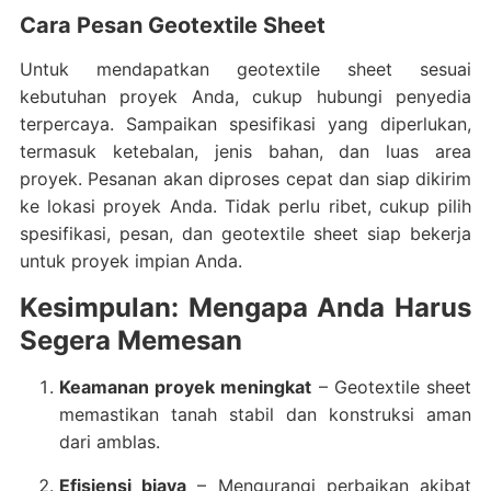
Cara Pesan Geotextile Sheet
Untuk mendapatkan geotextile sheet sesuai
kebutuhan proyek Anda, cukup hubungi penyedia
terpercaya. Sampaikan spesifikasi yang diperlukan,
termasuk ketebalan, jenis bahan, dan luas area
proyek. Pesanan akan diproses cepat dan siap dikirim
ke lokasi proyek Anda. Tidak perlu ribet, cukup pilih
spesifikasi, pesan, dan geotextile sheet siap bekerja
untuk proyek impian Anda.
Kesimpulan: Mengapa Anda Harus
Segera Memesan
Keamanan proyek meningkat
– Geotextile sheet
memastikan tanah stabil dan konstruksi aman
dari amblas.
Efisiensi biaya
– Mengurangi perbaikan akibat