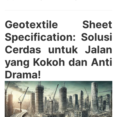
Geotextile Sheet
Specification: Solusi
Cerdas untuk Jalan
yang Kokoh dan Anti
Drama!