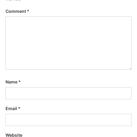
Comment
*
Name
*
Email
*
Website