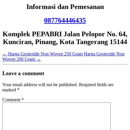
Informasi dan Pemesanan
087764446435
Komplek PEPABRI Jalan Pelopor No. 64,
Kunciran, Pinang, Kota Tangerang 15144
←
Harga Geotextile Non Woven 250 Gram
Harga Geotextile Non
Woven 200 Gram
→
Leave a comment
Your email address will not be published.
Required fields are
marked
*
Comment
*