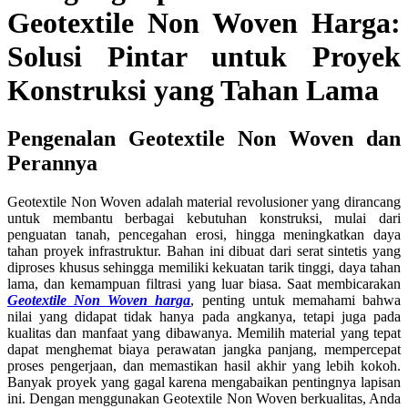
Geotextile Non Woven Harga:
Solusi Pintar untuk Proyek
Konstruksi yang Tahan Lama
Pengenalan Geotextile Non Woven dan
Perannya
Geotextile Non Woven adalah material revolusioner yang dirancang
untuk membantu berbagai kebutuhan konstruksi, mulai dari
penguatan tanah, pencegahan erosi, hingga meningkatkan daya
tahan proyek infrastruktur. Bahan ini dibuat dari serat sintetis yang
diproses khusus sehingga memiliki kekuatan tarik tinggi, daya tahan
lama, dan kemampuan filtrasi yang luar biasa. Saat membicarakan
Geotextile Non Woven harga
, penting untuk memahami bahwa
nilai yang didapat tidak hanya pada angkanya, tetapi juga pada
kualitas dan manfaat yang dibawanya. Memilih material yang tepat
dapat menghemat biaya perawatan jangka panjang, mempercepat
proses pengerjaan, dan memastikan hasil akhir yang lebih kokoh.
Banyak proyek yang gagal karena mengabaikan pentingnya lapisan
ini. Dengan menggunakan Geotextile Non Woven berkualitas, Anda