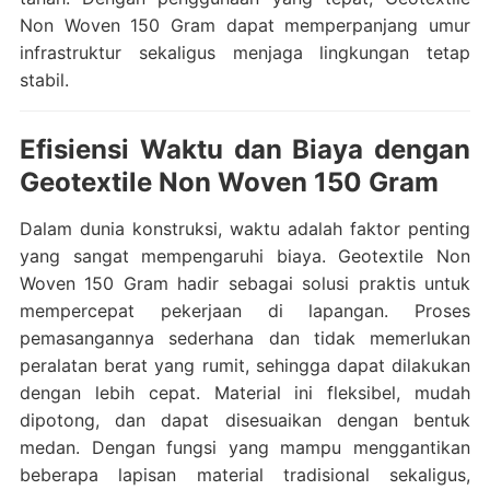
Non Woven 150 Gram dapat memperpanjang umur
infrastruktur sekaligus menjaga lingkungan tetap
stabil.
Efisiensi Waktu dan Biaya dengan
Geotextile Non Woven 150 Gram
Dalam dunia konstruksi, waktu adalah faktor penting
yang sangat mempengaruhi biaya. Geotextile Non
Woven 150 Gram hadir sebagai solusi praktis untuk
mempercepat pekerjaan di lapangan. Proses
pemasangannya sederhana dan tidak memerlukan
peralatan berat yang rumit, sehingga dapat dilakukan
dengan lebih cepat. Material ini fleksibel, mudah
dipotong, dan dapat disesuaikan dengan bentuk
medan. Dengan fungsi yang mampu menggantikan
beberapa lapisan material tradisional sekaligus,