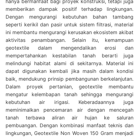
hanya bermanfaat bagi proyek konstruksi, tetapi juga
memberikan dampak positif terhadap lingkungan.
Dengan mengurangi kebutuhan bahan tambang
seperti kerikil dan pasir untuk sistem filtrasi, material
ini membantu mengurangi kerusakan ekosistem akibat
aktivitas penambangan. Selain itu, kemampuan
geotextile dalam mengendalikan erosi dan
mempertahankan kestabilan tanah berarti juga
melindungi habitat alami di sekitarnya. Material ini
dapat digunakan kembali jika masih dalam kondisi
baik, mendukung prinsip pembangunan berkelanjutan.
Dalam proyek pertanian, geotextile membantu
mengatur kelembapan tanah sehingga mengurangi
kebutuhan air irigasi. Keberadaannya juga
meminimalkan pencemaran air dengan mencegah
tanah terbawa aliran air hujan ke saluran
pembuangan. Dengan kombinasi manfaat teknis dan
lingkungan, Geotextile Non Woven 150 Gram menjadi