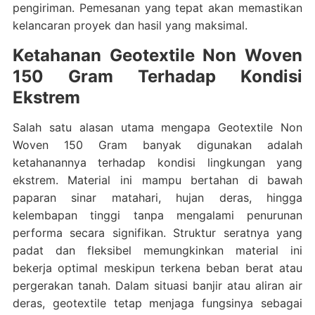
pengiriman. Pemesanan yang tepat akan memastikan
kelancaran proyek dan hasil yang maksimal.
Ketahanan Geotextile Non Woven
150 Gram Terhadap Kondisi
Ekstrem
Salah satu alasan utama mengapa Geotextile Non
Woven 150 Gram banyak digunakan adalah
ketahanannya terhadap kondisi lingkungan yang
ekstrem. Material ini mampu bertahan di bawah
paparan sinar matahari, hujan deras, hingga
kelembapan tinggi tanpa mengalami penurunan
performa secara signifikan. Struktur seratnya yang
padat dan fleksibel memungkinkan material ini
bekerja optimal meskipun terkena beban berat atau
pergerakan tanah. Dalam situasi banjir atau aliran air
deras, geotextile tetap menjaga fungsinya sebagai