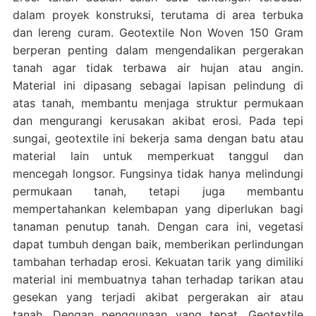
dalam proyek konstruksi, terutama di area terbuka
dan lereng curam. Geotextile Non Woven 150 Gram
berperan penting dalam mengendalikan pergerakan
tanah agar tidak terbawa air hujan atau angin.
Material ini dipasang sebagai lapisan pelindung di
atas tanah, membantu menjaga struktur permukaan
dan mengurangi kerusakan akibat erosi. Pada tepi
sungai, geotextile ini bekerja sama dengan batu atau
material lain untuk memperkuat tanggul dan
mencegah longsor. Fungsinya tidak hanya melindungi
permukaan tanah, tetapi juga membantu
mempertahankan kelembapan yang diperlukan bagi
tanaman penutup tanah. Dengan cara ini, vegetasi
dapat tumbuh dengan baik, memberikan perlindungan
tambahan terhadap erosi. Kekuatan tarik yang dimiliki
material ini membuatnya tahan terhadap tarikan atau
gesekan yang terjadi akibat pergerakan air atau
tanah. Dengan penggunaan yang tepat, Geotextile