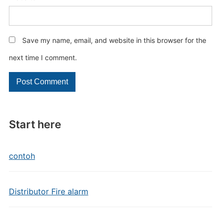
Save my name, email, and website in this browser for the
next time I comment.
Start here
contoh
Distributor Fire alarm