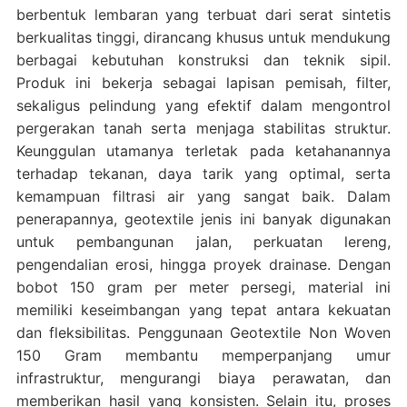
berbentuk lembaran yang terbuat dari serat sintetis
berkualitas tinggi, dirancang khusus untuk mendukung
berbagai kebutuhan konstruksi dan teknik sipil.
Produk ini bekerja sebagai lapisan pemisah, filter,
sekaligus pelindung yang efektif dalam mengontrol
pergerakan tanah serta menjaga stabilitas struktur.
Keunggulan utamanya terletak pada ketahanannya
terhadap tekanan, daya tarik yang optimal, serta
kemampuan filtrasi air yang sangat baik. Dalam
penerapannya, geotextile jenis ini banyak digunakan
untuk pembangunan jalan, perkuatan lereng,
pengendalian erosi, hingga proyek drainase. Dengan
bobot 150 gram per meter persegi, material ini
memiliki keseimbangan yang tepat antara kekuatan
dan fleksibilitas. Penggunaan Geotextile Non Woven
150 Gram membantu memperpanjang umur
infrastruktur, mengurangi biaya perawatan, dan
memberikan hasil yang konsisten. Selain itu, proses