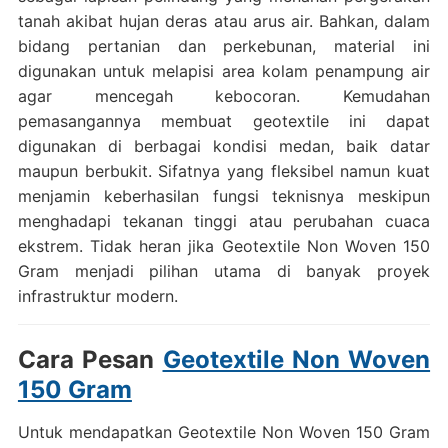
tanah akibat hujan deras atau arus air. Bahkan, dalam
bidang pertanian dan perkebunan, material ini
digunakan untuk melapisi area kolam penampung air
agar mencegah kebocoran. Kemudahan
pemasangannya membuat geotextile ini dapat
digunakan di berbagai kondisi medan, baik datar
maupun berbukit. Sifatnya yang fleksibel namun kuat
menjamin keberhasilan fungsi teknisnya meskipun
menghadapi tekanan tinggi atau perubahan cuaca
ekstrem. Tidak heran jika Geotextile Non Woven 150
Gram menjadi pilihan utama di banyak proyek
infrastruktur modern.
Cara Pesan
Geotextile Non Woven
150 Gram
Untuk mendapatkan Geotextile Non Woven 150 Gram