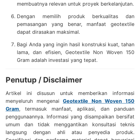
membuatnya relevan untuk proyek berkelanjutan.
Dengan memilih produk berkualitas dan
pemasangan yang benar, manfaat geotextile
dapat dirasakan maksimal.
Bagi Anda yang ingin hasil konstruksi kuat, tahan
lama, dan efisien, Geotextile Non Woven 150
Gram adalah investasi yang tepat.
Penutup / Disclaimer
Artikel ini disusun untuk memberikan informasi
menyeluruh mengenai
Geotextile Non Woven 150
Gram
, termasuk manfaat, aplikasi, dan panduan
penggunaannya. Informasi yang disampaikan bersifat
umum dan tidak menggantikan konsultasi teknis
langsung dengan ahli atau penyedia produk.