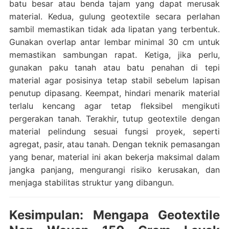
batu besar atau benda tajam yang dapat merusak
material. Kedua, gulung geotextile secara perlahan
sambil memastikan tidak ada lipatan yang terbentuk.
Gunakan overlap antar lembar minimal 30 cm untuk
memastikan sambungan rapat. Ketiga, jika perlu,
gunakan paku tanah atau batu penahan di tepi
material agar posisinya tetap stabil sebelum lapisan
penutup dipasang. Keempat, hindari menarik material
terlalu kencang agar tetap fleksibel mengikuti
pergerakan tanah. Terakhir, tutup geotextile dengan
material pelindung sesuai fungsi proyek, seperti
agregat, pasir, atau tanah. Dengan teknik pemasangan
yang benar, material ini akan bekerja maksimal dalam
jangka panjang, mengurangi risiko kerusakan, dan
menjaga stabilitas struktur yang dibangun.
Kesimpulan: Mengapa Geotextile