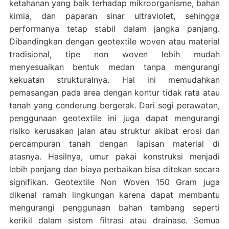
ketahanan yang baik terhadap mikroorganisme, bahan
kimia, dan paparan sinar ultraviolet, sehingga
performanya tetap stabil dalam jangka panjang.
Dibandingkan dengan geotextile woven atau material
tradisional, tipe non woven lebih mudah
menyesuaikan bentuk medan tanpa mengurangi
kekuatan strukturalnya. Hal ini memudahkan
pemasangan pada area dengan kontur tidak rata atau
tanah yang cenderung bergerak. Dari segi perawatan,
penggunaan geotextile ini juga dapat mengurangi
risiko kerusakan jalan atau struktur akibat erosi dan
percampuran tanah dengan lapisan material di
atasnya. Hasilnya, umur pakai konstruksi menjadi
lebih panjang dan biaya perbaikan bisa ditekan secara
signifikan. Geotextile Non Woven 150 Gram juga
dikenal ramah lingkungan karena dapat membantu
mengurangi penggunaan bahan tambang seperti
kerikil dalam sistem filtrasi atau drainase. Semua