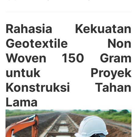
Rahasia Kekuatan
Geotextile Non
Woven 150 Gram
untuk Proyek
Konstruksi Tahan
Lama