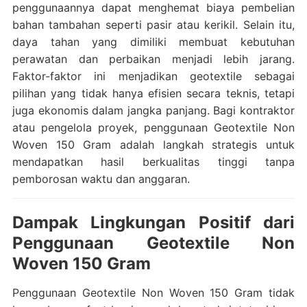
penggunaannya dapat menghemat biaya pembelian
bahan tambahan seperti pasir atau kerikil. Selain itu,
daya tahan yang dimiliki membuat kebutuhan
perawatan dan perbaikan menjadi lebih jarang.
Faktor-faktor ini menjadikan geotextile sebagai
pilihan yang tidak hanya efisien secara teknis, tetapi
juga ekonomis dalam jangka panjang. Bagi kontraktor
atau pengelola proyek, penggunaan Geotextile Non
Woven 150 Gram adalah langkah strategis untuk
mendapatkan hasil berkualitas tinggi tanpa
pemborosan waktu dan anggaran.
Dampak Lingkungan Positif dari
Penggunaan Geotextile Non
Woven 150 Gram
Penggunaan Geotextile Non Woven 150 Gram tidak