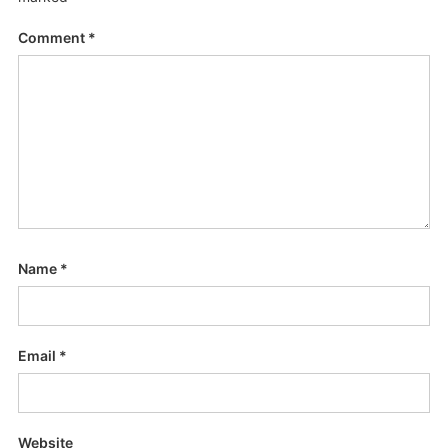
Comment
*
Name
*
Email
*
Website