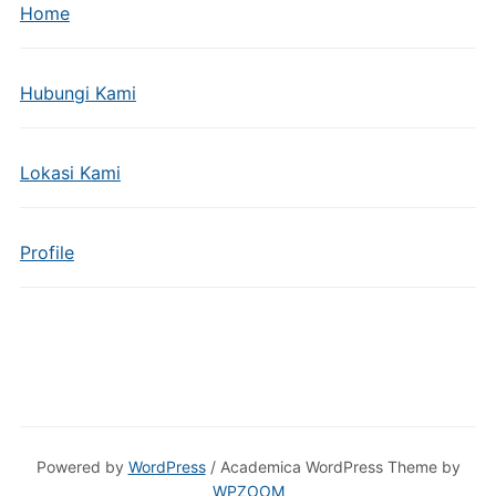
Home
Hubungi Kami
Lokasi Kami
Profile
Powered by
WordPress
/ Academica WordPress Theme by
WPZOOM