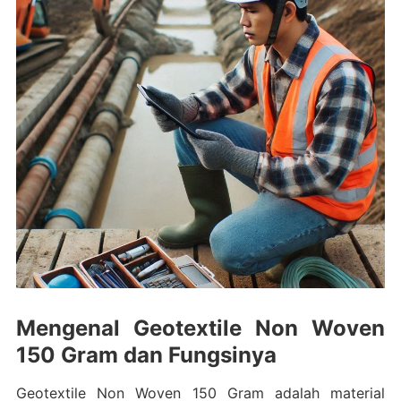
Mengenal Geotextile Non Woven
150 Gram dan Fungsinya
Geotextile Non Woven 150 Gram adalah material