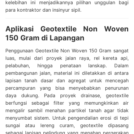
kelebihan ini menjadikannya pilihan unggulan bagi
para kontraktor dan insinyur sipil.
Aplikasi Geotextile Non Woven
150 Gram di Lapangan
Penggunaan Geotextile Non Woven 150 Gram sangat
luas, mulai dari proyek jalan raya, rel kereta api,
pelabuhan, hingga penataan lanskap. Dalam
pembangunan jalan, material ini diletakkan di antara
lapisan tanah dasar dan agregat untuk mencegah
percampuran yang bisa menyebabkan penurunan
daya dukung. Pada proyek drainase, geotextile
berfungsi sebagai filter yang memungkinkan air
mengalir sambil menahan partikel tanah agar tidak
menyumbat sistem. Untuk pengendalian erosi di tepi
sungai atau lereng curam, geotextile dipasang
sebagai lapisan pelindung yang menahan pergerakan