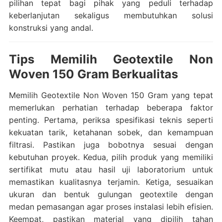
pilihan tepat bagi pihak yang peduli terhadap
keberlanjutan sekaligus membutuhkan solusi
konstruksi yang andal.
Tips Memilih Geotextile Non
Woven 150 Gram Berkualitas
Memilih Geotextile Non Woven 150 Gram yang tepat
memerlukan perhatian terhadap beberapa faktor
penting. Pertama, periksa spesifikasi teknis seperti
kekuatan tarik, ketahanan sobek, dan kemampuan
filtrasi. Pastikan juga bobotnya sesuai dengan
kebutuhan proyek. Kedua, pilih produk yang memiliki
sertifikat mutu atau hasil uji laboratorium untuk
memastikan kualitasnya terjamin. Ketiga, sesuaikan
ukuran dan bentuk gulungan geotextile dengan
medan pemasangan agar proses instalasi lebih efisien.
Keempat, pastikan material yang dipilih tahan