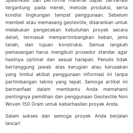
Spesifikasi dan performa material dapat bervariasi
tergantung pada merek, metode produksi, serta
kondisi lingkungan tempat penggunaan. Sebelum
membeli atau memasang geotextile, disarankan untuk
melakukan pengecekan kebutuhan proyek secara
detail, termasuk mempertimbangkan beban, jenis
tanah, dan tujuan konstruksi. Semua langkah
pemasangan harus mengikuti prosedur standar agar
hasilnya optimal dan sesuai harapan. Penulis tidak
bertanggung jawab atas kerugian atau kerusakan
yang timbul akibat penggunaan informasi ini tanpa
pertimbangan teknis yang tepat. Semoga artikel ini
bermanfaat dalam membantu Anda memahami
pentingnya pemilihan dan penggunaan Geotextile Non
Woven 150 Gram untuk keberhasilan proyek Anda.
Salam sukses dan semoga proyek Anda berjalan
lancar!