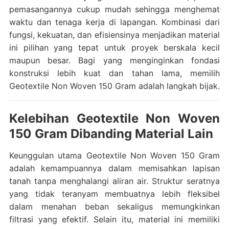
pemasangannya cukup mudah sehingga menghemat
waktu dan tenaga kerja di lapangan. Kombinasi dari
fungsi, kekuatan, dan efisiensinya menjadikan material
ini pilihan yang tepat untuk proyek berskala kecil
maupun besar. Bagi yang menginginkan fondasi
konstruksi lebih kuat dan tahan lama, memilih
Geotextile Non Woven 150 Gram adalah langkah bijak.
Kelebihan Geotextile Non Woven
150 Gram Dibanding Material Lain
Keunggulan utama Geotextile Non Woven 150 Gram
adalah kemampuannya dalam memisahkan lapisan
tanah tanpa menghalangi aliran air. Struktur seratnya
yang tidak teranyam membuatnya lebih fleksibel
dalam menahan beban sekaligus memungkinkan
filtrasi yang efektif. Selain itu, material ini memiliki