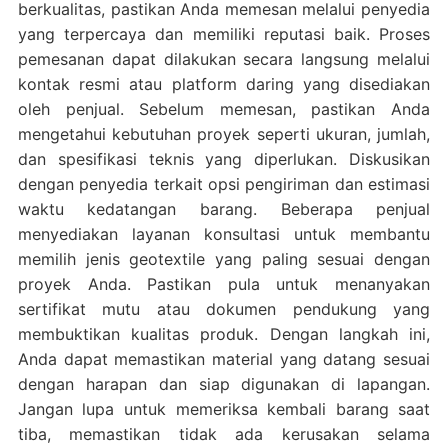
berkualitas, pastikan Anda memesan melalui penyedia
yang terpercaya dan memiliki reputasi baik. Proses
pemesanan dapat dilakukan secara langsung melalui
kontak resmi atau platform daring yang disediakan
oleh penjual. Sebelum memesan, pastikan Anda
mengetahui kebutuhan proyek seperti ukuran, jumlah,
dan spesifikasi teknis yang diperlukan. Diskusikan
dengan penyedia terkait opsi pengiriman dan estimasi
waktu kedatangan barang. Beberapa penjual
menyediakan layanan konsultasi untuk membantu
memilih jenis geotextile yang paling sesuai dengan
proyek Anda. Pastikan pula untuk menanyakan
sertifikat mutu atau dokumen pendukung yang
membuktikan kualitas produk. Dengan langkah ini,
Anda dapat memastikan material yang datang sesuai
dengan harapan dan siap digunakan di lapangan.
Jangan lupa untuk memeriksa kembali barang saat
tiba, memastikan tidak ada kerusakan selama