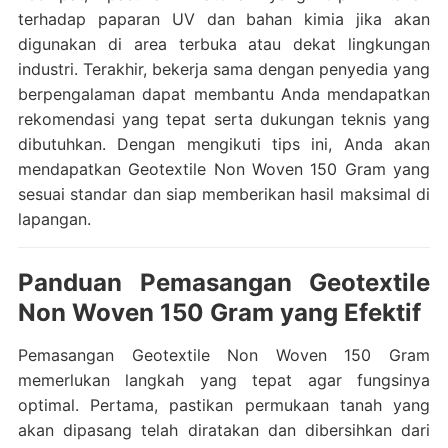
terhadap paparan UV dan bahan kimia jika akan
digunakan di area terbuka atau dekat lingkungan
industri. Terakhir, bekerja sama dengan penyedia yang
berpengalaman dapat membantu Anda mendapatkan
rekomendasi yang tepat serta dukungan teknis yang
dibutuhkan. Dengan mengikuti tips ini, Anda akan
mendapatkan Geotextile Non Woven 150 Gram yang
sesuai standar dan siap memberikan hasil maksimal di
lapangan.
Panduan Pemasangan Geotextile
Non Woven 150 Gram yang Efektif
Pemasangan Geotextile Non Woven 150 Gram
memerlukan langkah yang tepat agar fungsinya
optimal. Pertama, pastikan permukaan tanah yang
akan dipasang telah diratakan dan dibersihkan dari