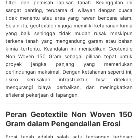
filter dan pemisah lapisan tanah. Keunggulan ini
sangat penting, terutama di wilayah dengan cuaca
tidak menentu atau area yang rawan bencana alam.
Selain itu, geotextile ini juga memiliki ketahanan kimia
yang baik sehingga tidak mudah rusak meskipun
terkena tanah yang mengandung garam atau bahan
kimia tertentu. Keandalan ini menjadikan Geotextile
Non Woven 150 Gram sebagai pilihan tepat untuk
proyek jangka panjang yang memerlukan
perlindungan maksimal. Dengan ketahanan seperti ini,
risiko kerusakan infrastruktur bisa ditekan,
mengurangi biaya perbaikan, dan meningkatkan
efisiensi pekerjaan di lapangan.
Peran Geotextile Non Woven 150
Gram dalam Pengendalian Erosi
Erosi tanah adalah salah satu tantangan terbesar