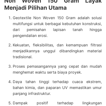
Non Woven 150 Gram Layak
Menjadi Pilihan Utama
Geotextile Non Woven 150 Gram adalah solusi
multifungsi untuk berbagai kebutuhan konstruksi,
dari pemisahan lapisan tanah hingga
pengendalian erosi.
Kekuatan, fleksibilitas, dan kemampuan filtrasi
menjadikannya unggul dibandingkan material
tradisional.
Proses pemasangannya yang cepat dan mudah
menghemat waktu serta biaya proyek.
Daya tahan tinggi terhadap cuaca ekstrem,
bahan kimia, dan paparan UV memastikan umur
panjang infrastruktur.
Dampak positif terhadap lingkungan