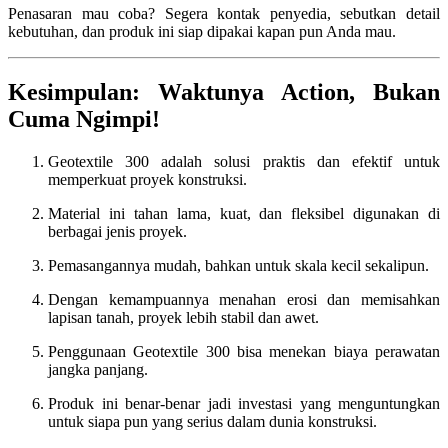
Penasaran mau coba? Segera kontak penyedia, sebutkan detail
kebutuhan, dan produk ini siap dipakai kapan pun Anda mau.
Kesimpulan: Waktunya Action, Bukan
Cuma Ngimpi!
Geotextile 300 adalah solusi praktis dan efektif untuk
memperkuat proyek konstruksi.
Material ini tahan lama, kuat, dan fleksibel digunakan di
berbagai jenis proyek.
Pemasangannya mudah, bahkan untuk skala kecil sekalipun.
Dengan kemampuannya menahan erosi dan memisahkan
lapisan tanah, proyek lebih stabil dan awet.
Penggunaan Geotextile 300 bisa menekan biaya perawatan
jangka panjang.
Produk ini benar-benar jadi investasi yang menguntungkan
untuk siapa pun yang serius dalam dunia konstruksi.