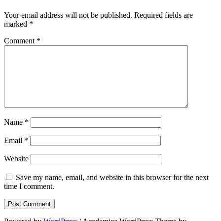
Your email address will not be published.
Required fields are
marked
*
Comment
*
Name
*
Email
*
Website
Save my name, email, and website in this browser for the next
time I comment.