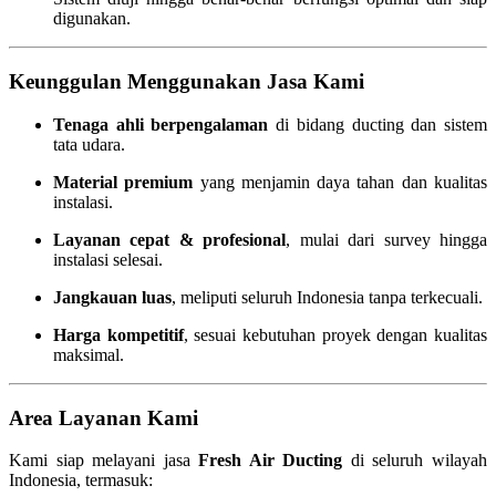
digunakan.
Keunggulan Menggunakan Jasa Kami
Tenaga ahli berpengalaman
di bidang ducting dan sistem
tata udara.
Material premium
yang menjamin daya tahan dan kualitas
instalasi.
Layanan cepat & profesional
, mulai dari survey hingga
instalasi selesai.
Jangkauan luas
, meliputi seluruh Indonesia tanpa terkecuali.
Harga kompetitif
, sesuai kebutuhan proyek dengan kualitas
maksimal.
Area Layanan Kami
Kami siap melayani jasa
Fresh Air Ducting
di seluruh wilayah
Indonesia, termasuk: