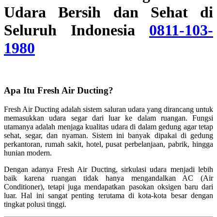
Udara Bersih dan Sehat di
Seluruh Indonesia
0811-103-
1980
Apa Itu Fresh Air Ducting?
Fresh Air Ducting adalah sistem saluran udara yang dirancang untuk
memasukkan udara segar dari luar ke dalam ruangan. Fungsi
utamanya adalah menjaga kualitas udara di dalam gedung agar tetap
sehat, segar, dan nyaman. Sistem ini banyak dipakai di gedung
perkantoran, rumah sakit, hotel, pusat perbelanjaan, pabrik, hingga
hunian modern.
Dengan adanya Fresh Air Ducting, sirkulasi udara menjadi lebih
baik karena ruangan tidak hanya mengandalkan AC (Air
Conditioner), tetapi juga mendapatkan pasokan oksigen baru dari
luar. Hal ini sangat penting terutama di kota-kota besar dengan
tingkat polusi tinggi.