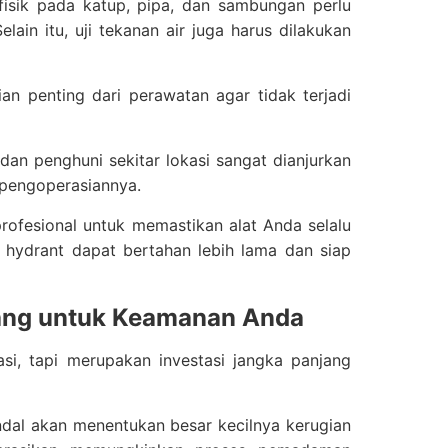
 fisik pada katup, pipa, dan sambungan perlu
ain itu, uji tekanan air juga harus dilakukan
n penting dari perawatan agar tidak terjadi
an penghuni sekitar lokasi sangat dianjurkan
 pengoperasiannya.
rofesional untuk memastikan alat Anda selalu
g hydrant dapat bertahan lebih lama dan siap
njang untuk Keamanan Anda
si, tapi merupakan investasi jangka panjang
dal akan menentukan besar kecilnya kerugian