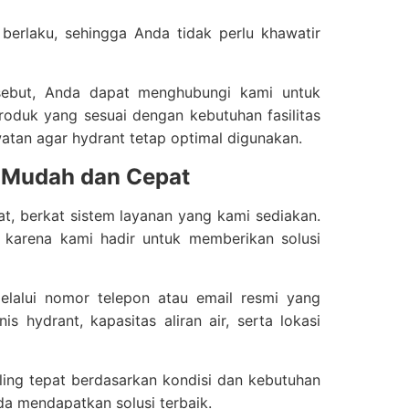
berlaku, sehingga Anda tidak perlu khawatir
rsebut, Anda dapat menghubungi kami untuk
oduk yang sesuai dengan kebutuhan fasilitas
atan agar hydrant tetap optimal digunakan.
n Mudah dan Cepat
t, berkat sistem layanan yang kami sediakan.
 karena kami hadir untuk memberikan solusi
lalui nomor telepon atau email resmi yang
s hydrant, kapasitas aliran air, serta lokasi
ling tepat berdasarkan kondisi dan kebutuhan
a mendapatkan solusi terbaik.