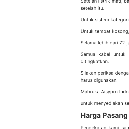
Setelah listrik mati,
setelah itu.
Untuk sistem kategori
Untuk tempat kosong, 
Selama lebih dari 72 
Semua kabel untuk s
ditingkatkan.
Silakan periksa denga
harus digunakan.
Mabruka Aisypro Indo
untuk menyediakan se
Harga Pasang 
Pendekatan kami sang