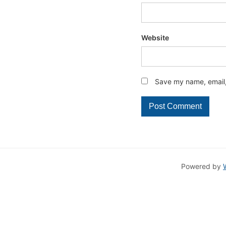
Website
Save my name, email, 
Powered by