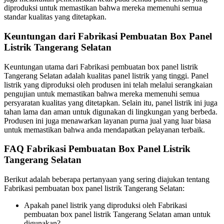
diproduksi untuk memastikan bahwa mereka memenuhi semua
standar kualitas yang ditetapkan.
Keuntungan dari Fabrikasi Pembuatan Box Panel
Listrik Tangerang Selatan
Keuntungan utama dari Fabrikasi pembuatan box panel listrik
Tangerang Selatan adalah kualitas panel listrik yang tinggi. Panel
listrik yang diproduksi oleh produsen ini telah melalui serangkaian
pengujian untuk memastikan bahwa mereka memenuhi semua
persyaratan kualitas yang ditetapkan. Selain itu, panel listrik ini juga
tahan lama dan aman untuk digunakan di lingkungan yang berbeda.
Produsen ini juga menawarkan layanan purna jual yang luar biasa
untuk memastikan bahwa anda mendapatkan pelayanan terbaik.
FAQ Fabrikasi Pembuatan Box Panel Listrik
Tangerang Selatan
Berikut adalah beberapa pertanyaan yang sering diajukan tentang
Fabrikasi pembuatan box panel listrik Tangerang Selatan:
Apakah panel listrik yang diproduksi oleh Fabrikasi
pembuatan box panel listrik Tangerang Selatan aman untuk
digunakan?