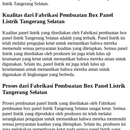
listrik Tangerang Selatan.
Kualitas dari Fabrikasi Pembuatan Box Panel
Listrik Tangerang Selatan
Kualitas panel listrik yang disediakan oleh Fabrikasi pembuatan box
panel listrik Tangerang Selatan adalah yang terbaik. Panel listrik ini
telah melalui pengujian ketat untuk memastikan bahwa mereka
memenuhi semua persyaratan kualitas yang ditetapkan. Semua panel
listrik yang disediakan oleh produsen ini juga telah lulus uji
keamanan yang ketat untuk memastikan bahwa mereka aman untuk
digunakan. Selain itu, panel listrik ini juga telah lulus uji
keselamatan untuk memastikan bahwa mereka aman untuk
digunakan di lingkungan yang berbeda.
Proses dari Fabrikasi Pembuatan Box Panel Listrik
Tangerang Selatan
Proses pembuatan panel listrik yang disediakan oleh Fabrikasi
pembuatan box panel listrik Tangerang Selatan sangat ketat. Semua
panel listrik yang diproduksi oleh produsen ini telah melalui
serangkaian pengujian untuk memastikan bahwa mereka memenuhi
semua persyaratan kualitas yang ditetapkan. Selain itu, produsen ini
juga melakukan pemeriksaan ketat pada semua panel listrik yang