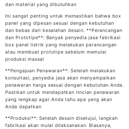
dan material yang dibutuhkan
Ini sangat penting untuk memastikan bahwa box
panel yang dipesan sesuai dengan kebutuhan
dan bebas dari kesalahan desain. **Perancangan
dan Prototipe**: Banyak penyedia jasa fabrikasi
box panel listrik yang melakukan perancangan
atau membuat prototipe sebelum memulai
produksi massal
**Pengajuan Penawaran**: Setelah melakukan
konsultasi, penyedia jasa akan menyampaikan
penawaran harga sesuai dengan kebutuhan Anda.
Pastikan untuk mendapatkan rincian penawaran
yang lengkap agar Anda tahu apa yang akan
Anda dapatkan
**Produksi**: Setelah desain disetujui, langkah
fabrikasi akan mulai dilaksanakan. Biasanya,