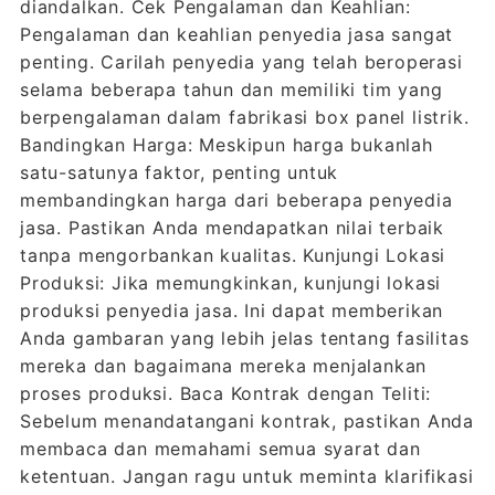
diandalkan. Cek Pengalaman dan Keahlian:
Pengalaman dan keahlian penyedia jasa sangat
penting. Carilah penyedia yang telah beroperasi
selama beberapa tahun dan memiliki tim yang
berpengalaman dalam fabrikasi box panel listrik.
Bandingkan Harga: Meskipun harga bukanlah
satu-satunya faktor, penting untuk
membandingkan harga dari beberapa penyedia
jasa. Pastikan Anda mendapatkan nilai terbaik
tanpa mengorbankan kualitas. Kunjungi Lokasi
Produksi: Jika memungkinkan, kunjungi lokasi
produksi penyedia jasa. Ini dapat memberikan
Anda gambaran yang lebih jelas tentang fasilitas
mereka dan bagaimana mereka menjalankan
proses produksi. Baca Kontrak dengan Teliti:
Sebelum menandatangani kontrak, pastikan Anda
membaca dan memahami semua syarat dan
ketentuan. Jangan ragu untuk meminta klarifikasi