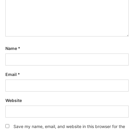
Name
*
Email
*
Website
Save my name, email, and website in this browser for the