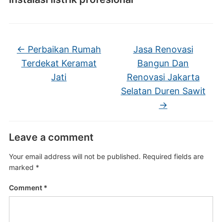
←
Perbaikan Rumah
Jasa Renovasi
Terdekat Keramat
Bangun Dan
Jati
Renovasi Jakarta
Selatan Duren Sawit
→
Leave a comment
Your email address will not be published.
Required fields are
marked
*
Comment
*