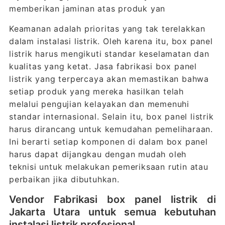
memberikan jaminan atas produk yan
Keamanan adalah prioritas yang tak terelakkan
dalam instalasi listrik. Oleh karena itu, box panel
listrik harus mengikuti standar keselamatan dan
kualitas yang ketat. Jasa fabrikasi box panel
listrik yang terpercaya akan memastikan bahwa
setiap produk yang mereka hasilkan telah
melalui pengujian kelayakan dan memenuhi
standar internasional. Selain itu, box panel listrik
harus dirancang untuk kemudahan pemeliharaan.
Ini berarti setiap komponen di dalam box panel
harus dapat dijangkau dengan mudah oleh
teknisi untuk melakukan pemeriksaan rutin atau
perbaikan jika dibutuhkan.
Vendor Fabrikasi box panel listrik di
Jakarta Utara untuk semua kebutuhan
instalasi listrik profesional