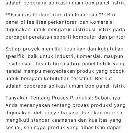
adalah beberapa aplikasi umum box panel listrik
**Fasilitas Perkantoran dan Komersial**: Box
panel di fasilitas perkantoran dan komersial
digunakan untuk mengatur distribusi listrik pada
berbagai peralatan seperti komputer dan printer
Setiap proyek memiliki keunikan dan kebutuhan
spesifik, baik untuk industri, komersial, maupun
residensial. Jasa fabrikasi box panel listrik yang
handal mampu menyediakan produk yang cocok
untuk beragam kebutuhan tersebut. Berikut
adalah beberapa aplikasi umum box panel listrik
Tanyakan Tentang Proses Produksi: Sebaiknya
Anda menanyakan tentang proses produksi yang
digunakan oleh penyedia jasa. Pastikan mereka
mengikuti standar keamanan dan kualitas yang
sesuai, sehingga produk yang dihasilkan dapat