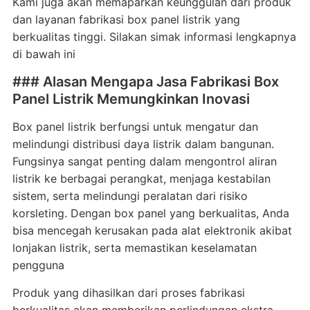
Kami juga akan memaparkan keunggulan dari produk
dan layanan fabrikasi box panel listrik yang
berkualitas tinggi. Silakan simak informasi lengkapnya
di bawah ini
### Alasan Mengapa Jasa Fabrikasi Box
Panel Listrik Memungkinkan Inovasi
Box panel listrik berfungsi untuk mengatur dan
melindungi distribusi daya listrik dalam bangunan.
Fungsinya sangat penting dalam mengontrol aliran
listrik ke berbagai perangkat, menjaga kestabilan
sistem, serta melindungi peralatan dari risiko
korsleting. Dengan box panel yang berkualitas, Anda
bisa mencegah kerusakan pada alat elektronik akibat
lonjakan listrik, serta memastikan keselamatan
pengguna
Produk yang dihasilkan dari proses fabrikasi