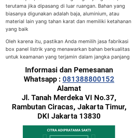
terutama jika dipasang di luar ruangan. Bahan yang
biasanya digunakan adalah baja, aluminium, atau
material lain yang tahan karat dan memiliki ketahanan
yang baik
Oleh karena itu, pastikan Anda memilih jasa fabrikasi
box panel listrik yang menawarkan bahan berkualitas
untuk keamanan yang terjamin dalam jangka panjang
Informasi dan Pemesanan
Whatsapp :
081388800152
Alamat
Jl. Tanah Merdeka VI No.37,
Rambutan Ciracas, Jakarta Timur,
DKI Jakarta 13830