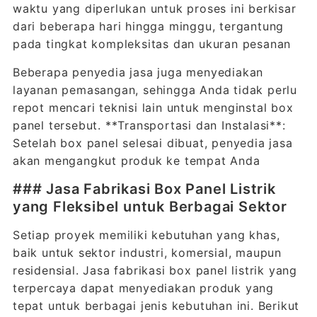
waktu yang diperlukan untuk proses ini berkisar
dari beberapa hari hingga minggu, tergantung
pada tingkat kompleksitas dan ukuran pesanan
Beberapa penyedia jasa juga menyediakan
layanan pemasangan, sehingga Anda tidak perlu
repot mencari teknisi lain untuk menginstal box
panel tersebut. **Transportasi dan Instalasi**:
Setelah box panel selesai dibuat, penyedia jasa
akan mengangkut produk ke tempat Anda
### Jasa Fabrikasi Box Panel Listrik
yang Fleksibel untuk Berbagai Sektor
Setiap proyek memiliki kebutuhan yang khas,
baik untuk sektor industri, komersial, maupun
residensial. Jasa fabrikasi box panel listrik yang
terpercaya dapat menyediakan produk yang
tepat untuk berbagai jenis kebutuhan ini. Berikut