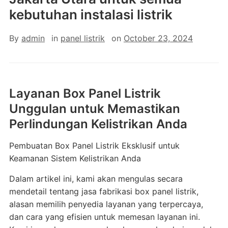
kebutuhan instalasi listrik
By
admin
in
panel listrik
on
October 23, 2024
Layanan Box Panel Listrik
Unggulan untuk Memastikan
Perlindungan Kelistrikan Anda
Pembuatan Box Panel Listrik Eksklusif untuk
Keamanan Sistem Kelistrikan Anda
Dalam artikel ini, kami akan mengulas secara
mendetail tentang jasa fabrikasi box panel listrik,
alasan memilih penyedia layanan yang terpercaya,
dan cara yang efisien untuk memesan layanan ini.