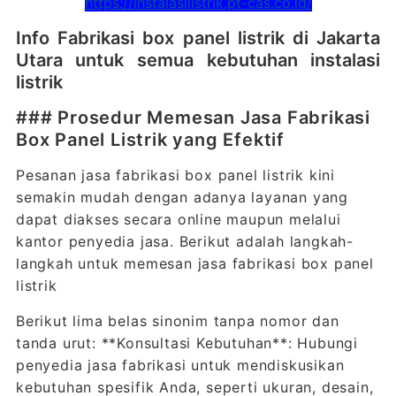
https://instalasilistrik.pt-cas.co.id/
Info Fabrikasi box panel listrik di Jakarta
Utara untuk semua kebutuhan instalasi
listrik
### Prosedur Memesan Jasa Fabrikasi
Box Panel Listrik yang Efektif
Pesanan jasa fabrikasi box panel listrik kini
semakin mudah dengan adanya layanan yang
dapat diakses secara online maupun melalui
kantor penyedia jasa. Berikut adalah langkah-
langkah untuk memesan jasa fabrikasi box panel
listrik
Berikut lima belas sinonim tanpa nomor dan
tanda urut: **Konsultasi Kebutuhan**: Hubungi
penyedia jasa fabrikasi untuk mendiskusikan
kebutuhan spesifik Anda, seperti ukuran, desain,