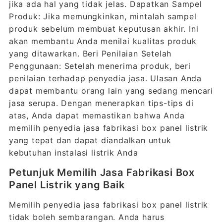
jika ada hal yang tidak jelas. Dapatkan Sampel
Produk: Jika memungkinkan, mintalah sampel
produk sebelum membuat keputusan akhir. Ini
akan membantu Anda menilai kualitas produk
yang ditawarkan. Beri Penilaian Setelah
Penggunaan: Setelah menerima produk, beri
penilaian terhadap penyedia jasa. Ulasan Anda
dapat membantu orang lain yang sedang mencari
jasa serupa. Dengan menerapkan tips-tips di
atas, Anda dapat memastikan bahwa Anda
memilih penyedia jasa fabrikasi box panel listrik
yang tepat dan dapat diandalkan untuk
kebutuhan instalasi listrik Anda
Petunjuk Memilih Jasa Fabrikasi Box
Panel Listrik yang Baik
Memilih penyedia jasa fabrikasi box panel listrik
tidak boleh sembarangan. Anda harus