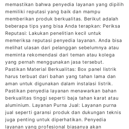
memastikan bahwa penyedia layanan yang dipilih
memiliki reputasi yang baik dan mampu
memberikan produk berkualitas. Berikut adalah
beberapa tips yang bisa Anda terapkan: Periksa
Reputasi: Lakukan penelitian kecil untuk
memeriksa reputasi penyedia layanan. Anda bisa
melihat ulasan dari pelanggan sebelumnya atau
meminta rekomendasi dari teman atau kolega
yang pernah menggunakan jasa tersebut.
Pastikan Material Berkualitas: Box panel listrik
harus terbuat dari bahan yang tahan lama dan
aman untuk digunakan dalam instalasi listrik.
Pastikan penyedia layanan menawarkan bahan
berkualitas tinggi seperti baja tahan karat atau
aluminium. Layanan Purna Jual: Layanan purna
jual seperti garansi produk dan dukungan teknis
juga penting untuk diperhatikan. Penyedia
layanan yang profesional biasanya akan