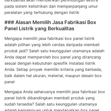
berkualitas akan memberikan perlindungan ekstra
pada sistem kelistrikan dan memperpanjang umur
peralatan yang terhubung dengan listrik
### Alasan Memilih Jasa Fabrikasi Box
Panel Listrik yang Berkualitas
Mengapa memilih jasa fabrikasi box panel listrik
adalah pilihan yang lebih cerdas daripada membeli
produk jadi? Salah satu keunggulan utamanya adalah
Anda dapat memperoleh box panel yang dirancang
sesuai dengan kebutuhan spesifik instalasi listrik
Anda. Setiap proyek memiliki kriteria yang berbeda,
baik dalam hal ukuran, material, maupun desain box
panel
Mengapa Anda seharusnya memilih jasa fabrikasi box
panel listrik dibandingkan membeli produk yang
sudah tersedia? Salah satu keunggulan utamanya
adalah kemampuan untuk mendapatkan box panel