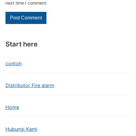
next time I comment.
Start here
contoh
Distributor Fire alarm
Home
Hubungi Kami